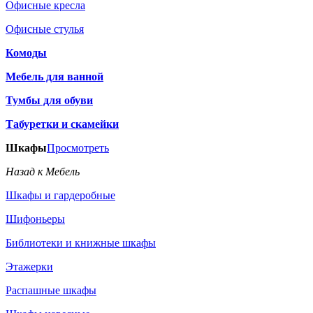
Офисные кресла
Офисные стулья
Комоды
Мебель для ванной
Тумбы для обуви
Табуретки и скамейки
Шкафы
Просмотреть
Назад к Мебель
Шкафы и гардеробные
Шифоньеры
Библиотеки и книжные шкафы
Этажерки
Распашные шкафы