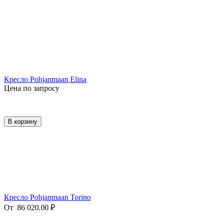
Кресло Pohjanmaan Elina
Цена по запросу
В корзину
Кресло Pohjanmaan Torino
От
86 020.00
₽