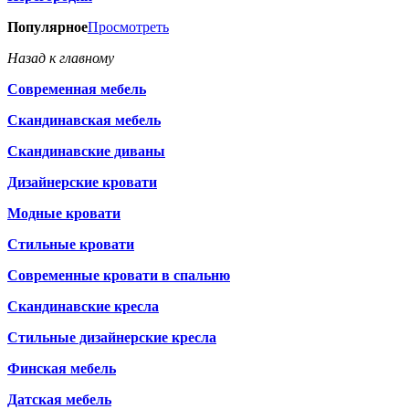
Популярное
Просмотреть
Назад к главному
Современная мебель
Скандинавская мебель
Скандинавские диваны
Дизайнерские кровати
Модные кровати
Стильные кровати
Современные кровати в спальню
Скандинавские кресла
Стильные дизайнерские кресла
Финская мебель
Датская мебель