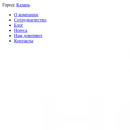
Город:
Казань
О компании
Сотрудничество
Блог
Horeca
Нам доверяют
Контакты