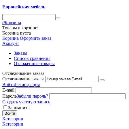
Европейская мебель
0
Корзина
Товары в корзине:
Корзина пуста
Корзина
Оформить заказ
Аккаунт
Заказы
Список сравнения
Отложенные товары
Отслеживание заказа
Отслеживание заказа
Войти
Регистрация
E-mail
Пароль
Забыли пароль?
Создать учетную запись
Запомнить
Войти
Категории
Категории