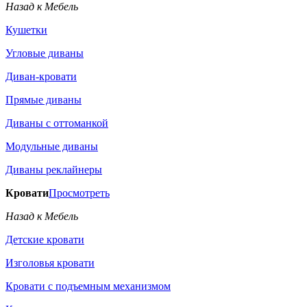
Назад к Мебель
Кушетки
Угловые диваны
Диван-кровати
Прямые диваны
Диваны с оттоманкой
Модульные диваны
Диваны реклайнеры
Кровати
Просмотреть
Назад к Мебель
Детские кровати
Изголовья кровати
Кровати с подъемным механизмом