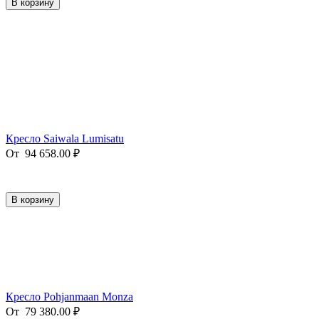
В корзину
Кресло Saiwala Lumisatu
От
94 658.00
₽
В корзину
Кресло Pohjanmaan Monza
От
79 380.00
₽