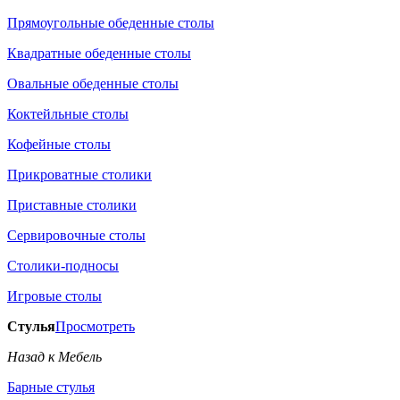
Прямоугольные обеденные столы
Квадратные обеденные столы
Овальные обеденные столы
Коктейльные столы
Кофейные столы
Прикроватные столики
Приставные столики
Сервировочные столы
Столики-подносы
Игровые столы
Стулья
Просмотреть
Назад к Мебель
Барные стулья