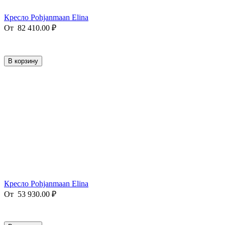
Кресло Pohjanmaan Elina
От
82 410.00
₽
В корзину
Кресло Pohjanmaan Elina
От
53 930.00
₽