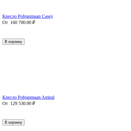
Кресло Pohjanmaan Casey
От
160 700.00
₽
В корзину
Кресло Pohjanmaan Amiral
От
129 530.00
₽
В корзину