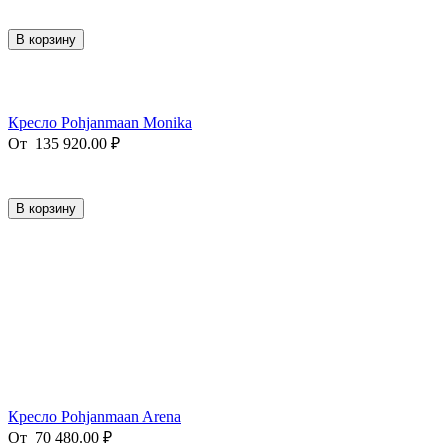
В корзину
Кресло Pohjanmaan Monika
От
135 920.00
₽
В корзину
Кресло Pohjanmaan Arena
От
70 480.00
₽