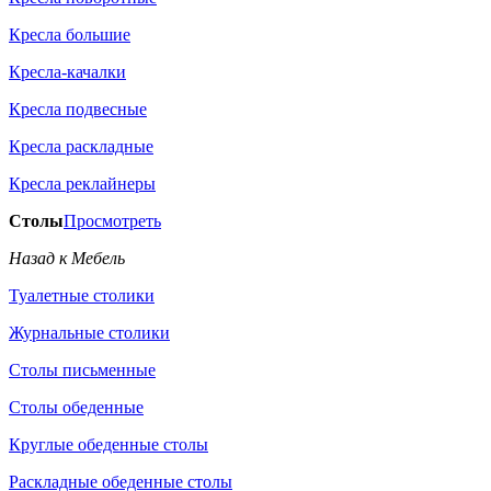
Кресла большие
Кресла-качалки
Кресла подвесные
Кресла раскладные
Кресла реклайнеры
Столы
Просмотреть
Назад к Мебель
Туалетные столики
Журнальные столики
Столы письменные
Столы обеденные
Круглые обеденные столы
Раскладные обеденные столы