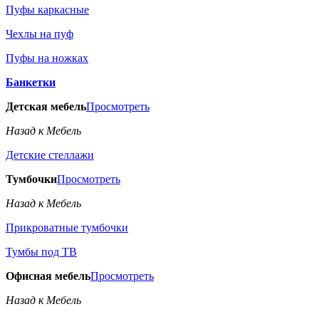
Пуфы каркасные
Чехлы на пуф
Пуфы на ножках
Банкетки
Детская мебель
Просмотреть
Назад к Мебель
Детские стеллажи
Тумбочки
Просмотреть
Назад к Мебель
Прикроватные тумбочки
Тумбы под ТВ
Офисная мебель
Просмотреть
Назад к Мебель