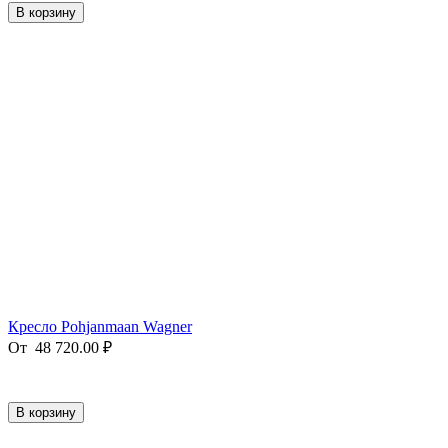
В корзину
Кресло Pohjanmaan Wagner
От
48 720.00
₽
В корзину