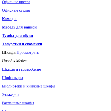
Офисные кресла
Офисные стулья
Комоды
Мебель для ванной
Тумбы для обуви
Табуретки и скамейки
Шкафы
Просмотреть
Назад к Мебель
Шкафы и гардеробные
Шифоньеры
Библиотеки и книжные шкафы
Этажерки
Распашные шкафы