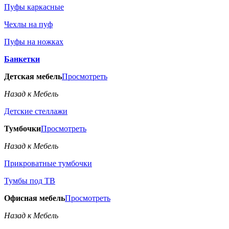
Пуфы каркасные
Чехлы на пуф
Пуфы на ножках
Банкетки
Детская мебель
Просмотреть
Назад к Мебель
Детские стеллажи
Тумбочки
Просмотреть
Назад к Мебель
Прикроватные тумбочки
Тумбы под ТВ
Офисная мебель
Просмотреть
Назад к Мебель