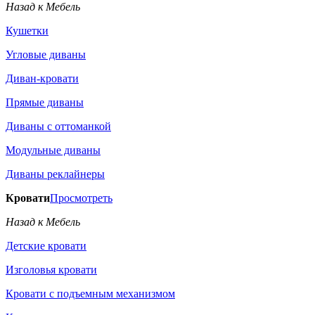
Назад к Мебель
Кушетки
Угловые диваны
Диван-кровати
Прямые диваны
Диваны с оттоманкой
Модульные диваны
Диваны реклайнеры
Кровати
Просмотреть
Назад к Мебель
Детские кровати
Изголовья кровати
Кровати с подъемным механизмом