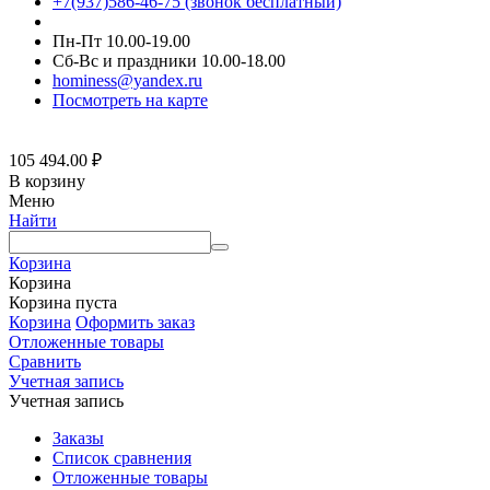
+7(937)586-46-75 (звонок бесплатный)
Пн-Пт 10.00-19.00
Сб-Вс и праздники 10.00-18.00
hominess@yandex.ru
Посмотреть на карте
105 494.00
₽
В корзину
Меню
Найти
Корзина
Корзина
Корзина пуста
Корзина
Оформить заказ
Отложенные товары
Сравнить
Учетная запись
Учетная запись
Заказы
Список сравнения
Отложенные товары