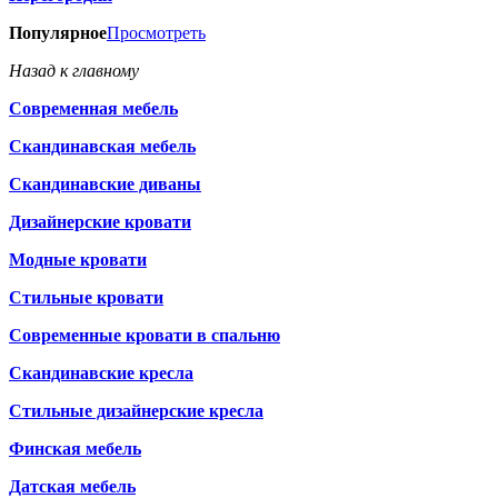
Популярное
Просмотреть
Назад к главному
Современная мебель
Скандинавская мебель
Скандинавские диваны
Дизайнерские кровати
Модные кровати
Стильные кровати
Современные кровати в спальню
Скандинавские кресла
Стильные дизайнерские кресла
Финская мебель
Датская мебель