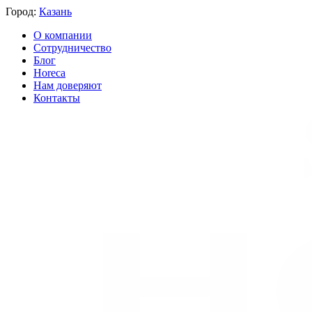
Город:
Казань
О компании
Сотрудничество
Блог
Horeca
Нам доверяют
Контакты