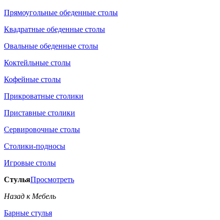
Прямоугольные обеденные столы
Квадратные обеденные столы
Овальные обеденные столы
Коктейльные столы
Кофейные столы
Прикроватные столики
Приставные столики
Сервировочные столы
Столики-подносы
Игровые столы
Стулья
Просмотреть
Назад к Мебель
Барные стулья