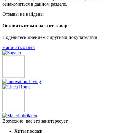
ознакомиться в данном разделе.
Отзывы не найдены
Оставить отзыв на этот товар
Поделитесь мнением с другими покупателями
Написать отзыв
Возможно, вас это заинтересует
Хиты продаж