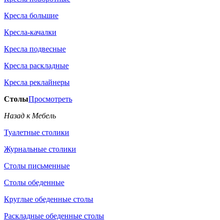
Кресла большие
Кресла-качалки
Кресла подвесные
Кресла раскладные
Кресла реклайнеры
Столы
Просмотреть
Назад к Мебель
Туалетные столики
Журнальные столики
Столы письменные
Столы обеденные
Круглые обеденные столы
Раскладные обеденные столы