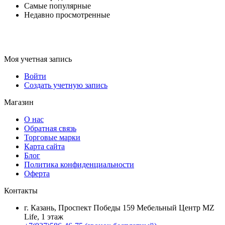
Самые популярные
Недавно просмотренные
Моя учетная запись
Войти
Создать учетную запись
Магазин
О нас
Обратная связь
Торговые марки
Карта сайта
Блог
Политика конфиденциальности
Оферта
Контакты
г. Казань, Проспект Победы 159 Мебельный Центр MZ
Life, 1 этаж