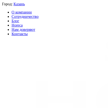
Город:
Казань
О компании
Сотрудничество
Блог
Horeca
Нам доверяют
Контакты