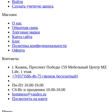
Войти
Создать учетную запись
Магазин
О нас
Обратная связь
Торговые марки
Карта сайта
Блог
Политика конфиденциальности
Оферта
Контакты
г. Казань, Проспект Победы 159 Мебельный Центр MZ
Life, 1 этаж
+7(937)586-46-75 (звонок бесплатный)
Пн-Пт 10.00-19.00
Сб-Вс и праздники 10.00-18.00
hominess@yandex.ru
Посмотреть на карте
Меню