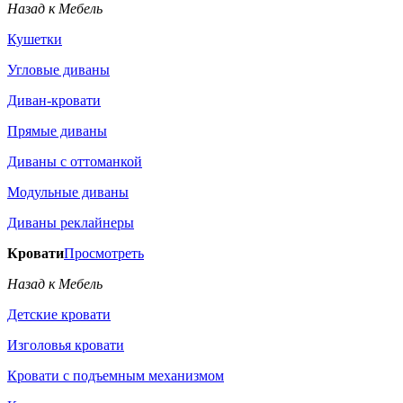
Назад к Мебель
Кушетки
Угловые диваны
Диван-кровати
Прямые диваны
Диваны с оттоманкой
Модульные диваны
Диваны реклайнеры
Кровати
Просмотреть
Назад к Мебель
Детские кровати
Изголовья кровати
Кровати с подъемным механизмом