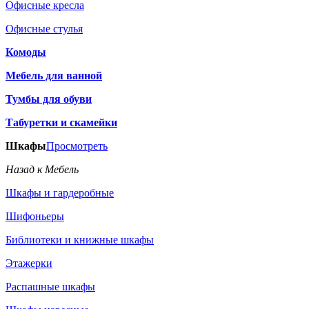
Офисные кресла
Офисные стулья
Комоды
Мебель для ванной
Тумбы для обуви
Табуретки и скамейки
Шкафы
Просмотреть
Назад к Мебель
Шкафы и гардеробные
Шифоньеры
Библиотеки и книжные шкафы
Этажерки
Распашные шкафы