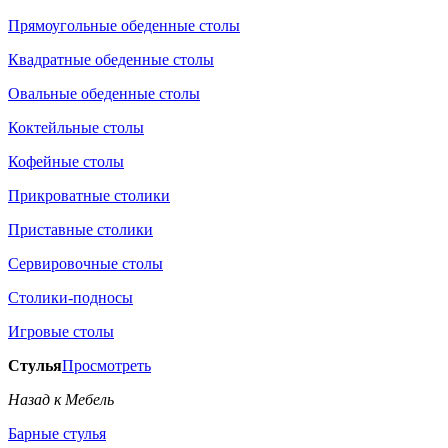
Прямоугольные обеденные столы
Квадратные обеденные столы
Овальные обеденные столы
Коктейльные столы
Кофейные столы
Прикроватные столики
Приставные столики
Сервировочные столы
Столики-подносы
Игровые столы
Стулья
Просмотреть
Назад к Мебель
Барные стулья