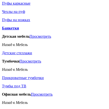
Пуфы каркасные
Чехлы на пуф
Пуфы на ножках
Банкетки
Детская мебель
Просмотреть
Назад к Мебель
Детские стеллажи
Тумбочки
Просмотреть
Назад к Мебель
Прикроватные тумбочки
Тумбы под ТВ
Офисная мебель
Просмотреть
Назад к Мебель