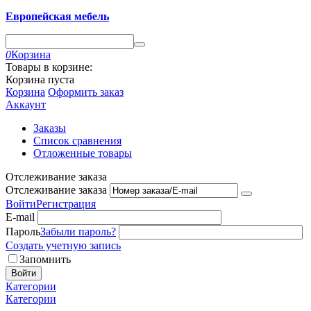
Европейская мебель
0
Корзина
Товары в корзине:
Корзина пуста
Корзина
Оформить заказ
Аккаунт
Заказы
Список сравнения
Отложенные товары
Отслеживание заказа
Отслеживание заказа
Войти
Регистрация
E-mail
Пароль
Забыли пароль?
Создать учетную запись
Запомнить
Войти
Категории
Категории