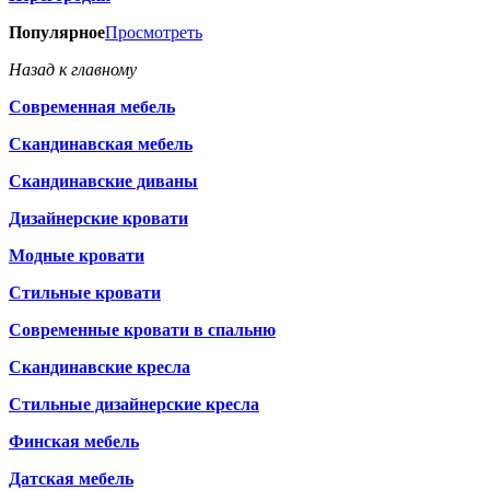
Популярное
Просмотреть
Назад к главному
Современная мебель
Скандинавская мебель
Скандинавские диваны
Дизайнерские кровати
Модные кровати
Стильные кровати
Современные кровати в спальню
Скандинавские кресла
Стильные дизайнерские кресла
Финская мебель
Датская мебель