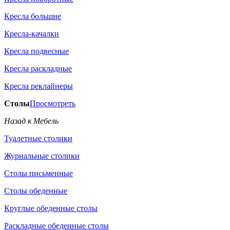
Кресла большие
Кресла-качалки
Кресла подвесные
Кресла раскладные
Кресла реклайнеры
Столы
Просмотреть
Назад к Мебель
Туалетные столики
Журнальные столики
Столы письменные
Столы обеденные
Круглые обеденные столы
Раскладные обеденные столы