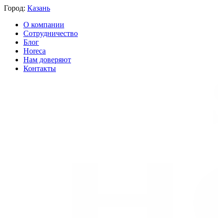
Город:
Казань
О компании
Сотрудничество
Блог
Horeca
Нам доверяют
Контакты