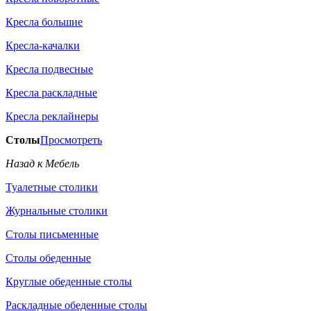
Кресла большие
Кресла-качалки
Кресла подвесные
Кресла раскладные
Кресла реклайнеры
Столы
Просмотреть
Назад к Мебель
Туалетные столики
Журнальные столики
Столы письменные
Столы обеденные
Круглые обеденные столы
Раскладные обеденные столы