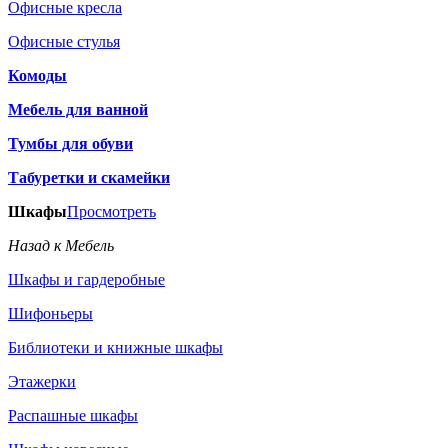
Офисные кресла
Офисные стулья
Комоды
Мебель для ванной
Тумбы для обуви
Табуретки и скамейки
Шкафы
Просмотреть
Назад к Мебель
Шкафы и гардеробные
Шифоньеры
Библиотеки и книжные шкафы
Этажерки
Распашные шкафы