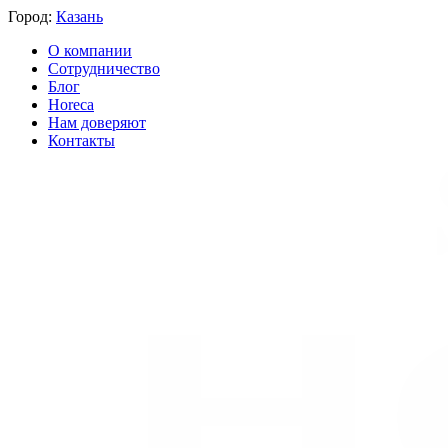
Город:
Казань
О компании
Сотрудничество
Блог
Horeca
Нам доверяют
Контакты