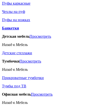
Пуфы каркасные
Чехлы на пуф
Пуфы на ножках
Банкетки
Детская мебель
Просмотреть
Назад к Мебель
Детские стеллажи
Тумбочки
Просмотреть
Назад к Мебель
Прикроватные тумбочки
Тумбы под ТВ
Офисная мебель
Просмотреть
Назад к Мебель