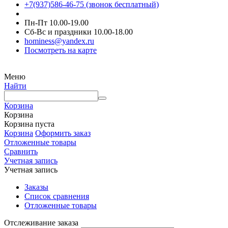
+7(937)586-46-75 (звонок бесплатный)
Пн-Пт 10.00-19.00
Сб-Вс и праздники 10.00-18.00
hominess@yandex.ru
Посмотреть на карте
Меню
Найти
Корзина
Корзина
Корзина пуста
Корзина
Оформить заказ
Отложенные товары
Сравнить
Учетная запись
Учетная запись
Заказы
Список сравнения
Отложенные товары
Отслеживание заказа