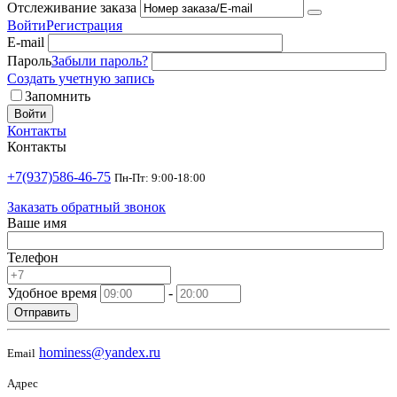
Отслеживание заказа
Войти
Регистрация
E-mail
Пароль
Забыли пароль?
Создать учетную запись
Запомнить
Войти
Контакты
Контакты
+7(937)586-46-75
Пн-Пт: 9:00-18:00
Заказать обратный звонок
Ваше имя
Телефон
Удобное время
-
Отправить
hominess@yandex.ru
Email
Адрес