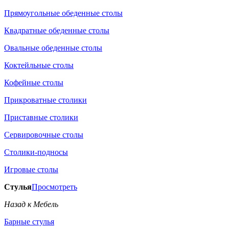
Прямоугольные обеденные столы
Квадратные обеденные столы
Овальные обеденные столы
Коктейльные столы
Кофейные столы
Прикроватные столики
Приставные столики
Сервировочные столы
Столики-подносы
Игровые столы
Стулья
Просмотреть
Назад к Мебель
Барные стулья