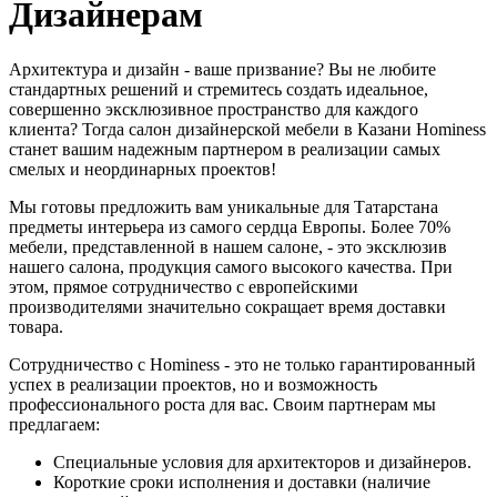
Дизайнерам
Архитектура и дизайн - ваше призвание? Вы не любите
стандартных решений и стремитесь создать идеальное,
совершенно эксклюзивное пространство для каждого
клиента? Тогда салон дизайнерской мебели в Казани Hominess
станет вашим надежным партнером в реализации самых
смелых и неординарных проектов!
Мы готовы предложить вам уникальные для Татарстана
предметы интерьера из самого сердца Европы. Более 70%
мебели, представленной в нашем салоне, - это эксклюзив
нашего салона, продукция самого высокого качества. При
этом, прямое сотрудничество с европейскими
производителями значительно сокращает время доставки
товара.
Сотрудничество с Hominess - это не только гарантированный
успех в реализации проектов, но и возможность
профессионального роста для вас. Своим партнерам мы
предлагаем:
Специальные условия для архитекторов и дизайнеров.
Короткие сроки исполнения и доставки (наличие