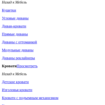
Назад к Мебель
Кушетки
Угловые диваны
Диван-кровати
Прямые диваны
Диваны с оттоманкой
Модульные диваны
Диваны реклайнеры
Кровати
Просмотреть
Назад к Мебель
Детские кровати
Изголовья кровати
Кровати с подъемным механизмом