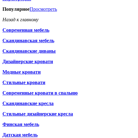
Популярное
Просмотреть
Назад к главному
Современная мебель
Скандинавская мебель
Скандинавские диваны
Дизайнерские кровати
Модные кровати
Стильные кровати
Современные кровати в спальню
Скандинавские кресла
Стильные дизайнерские кресла
Финская мебель
Датская мебель