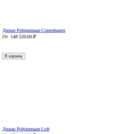
Диван Pohjanmaan Copenhagen
От
148 520.00
₽
В корзину
Диван Pohjanmaan Loft