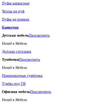
Пуфы каркасные
Чехлы на пуф
Пуфы на ножках
Банкетки
Детская мебель
Просмотреть
Назад к Мебель
Детские стеллажи
Тумбочки
Просмотреть
Назад к Мебель
Прикроватные тумбочки
Тумбы под ТВ
Офисная мебель
Просмотреть
Назад к Мебель