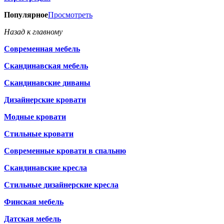
Популярное
Просмотреть
Назад к главному
Современная мебель
Скандинавская мебель
Скандинавские диваны
Дизайнерские кровати
Модные кровати
Стильные кровати
Современные кровати в спальню
Скандинавские кресла
Стильные дизайнерские кресла
Финская мебель
Датская мебель