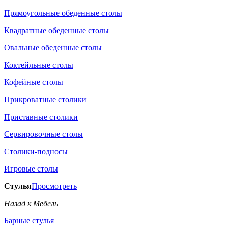
Прямоугольные обеденные столы
Квадратные обеденные столы
Овальные обеденные столы
Коктейльные столы
Кофейные столы
Прикроватные столики
Приставные столики
Сервировочные столы
Столики-подносы
Игровые столы
Стулья
Просмотреть
Назад к Мебель
Барные стулья