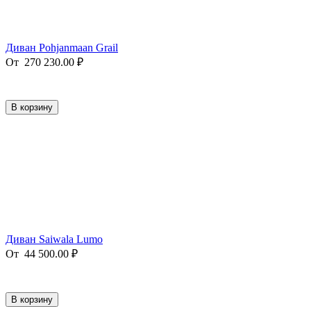
Диван Pohjanmaan Grail
От
270 230.00
₽
В корзину
Диван Saiwala Lumo
От
44 500.00
₽
В корзину