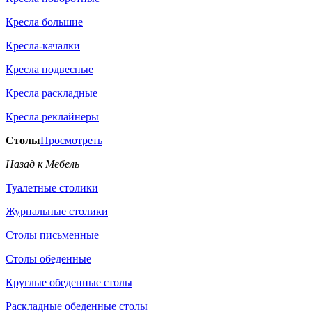
Кресла большие
Кресла-качалки
Кресла подвесные
Кресла раскладные
Кресла реклайнеры
Столы
Просмотреть
Назад к Мебель
Туалетные столики
Журнальные столики
Столы письменные
Столы обеденные
Круглые обеденные столы
Раскладные обеденные столы