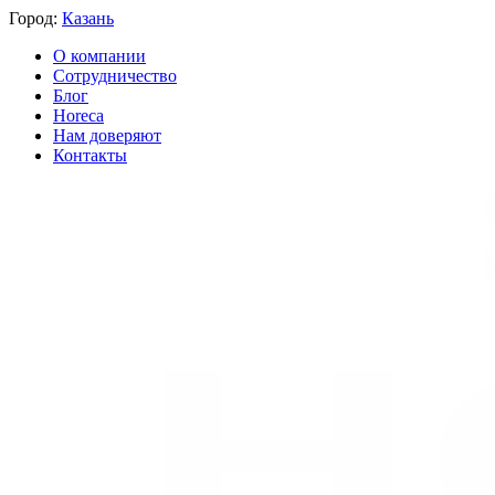
Город:
Казань
О компании
Сотрудничество
Блог
Horeca
Нам доверяют
Контакты