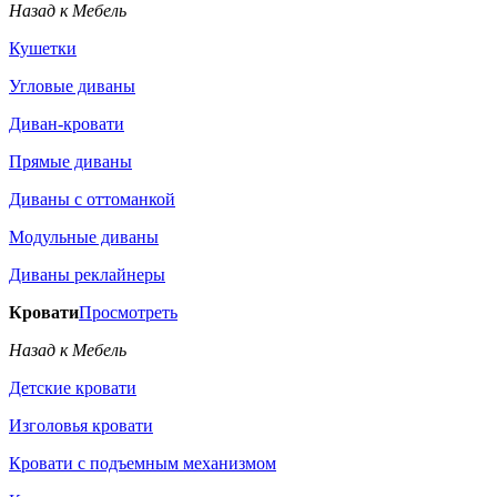
Назад к Мебель
Кушетки
Угловые диваны
Диван-кровати
Прямые диваны
Диваны с оттоманкой
Модульные диваны
Диваны реклайнеры
Кровати
Просмотреть
Назад к Мебель
Детские кровати
Изголовья кровати
Кровати с подъемным механизмом