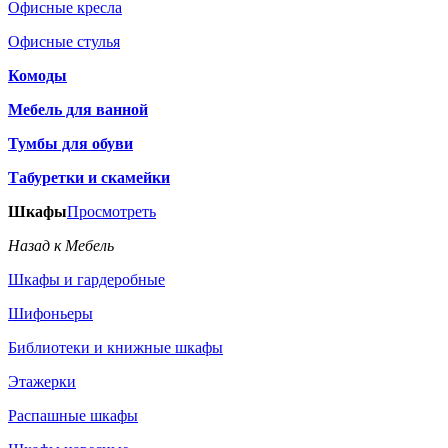
Офисные кресла
Офисные стулья
Комоды
Мебель для ванной
Тумбы для обуви
Табуретки и скамейки
Шкафы
Просмотреть
Назад к Мебель
Шкафы и гардеробные
Шифоньеры
Библиотеки и книжные шкафы
Этажерки
Распашные шкафы