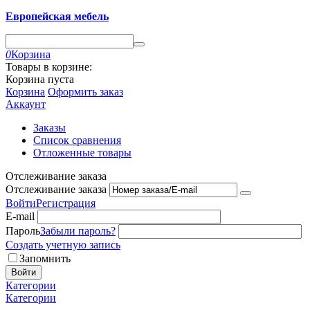
Европейская мебель
0
Корзина
Товары в корзине:
Корзина пуста
Корзина
Оформить заказ
Аккаунт
Заказы
Список сравнения
Отложенные товары
Отслеживание заказа
Отслеживание заказа
Войти
Регистрация
E-mail
Пароль
Забыли пароль?
Создать учетную запись
Запомнить
Войти
Категории
Категории