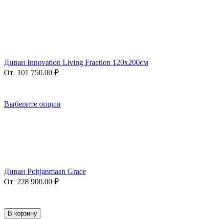
Диван Innovation Living Fraction 120x200см
От
101 750.00
₽
Выберите опции
Диван Pohjanmaan Grace
От
228 900.00
₽
В корзину