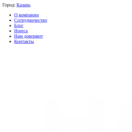
Город:
Казань
О компании
Сотрудничество
Блог
Horeca
Нам доверяют
Контакты