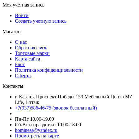
Моя учетная запись
Войти
Создать учетную запись
Магазин
О нас
Обратная связь
Торговые марки
Карта сайта
Блог
Политика конфиденциальности
Оферта
Контакты
г. Казань, Проспект Победы 159 Мебельный Центр MZ
Life, 1 этаж
+7(937)586-46-75 (звонок бесплатный)
Пн-Пт 10.00-19.00
Сб-Вс и праздники 10.00-18.00
hominess@yandex.ru
Посмотреть на карте