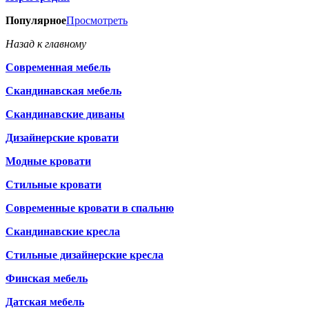
Популярное
Просмотреть
Назад к главному
Современная мебель
Скандинавская мебель
Скандинавские диваны
Дизайнерские кровати
Модные кровати
Стильные кровати
Современные кровати в спальню
Скандинавские кресла
Стильные дизайнерские кресла
Финская мебель
Датская мебель