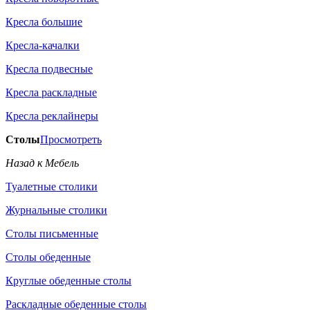
Кресла большие
Кресла-качалки
Кресла подвесные
Кресла раскладные
Кресла реклайнеры
Столы
Просмотреть
Назад к Мебель
Туалетные столики
Журнальные столики
Столы письменные
Столы обеденные
Круглые обеденные столы
Раскладные обеденные столы