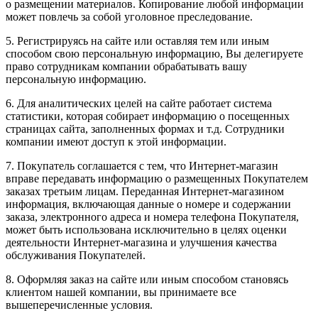
о размещении материалов. Копирование любой информации
может повлечь за собой уголовное преследование.
5. Регистрируясь на сайте или оставляя тем или иным
способом свою персональную информацию, Вы делегируете
право сотрудникам компании обрабатывать вашу
персональную информацию.
6. Для аналитических целей на сайте работает система
статистики, которая собирает информацию о посещенных
страницах сайта, заполненных формах и т.д. Сотрудники
компании имеют доступ к этой информации.
7. Покупатель соглашается с тем, что Интернет-магазин
вправе передавать информацию о размещенных Покупателем
заказах третьим лицам. Переданная Интернет-магазином
информация, включающая данные о номере и содержании
заказа, электронного адреса и номера телефона Покупателя,
может быть использована исключительно в целях оценки
деятельности Интернет-магазина и улучшения качества
обслуживания Покупателей.
8. Оформляя заказ на сайте или иным способом становясь
клиентом нашей компании, вы принимаете все
вышеперечисленные условия.