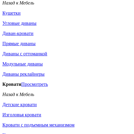
Назад к Мебель
Кушетки
Угловые диваны
Диван-кровати
Прямые диваны
Диваны с оттоманкой
Модульные диваны
Диваны реклайнеры
Кровати
Просмотреть
Назад к Мебель
Детские кровати
Изголовья кровати
Кровати с подъемным механизмом