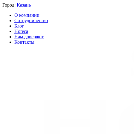
Город:
Казань
О компании
Сотрудничество
Блог
Horeca
Нам доверяют
Контакты