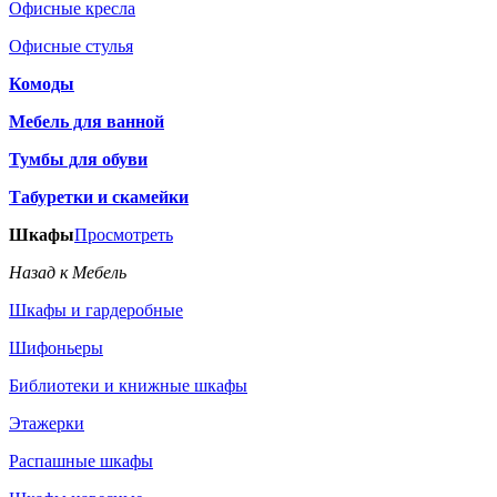
Офисные кресла
Офисные стулья
Комоды
Мебель для ванной
Тумбы для обуви
Табуретки и скамейки
Шкафы
Просмотреть
Назад к Мебель
Шкафы и гардеробные
Шифоньеры
Библиотеки и книжные шкафы
Этажерки
Распашные шкафы