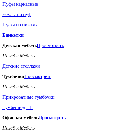
Пуфы каркасные
Чехлы на пуф
Пуфы на ножках
Банкетки
Детская мебель
Просмотреть
Назад к Мебель
Детские стеллажи
Тумбочки
Просмотреть
Назад к Мебель
Прикроватные тумбочки
Тумбы под ТВ
Офисная мебель
Просмотреть
Назад к Мебель