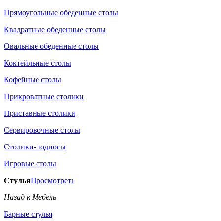
Прямоугольные обеденные столы
Квадратные обеденные столы
Овальные обеденные столы
Коктейльные столы
Кофейные столы
Прикроватные столики
Приставные столики
Сервировочные столы
Столики-подносы
Игровые столы
Стулья
Просмотреть
Назад к Мебель
Барные стулья