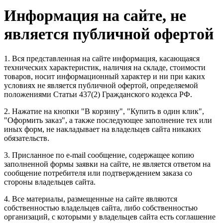
Информация на сайте, не
является публичной офертой
1. Вся представленная на сайте информация, касающаяся
технических характеристик, наличия на складе, стоимости
товаров, носит информационный характер и ни при каких
условиях не является публичной офертой, определяемой
положениями Статьи 437(2) Гражданского кодекса РФ.
2. Нажатие на кнопки "В корзину", "Купить в один клик",
"Оформить заказ", а также последующее заполнение тех или
иных форм, не накладывает на владельцев сайта никаких
обязательств.
3. Присланное по e-mail сообщение, содержащее копию
заполненной формы заявки на сайте, не является ответом на
сообщение потребителя или подтверждением заказа со
стороны владельцев сайта.
4. Все материалы, размещенные на сайте являются
собственностью владельцев сайта, либо собственностью
организаций, с которыми у владельцев сайта есть соглашение