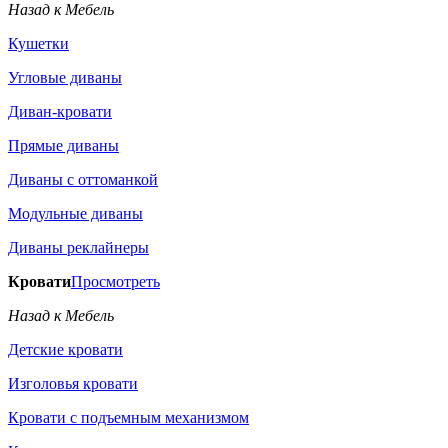
Назад к Мебель
Кушетки
Угловые диваны
Диван-кровати
Прямые диваны
Диваны с оттоманкой
Модульные диваны
Диваны реклайнеры
Кровати
Просмотреть
Назад к Мебель
Детские кровати
Изголовья кровати
Кровати с подъемным механизмом