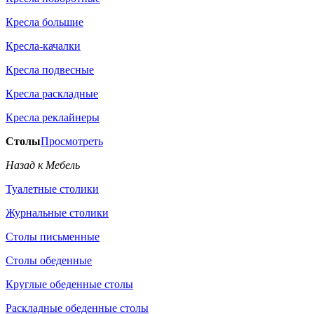
Кресла большие
Кресла-качалки
Кресла подвесные
Кресла раскладные
Кресла реклайнеры
Столы
Просмотреть
Назад к Мебель
Туалетные столики
Журнальные столики
Столы письменные
Столы обеденные
Круглые обеденные столы
Раскладные обеденные столы