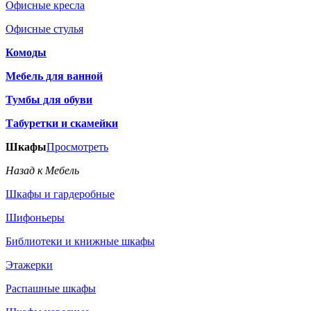
Офисные кресла
Офисные стулья
Комоды
Мебель для ванной
Тумбы для обуви
Табуретки и скамейки
Шкафы
Просмотреть
Назад к Мебель
Шкафы и гардеробные
Шифоньеры
Библиотеки и книжные шкафы
Этажерки
Распашные шкафы