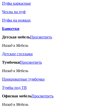
Пуфы каркасные
Чехлы на пуф
Пуфы на ножках
Банкетки
Детская мебель
Просмотреть
Назад к Мебель
Детские стеллажи
Тумбочки
Просмотреть
Назад к Мебель
Прикроватные тумбочки
Тумбы под ТВ
Офисная мебель
Просмотреть
Назад к Мебель