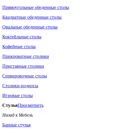
Прямоугольные обеденные столы
Квадратные обеденные столы
Овальные обеденные столы
Коктейльные столы
Кофейные столы
Прикроватные столики
Приставные столики
Сервировочные столы
Столики-подносы
Игровые столы
Стулья
Просмотреть
Назад к Мебель
Барные стулья