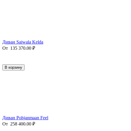
Диван Saiwala Kelda
От
135 370.00
₽
В корзину
Диван Pohjanmaan Feel
От
258 400.00
₽