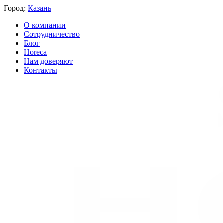
Город:
Казань
О компании
Сотрудничество
Блог
Horeca
Нам доверяют
Контакты