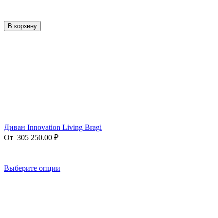
В корзину
Диван Innovation Living Bragi
От
305 250.00
₽
Выберите опции