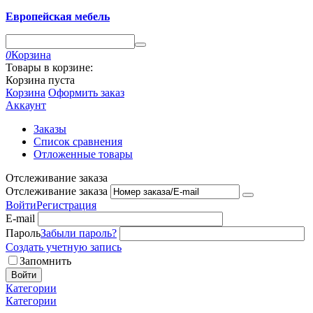
Европейская мебель
0
Корзина
Товары в корзине:
Корзина пуста
Корзина
Оформить заказ
Аккаунт
Заказы
Список сравнения
Отложенные товары
Отслеживание заказа
Отслеживание заказа
Войти
Регистрация
E-mail
Пароль
Забыли пароль?
Создать учетную запись
Запомнить
Войти
Категории
Категории