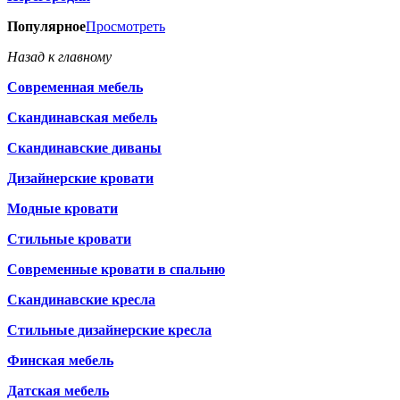
Популярное
Просмотреть
Назад к главному
Современная мебель
Скандинавская мебель
Скандинавские диваны
Дизайнерские кровати
Модные кровати
Стильные кровати
Современные кровати в спальню
Скандинавские кресла
Стильные дизайнерские кресла
Финская мебель
Датская мебель