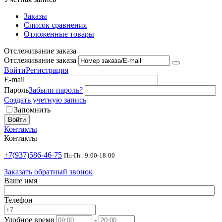
Заказы
Список сравнения
Отложенные товары
Отслеживание заказа
Отслеживание заказа
Войти
Регистрация
E-mail
Пароль
Забыли пароль?
Создать учетную запись
Запомнить
Войти
Контакты
Контакты
+7(937)586-46-75
Пн-Пт: 9:00-18:00
Заказать обратный звонок
Ваше имя
Телефон
Удобное время
-