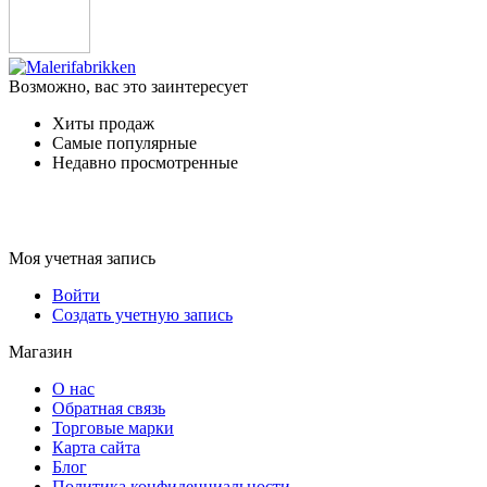
Возможно, вас это заинтересует
Хиты продаж
Самые популярные
Недавно просмотренные
Моя учетная запись
Войти
Создать учетную запись
Магазин
О нас
Обратная связь
Торговые марки
Карта сайта
Блог
Политика конфиденциальности