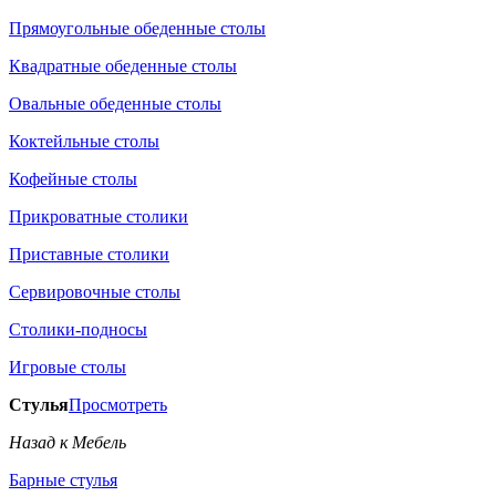
Прямоугольные обеденные столы
Квадратные обеденные столы
Овальные обеденные столы
Коктейльные столы
Кофейные столы
Прикроватные столики
Приставные столики
Сервировочные столы
Столики-подносы
Игровые столы
Стулья
Просмотреть
Назад к Мебель
Барные стулья