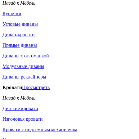
Назад к Мебель
Кушетки
Угловые диваны
Диван-кровати
Прямые диваны
Диваны с оттоманкой
Модульные диваны
Диваны реклайнеры
Кровати
Просмотреть
Назад к Мебель
Детские кровати
Изголовья кровати
Кровати с подъемным механизмом