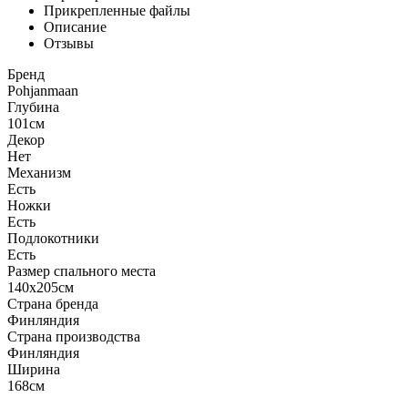
Прикрепленные файлы
Описание
Отзывы
Бренд
Pohjanmaan
Глубина
101см
Декор
Нет
Механизм
Есть
Ножки
Есть
Подлокотники
Есть
Размер спального места
140x205см
Страна бренда
Финляндия
Страна производства
Финляндия
Ширина
168см