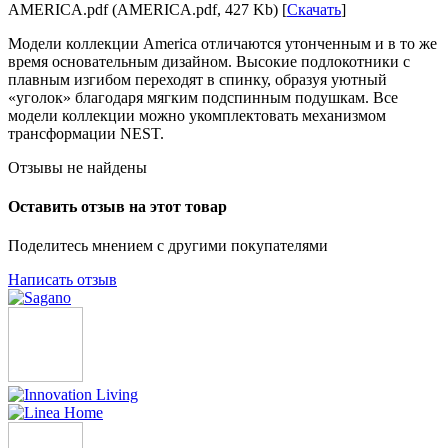
AMERICA.pdf (AMERICA.pdf, 427 Kb) [
Скачать
]
Модели коллекции America отличаются утонченным и в то же
время основательным дизайном. Высокие подлокотники с
плавным изгибом переходят в спинку, образуя уютный
«уголок» благодаря мягким подспинным подушкам. Все
модели коллекции можно укомплектовать механизмом
трансформации NEST.
Отзывы не найдены
Оставить отзыв на этот товар
Поделитесь мнением с другими покупателями
Написать отзыв