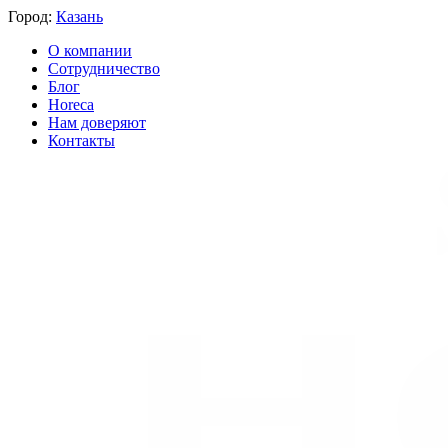
Город:
Казань
О компании
Сотрудничество
Блог
Horeca
Нам доверяют
Контакты