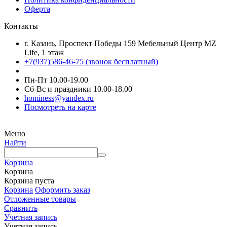
Оферта
Контакты
г. Казань, Проспект Победы 159 Мебельный Центр MZ
Life, 1 этаж
+7(937)586-46-75 (звонок бесплатный)
Пн-Пт 10.00-19.00
Сб-Вс и праздники 10.00-18.00
hominess@yandex.ru
Посмотреть на карте
Меню
Найти
Корзина
Корзина
Корзина пуста
Корзина
Оформить заказ
Отложенные товары
Сравнить
Учетная запись
Учетная запись