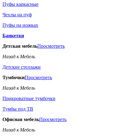
Пуфы каркасные
Чехлы на пуф
Пуфы на ножках
Банкетки
Детская мебель
Просмотреть
Назад к Мебель
Детские стеллажи
Тумбочки
Просмотреть
Назад к Мебель
Прикроватные тумбочки
Тумбы под ТВ
Офисная мебель
Просмотреть
Назад к Мебель