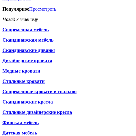
Популярное
Просмотреть
Назад к главному
Современная мебель
Скандинавская мебель
Скандинавские диваны
Дизайнерские кровати
Модные кровати
Стильные кровати
Современные кровати в спальню
Скандинавские кресла
Стильные дизайнерские кресла
Финская мебель
Датская мебель