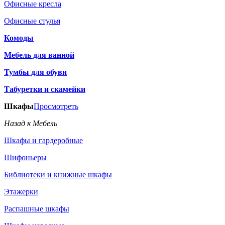
Офисные кресла
Офисные стулья
Комоды
Мебель для ванной
Тумбы для обуви
Табуретки и скамейки
Шкафы
Просмотреть
Назад к Мебель
Шкафы и гардеробные
Шифоньеры
Библиотеки и книжные шкафы
Этажерки
Распашные шкафы