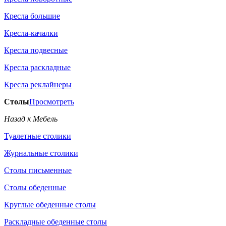
Кресла большие
Кресла-качалки
Кресла подвесные
Кресла раскладные
Кресла реклайнеры
Столы
Просмотреть
Назад к Мебель
Туалетные столики
Журнальные столики
Столы письменные
Столы обеденные
Круглые обеденные столы
Раскладные обеденные столы