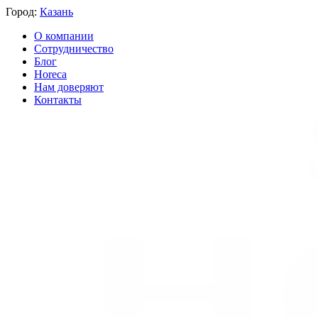
Город:
Казань
О компании
Сотрудничество
Блог
Horeca
Нам доверяют
Контакты