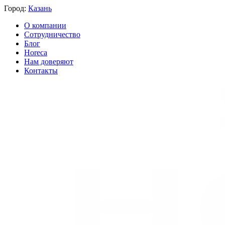
Город:
Казань
О компании
Сотрудничество
Блог
Horeca
Нам доверяют
Контакты