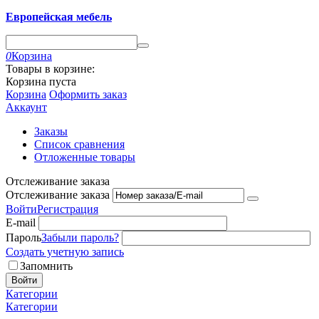
Европейская мебель
0
Корзина
Товары в корзине:
Корзина пуста
Корзина
Оформить заказ
Аккаунт
Заказы
Список сравнения
Отложенные товары
Отслеживание заказа
Отслеживание заказа
Войти
Регистрация
E-mail
Пароль
Забыли пароль?
Создать учетную запись
Запомнить
Войти
Категории
Категории