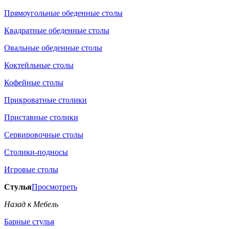
Прямоугольные обеденные столы
Квадратные обеденные столы
Овальные обеденные столы
Коктейльные столы
Кофейные столы
Прикроватные столики
Приставные столики
Сервировочные столы
Столики-подносы
Игровые столы
Стулья
Просмотреть
Назад к Мебель
Барные стулья