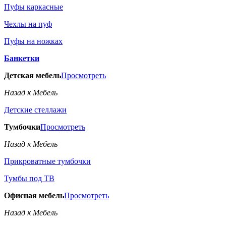
Пуфы каркасные
Чехлы на пуф
Пуфы на ножках
Банкетки
Детская мебель
Просмотреть
Назад к Мебель
Детские стеллажи
Тумбочки
Просмотреть
Назад к Мебель
Прикроватные тумбочки
Тумбы под ТВ
Офисная мебель
Просмотреть
Назад к Мебель