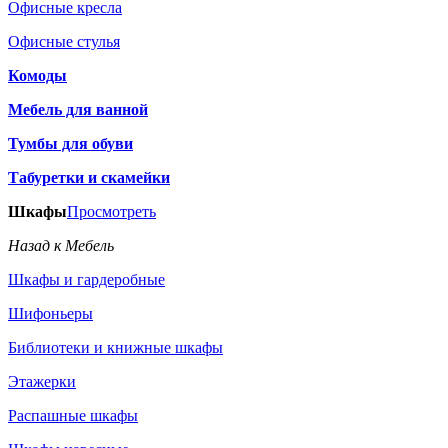
Офисные кресла
Офисные стулья
Комоды
Мебель для ванной
Тумбы для обуви
Табуретки и скамейки
Шкафы
Просмотреть
Назад к Мебель
Шкафы и гардеробные
Шифоньеры
Библиотеки и книжные шкафы
Этажерки
Распашные шкафы