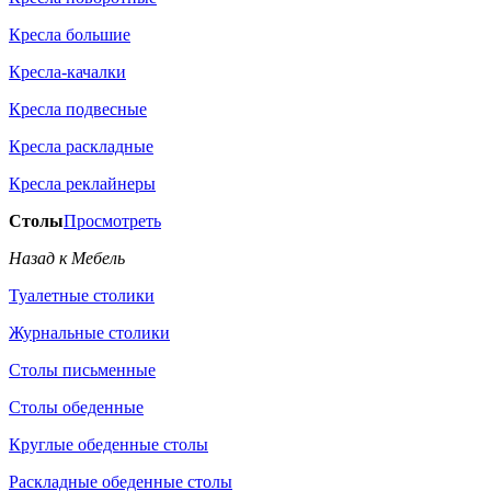
Кресла большие
Кресла-качалки
Кресла подвесные
Кресла раскладные
Кресла реклайнеры
Столы
Просмотреть
Назад к Мебель
Туалетные столики
Журнальные столики
Столы письменные
Столы обеденные
Круглые обеденные столы
Раскладные обеденные столы