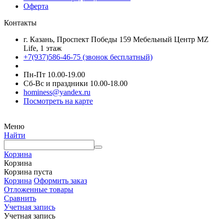
Оферта
Контакты
г. Казань, Проспект Победы 159 Мебельный Центр MZ
Life, 1 этаж
+7(937)586-46-75 (звонок бесплатный)
Пн-Пт 10.00-19.00
Сб-Вс и праздники 10.00-18.00
hominess@yandex.ru
Посмотреть на карте
Меню
Найти
Корзина
Корзина
Корзина пуста
Корзина
Оформить заказ
Отложенные товары
Сравнить
Учетная запись
Учетная запись