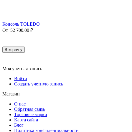
Консоль TOLEDO
От
52 700.00
₽
В корзину
Моя учетная запись
Войти
Создать учетную запись
Магазин
О нас
Обратная связь
Торговые марки
Карта сайта
Блог
Политика конфиденциальности