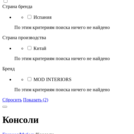
Страна бренда
Испания
По этим критериям поиска ничего не найдено
Страна производства
Китай
По этим критериям поиска ничего не найдено
Бренд
MOD INTERIORS
По этим критериям поиска ничего не найдено
Сбросить
Показать (2)
Консоли