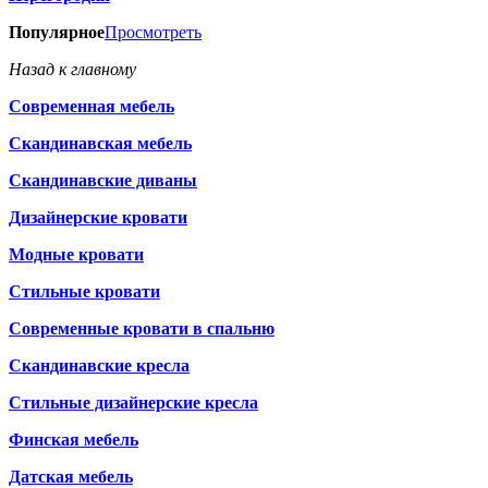
Популярное
Просмотреть
Назад к главному
Современная мебель
Скандинавская мебель
Скандинавские диваны
Дизайнерские кровати
Модные кровати
Стильные кровати
Современные кровати в спальню
Скандинавские кресла
Стильные дизайнерские кресла
Финская мебель
Датская мебель