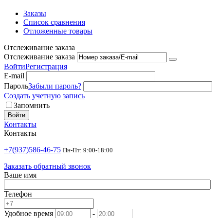
Заказы
Список сравнения
Отложенные товары
Отслеживание заказа
Отслеживание заказа
Войти
Регистрация
E-mail
Пароль
Забыли пароль?
Создать учетную запись
Запомнить
Войти
Контакты
Контакты
+7(937)586-46-75
Пн-Пт: 9:00-18:00
Заказать обратный звонок
Ваше имя
Телефон
Удобное время
-