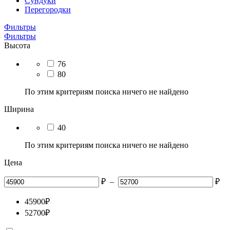
Сундуки
Перегородки
Фильтры
Фильтры
Высота
76
80
По этим критериям поиска ничего не найдено
Ширина
40
По этим критериям поиска ничего не найдено
Цена
₽
–
₽
45900
₽
52700
₽