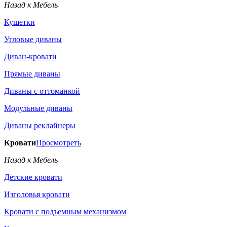
Назад к Мебель
Кушетки
Угловые диваны
Диван-кровати
Прямые диваны
Диваны с оттоманкой
Модульные диваны
Диваны реклайнеры
Кровати
Просмотреть
Назад к Мебель
Детские кровати
Изголовья кровати
Кровати с подъемным механизмом