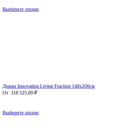
Выберите опции
Диван Innovation Living Fraction 140x200см
От
118 525.00
₽
Выберите опции