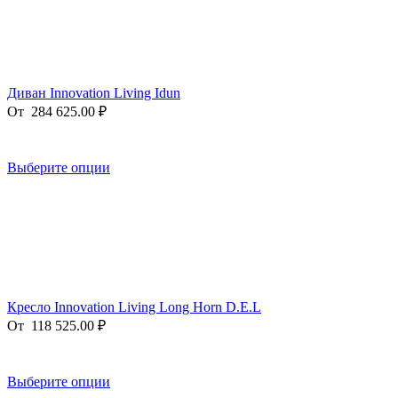
Диван Innovation Living Idun
От
284 625.00
₽
Выберите опции
Кресло Innovation Living Long Horn D.E.L
От
118 525.00
₽
Выберите опции