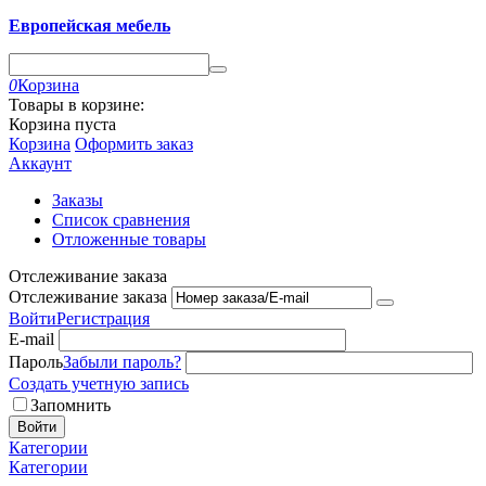
Европейская мебель
0
Корзина
Товары в корзине:
Корзина пуста
Корзина
Оформить заказ
Аккаунт
Заказы
Список сравнения
Отложенные товары
Отслеживание заказа
Отслеживание заказа
Войти
Регистрация
E-mail
Пароль
Забыли пароль?
Создать учетную запись
Запомнить
Войти
Категории
Категории