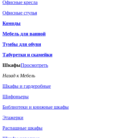
Офисные кресла
Офисные стулья
Комоды
Мебель для ванной
Тумбы для обуви
Табуретки и скамейки
Шкафы
Просмотреть
Назад к Мебель
Шкафы и гардеробные
Шифоньеры
Библиотеки и книжные шкафы
Этажерки
Распашные шкафы