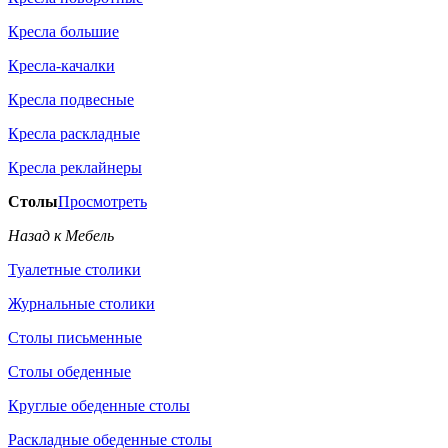
Кресла большие
Кресла-качалки
Кресла подвесные
Кресла раскладные
Кресла реклайнеры
Столы
Просмотреть
Назад к Мебель
Туалетные столики
Журнальные столики
Столы письменные
Столы обеденные
Круглые обеденные столы
Раскладные обеденные столы