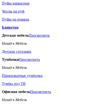
Пуфы каркасные
Чехлы на пуф
Пуфы на ножках
Банкетки
Детская мебель
Просмотреть
Назад к Мебель
Детские стеллажи
Тумбочки
Просмотреть
Назад к Мебель
Прикроватные тумбочки
Тумбы под ТВ
Офисная мебель
Просмотреть
Назад к Мебель