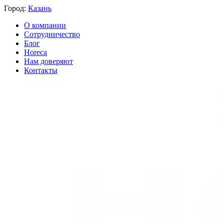
Город:
Казань
О компании
Сотрудничество
Блог
Horeca
Нам доверяют
Контакты