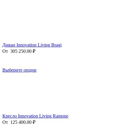
Диван Innovation Living Bragi
От
305 250.00
₽
Выберите опции
Кресло Innovation Living Ramone
От
125 400.00
₽