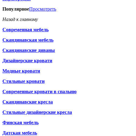
Популярное
Просмотреть
Назад к главному
Современная мебель
Скандинавская мебель
Скандинавские диваны
Дизайнерские кровати
Модные кровати
Стильные кровати
Современные кровати в спальню
Скандинавские кресла
Стильные дизайнерские кресла
Финская мебель
Датская мебель