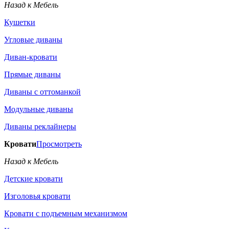
Назад к Мебель
Кушетки
Угловые диваны
Диван-кровати
Прямые диваны
Диваны с оттоманкой
Модульные диваны
Диваны реклайнеры
Кровати
Просмотреть
Назад к Мебель
Детские кровати
Изголовья кровати
Кровати с подъемным механизмом