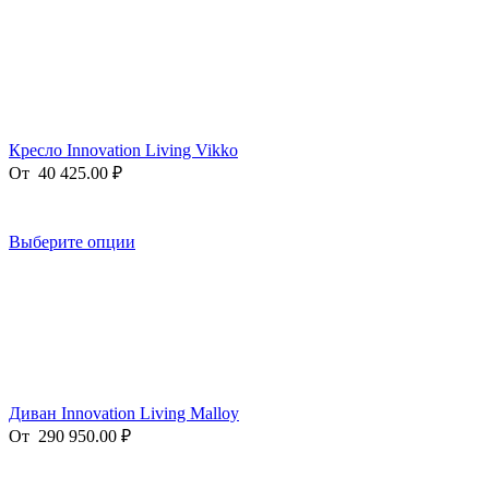
Кресло Innovation Living Vikko
От
40 425.00
₽
Выберите опции
Диван Innovation Living Malloy
От
290 950.00
₽