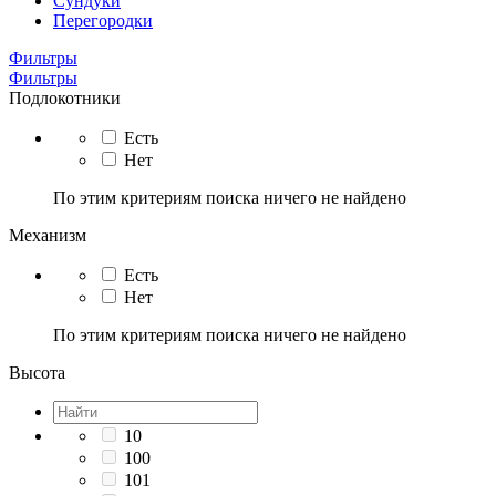
Сундуки
Перегородки
Фильтры
Фильтры
Подлокотники
Есть
Нет
По этим критериям поиска ничего не найдено
Механизм
Есть
Нет
По этим критериям поиска ничего не найдено
Высота
10
100
101