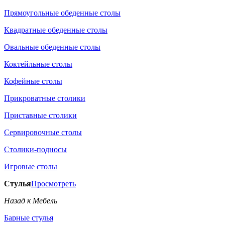
Прямоугольные обеденные столы
Квадратные обеденные столы
Овальные обеденные столы
Коктейльные столы
Кофейные столы
Прикроватные столики
Приставные столики
Сервировочные столы
Столики-подносы
Игровые столы
Стулья
Просмотреть
Назад к Мебель
Барные стулья