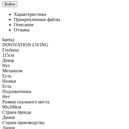
Войти
Характеристики
Прикрепленные файлы
Описание
Отзывы
Бренд
INNOVATION LIVING
Глубина
115см
Декор
Нет
Механизм
Есть
Ножки
Есть
Подлокотники
Нет
Размер спального места
90x200см
Страна бренда
Дания
Страна производства
Дания