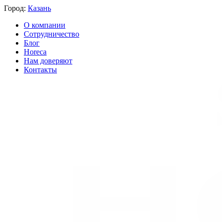
Город:
Казань
О компании
Сотрудничество
Блог
Horeca
Нам доверяют
Контакты