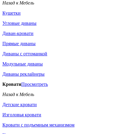
Назад к Мебель
Кушетки
Угловые диваны
Диван-кровати
Прямые диваны
Диваны с оттоманкой
Модульные диваны
Диваны реклайнеры
Кровати
Просмотреть
Назад к Мебель
Детские кровати
Изголовья кровати
Кровати с подъемным механизмом