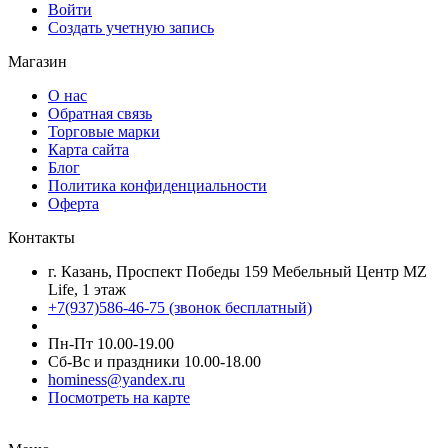
Войти
Создать учетную запись
Магазин
О нас
Обратная связь
Торговые марки
Карта сайта
Блог
Политика конфиденциальности
Оферта
Контакты
г. Казань, Проспект Победы 159 Мебельный Центр MZ
Life, 1 этаж
+7(937)586-46-75 (звонок бесплатный)
Пн-Пт 10.00-19.00
Сб-Вс и праздники 10.00-18.00
hominess@yandex.ru
Посмотреть на карте