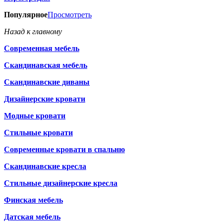
Популярное
Просмотреть
Назад к главному
Современная мебель
Скандинавская мебель
Скандинавские диваны
Дизайнерские кровати
Модные кровати
Стильные кровати
Современные кровати в спальню
Скандинавские кресла
Стильные дизайнерские кресла
Финская мебель
Датская мебель