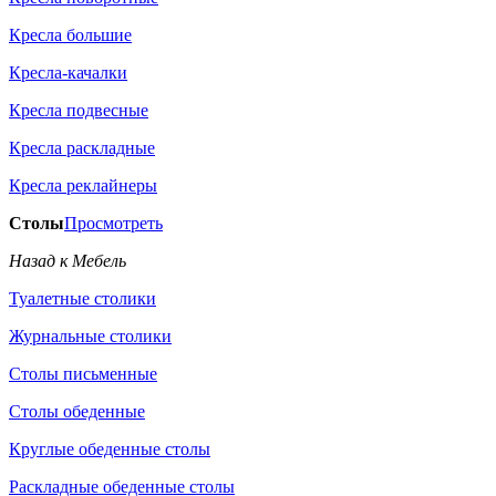
Кресла большие
Кресла-качалки
Кресла подвесные
Кресла раскладные
Кресла реклайнеры
Столы
Просмотреть
Назад к Мебель
Туалетные столики
Журнальные столики
Столы письменные
Столы обеденные
Круглые обеденные столы
Раскладные обеденные столы