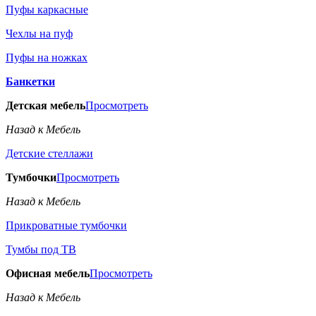
Пуфы каркасные
Чехлы на пуф
Пуфы на ножках
Банкетки
Детская мебель
Просмотреть
Назад к Мебель
Детские стеллажи
Тумбочки
Просмотреть
Назад к Мебель
Прикроватные тумбочки
Тумбы под ТВ
Офисная мебель
Просмотреть
Назад к Мебель