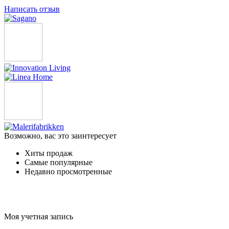
Написать отзыв
Возможно, вас это заинтересует
Хиты продаж
Самые популярные
Недавно просмотренные
Моя учетная запись