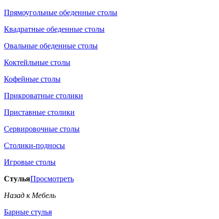
Прямоугольные обеденные столы
Квадратные обеденные столы
Овальные обеденные столы
Коктейльные столы
Кофейные столы
Прикроватные столики
Приставные столики
Сервировочные столы
Столики-подносы
Игровые столы
Стулья
Просмотреть
Назад к Мебель
Барные стулья