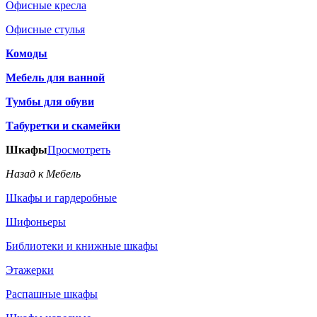
Офисные кресла
Офисные стулья
Комоды
Мебель для ванной
Тумбы для обуви
Табуретки и скамейки
Шкафы
Просмотреть
Назад к Мебель
Шкафы и гардеробные
Шифоньеры
Библиотеки и книжные шкафы
Этажерки
Распашные шкафы