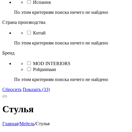
Испания
По этим критериям поиска ничего не найдено
Страна производства
Китай
По этим критериям поиска ничего не найдено
Бренд
MOD INTERIORS
Pohjanmaan
По этим критериям поиска ничего не найдено
Сбросить
Показать (33)
Стулья
Главная
/
Мебель
/
Стулья