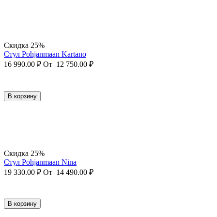
Скидка 25%
Стул Pohjanmaan Kartano
16 990.00
₽
От
12 750.00
₽
В корзину
Скидка 25%
Стул Pohjanmaan Nina
19 330.00
₽
От
14 490.00
₽
В корзину