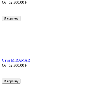
От
52 300.00
₽
В корзину
Стул MIRAMAR
От
52 300.00
₽
В корзину