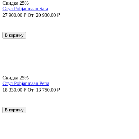
Скидка 25%
Стул Pohjanmaan Sara
27 900.00
₽
От
20 930.00
₽
В корзину
Скидка 25%
Стул Pohjanmaan Petra
18 330.00
₽
От
13 750.00
₽
В корзину