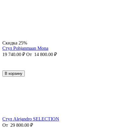
Скидка 25%
Стул Pohjanmaan Mona
19 740.00
₽
От
14 800.00
₽
В корзину
Стул Alejandro SELECTION
От
29 800.00
₽