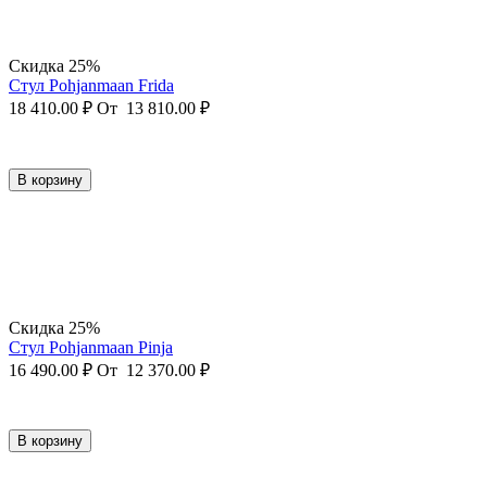
Скидка 25%
Стул Pohjanmaan Frida
18 410.00
₽
От
13 810.00
₽
В корзину
Скидка 25%
Стул Pohjanmaan Pinja
16 490.00
₽
От
12 370.00
₽
В корзину