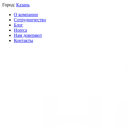
Город:
Казань
О компании
Сотрудничество
Блог
Horeca
Нам доверяют
Контакты