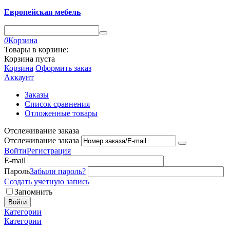
Европейская мебель
0
Корзина
Товары в корзине:
Корзина пуста
Корзина
Оформить заказ
Аккаунт
Заказы
Список сравнения
Отложенные товары
Отслеживание заказа
Отслеживание заказа
Войти
Регистрация
E-mail
Пароль
Забыли пароль?
Создать учетную запись
Запомнить
Войти
Категории
Категории