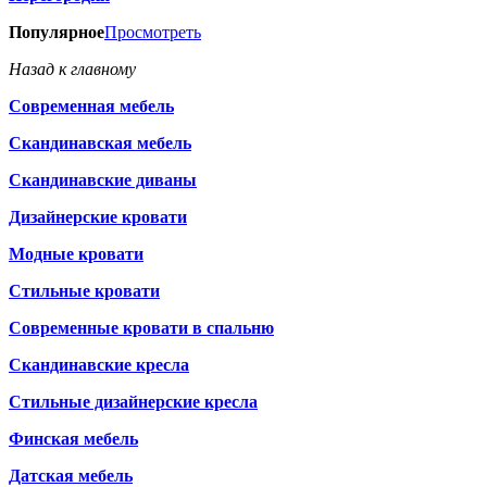
Популярное
Просмотреть
Назад к главному
Современная мебель
Скандинавская мебель
Скандинавские диваны
Дизайнерские кровати
Модные кровати
Стильные кровати
Современные кровати в спальню
Скандинавские кресла
Стильные дизайнерские кресла
Финская мебель
Датская мебель