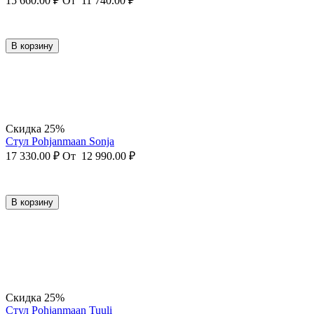
15 660.00
₽
От
11 740.00
₽
В корзину
Скидка 25%
Стул Pohjanmaan Sonja
17 330.00
₽
От
12 990.00
₽
В корзину
Скидка 25%
Стул Pohjanmaan Tuuli