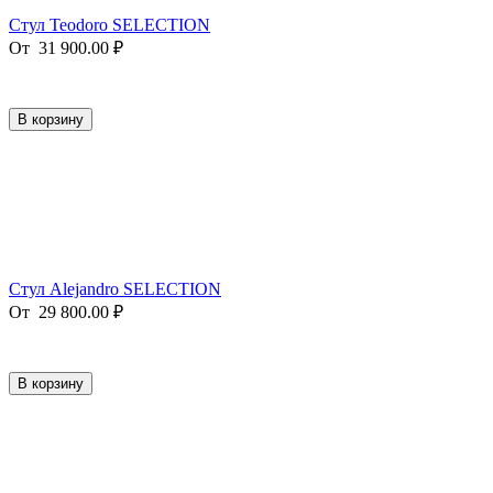
Стул Teodoro SELECTION
От
31 900.00
₽
В корзину
Стул Alejandro SELECTION
От
29 800.00
₽
В корзину