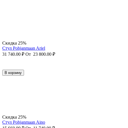
Скидка 25%
Стул Pohjanmaan Ariel
31 740.00
₽
От
23 800.00
₽
В корзину
Скидка 25%
Стул Pohjanmaan Aino