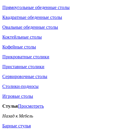
Прямоугольные обеденные столы
Квадратные обеденные столы
Овальные обеденные столы
Коктейльные столы
Кофейные столы
Прикроватные столики
Приставные столики
Сервировочные столы
Столики-подносы
Игровые столы
Стулья
Просмотреть
Назад к Мебель
Барные стулья