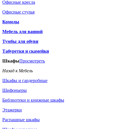
Офисные кресла
Офисные стулья
Комоды
Мебель для ванной
Тумбы для обуви
Табуретки и скамейки
Шкафы
Просмотреть
Назад к Мебель
Шкафы и гардеробные
Шифоньеры
Библиотеки и книжные шкафы
Этажерки
Распашные шкафы