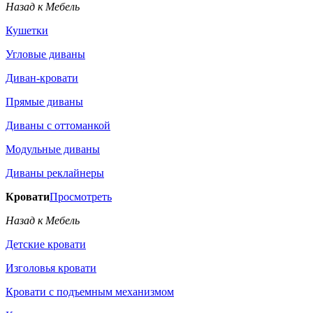
Назад к Мебель
Кушетки
Угловые диваны
Диван-кровати
Прямые диваны
Диваны с оттоманкой
Модульные диваны
Диваны реклайнеры
Кровати
Просмотреть
Назад к Мебель
Детские кровати
Изголовья кровати
Кровати с подъемным механизмом