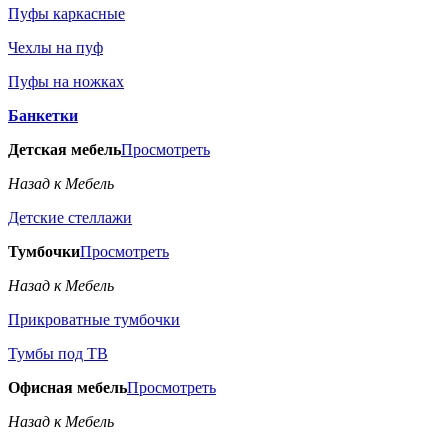
Пуфы каркасные
Чехлы на пуф
Пуфы на ножках
Банкетки
Детская мебель
Просмотреть
Назад к Мебель
Детские стеллажи
Тумбочки
Просмотреть
Назад к Мебель
Прикроватные тумбочки
Тумбы под ТВ
Офисная мебель
Просмотреть
Назад к Мебель