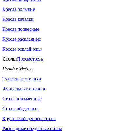
Кресла большие
Кресла-качалки
Кресла подвесные
Кресла раскладные
Кресла реклайнеры
Столы
Просмотреть
Назад к Мебель
Туалетные столики
Журнальные столики
Столы письменные
Столы обеденные
Круглые обеденные столы
Раскладные обеденные столы