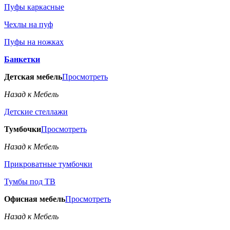
Пуфы каркасные
Чехлы на пуф
Пуфы на ножках
Банкетки
Детская мебель
Просмотреть
Назад к Мебель
Детские стеллажи
Тумбочки
Просмотреть
Назад к Мебель
Прикроватные тумбочки
Тумбы под ТВ
Офисная мебель
Просмотреть
Назад к Мебель