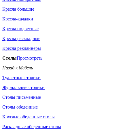
Кресла большие
Кресла-качалки
Кресла подвесные
Кресла раскладные
Кресла реклайнеры
Столы
Просмотреть
Назад к Мебель
Туалетные столики
Журнальные столики
Столы письменные
Столы обеденные
Круглые обеденные столы
Раскладные обеденные столы