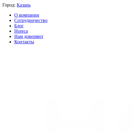
Город:
Казань
О компании
Сотрудничество
Блог
Horeca
Нам доверяют
Контакты