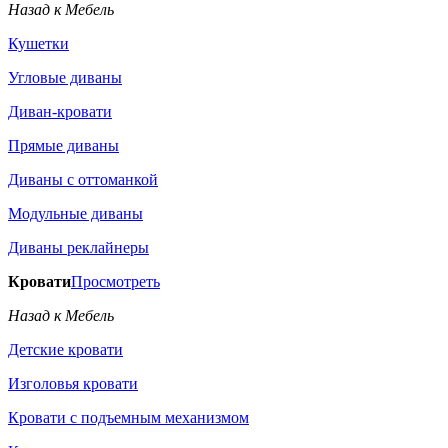
Назад к Мебель
Кушетки
Угловые диваны
Диван-кровати
Прямые диваны
Диваны с оттоманкой
Модульные диваны
Диваны реклайнеры
Кровати
Просмотреть
Назад к Мебель
Детские кровати
Изголовья кровати
Кровати с подъемным механизмом