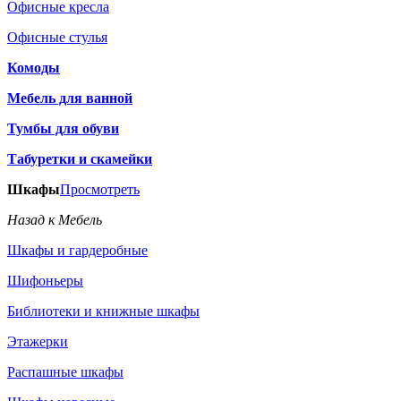
Офисные кресла
Офисные стулья
Комоды
Мебель для ванной
Тумбы для обуви
Табуретки и скамейки
Шкафы
Просмотреть
Назад к Мебель
Шкафы и гардеробные
Шифоньеры
Библиотеки и книжные шкафы
Этажерки
Распашные шкафы