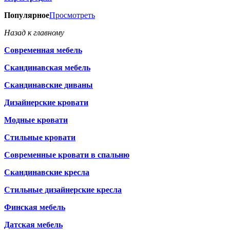
Популярное
Просмотреть
Назад к главному
Современная мебель
Скандинавская мебель
Скандинавские диваны
Дизайнерские кровати
Модные кровати
Стильные кровати
Современные кровати в спальню
Скандинавские кресла
Стильные дизайнерские кресла
Финская мебель
Датская мебель