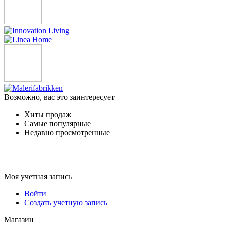
Возможно, вас это заинтересует
Хиты продаж
Самые популярные
Недавно просмотренные
Моя учетная запись
Войти
Создать учетную запись
Магазин