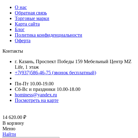
О нас
Обратная связь
Торговые марки
Карта сайта
Блог
Политика конфиденциальности
Оферта
Контакты
г. Казань, Проспект Победы 159 Мебельный Центр MZ
Life, 1 этаж
+7(937)586-46-75 (звонок бесплатный)
Пн-Пт 10.00-19.00
Сб-Вс и праздники 10.00-18.00
hominess@yandex.ru
Посмотреть на карте
14 620.00
₽
В корзину
Меню
Найти