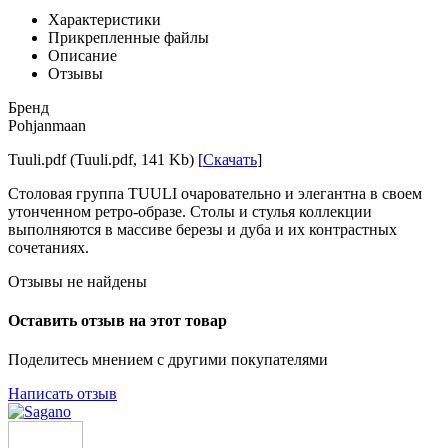
Характеристики
Прикрепленные файлы
Описание
Отзывы
Бренд
Pohjanmaan
Tuuli.pdf (Tuuli.pdf, 141 Kb) [
Скачать
]
Столовая группа TUULI очаровательно и элегантна в своем
утонченном ретро-образе. Столы и стулья коллекции
выполняются в массиве березы и дуба и их контрастных
сочетаниях.
Отзывы не найдены
Оставить отзыв на этот товар
Поделитесь мнением с другими покупателями
Написать отзыв