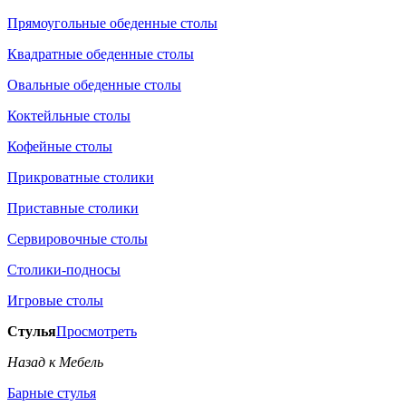
Прямоугольные обеденные столы
Квадратные обеденные столы
Овальные обеденные столы
Коктейльные столы
Кофейные столы
Прикроватные столики
Приставные столики
Сервировочные столы
Столики-подносы
Игровые столы
Стулья
Просмотреть
Назад к Мебель
Барные стулья