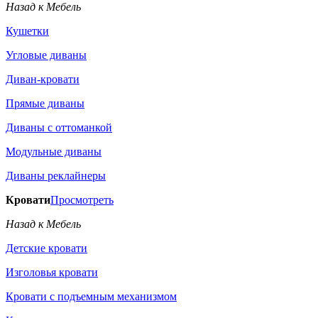
Назад к Мебель
Кушетки
Угловые диваны
Диван-кровати
Прямые диваны
Диваны с оттоманкой
Модульные диваны
Диваны реклайнеры
Кровати
Просмотреть
Назад к Мебель
Детские кровати
Изголовья кровати
Кровати с подъемным механизмом