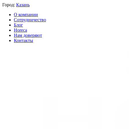
Город:
Казань
О компании
Сотрудничество
Блог
Horeca
Нам доверяют
Контакты