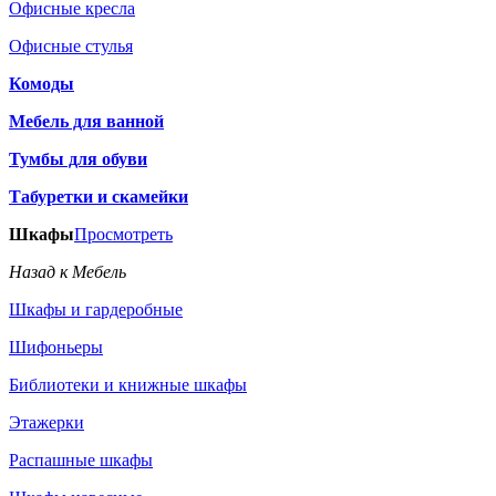
Офисные кресла
Офисные стулья
Комоды
Мебель для ванной
Тумбы для обуви
Табуретки и скамейки
Шкафы
Просмотреть
Назад к Мебель
Шкафы и гардеробные
Шифоньеры
Библиотеки и книжные шкафы
Этажерки
Распашные шкафы