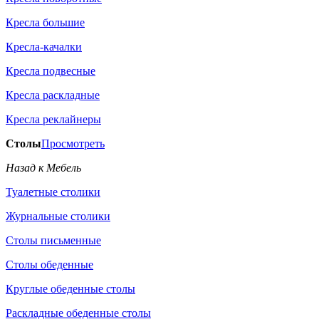
Кресла большие
Кресла-качалки
Кресла подвесные
Кресла раскладные
Кресла реклайнеры
Столы
Просмотреть
Назад к Мебель
Туалетные столики
Журнальные столики
Столы письменные
Столы обеденные
Круглые обеденные столы
Раскладные обеденные столы