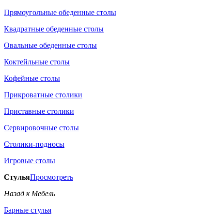
Прямоугольные обеденные столы
Квадратные обеденные столы
Овальные обеденные столы
Коктейльные столы
Кофейные столы
Прикроватные столики
Приставные столики
Сервировочные столы
Столики-подносы
Игровые столы
Стулья
Просмотреть
Назад к Мебель
Барные стулья