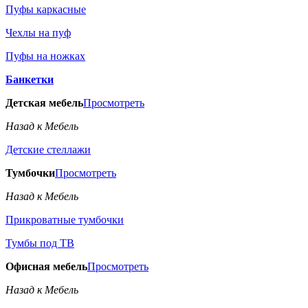
Пуфы каркасные
Чехлы на пуф
Пуфы на ножках
Банкетки
Детская мебель
Просмотреть
Назад к Мебель
Детские стеллажи
Тумбочки
Просмотреть
Назад к Мебель
Прикроватные тумбочки
Тумбы под ТВ
Офисная мебель
Просмотреть
Назад к Мебель