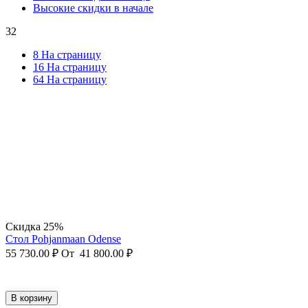
Высокие скидки в начале
32
8 На страницу
16 На страницу
64 На страницу
Скидка 25%
Стол Pohjanmaan Odense
55 730.00
₽
От
41 800.00
₽
В корзину