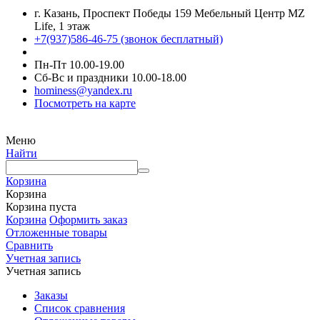
г. Казань, Проспект Победы 159 Мебельный Центр MZ
Life, 1 этаж
+7(937)586-46-75 (звонок бесплатный)
Пн-Пт 10.00-19.00
Сб-Вс и праздники 10.00-18.00
hominess@yandex.ru
Посмотреть на карте
Меню
Найти
Корзина
Корзина
Корзина пуста
Корзина
Оформить заказ
Отложенные товары
Сравнить
Учетная запись
Учетная запись
Заказы
Список сравнения