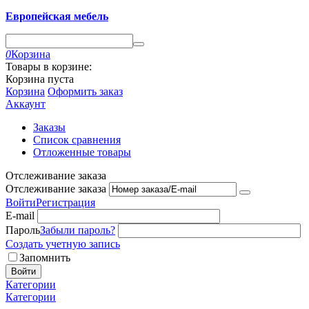
Европейская мебель
0
Корзина
Товары в корзине:
Корзина пуста
Корзина
Оформить заказ
Аккаунт
Заказы
Список сравнения
Отложенные товары
Отслеживание заказа
Отслеживание заказа
Войти
Регистрация
E-mail
Пароль
Забыли пароль?
Создать учетную запись
Запомнить
Войти
Категории
Категории