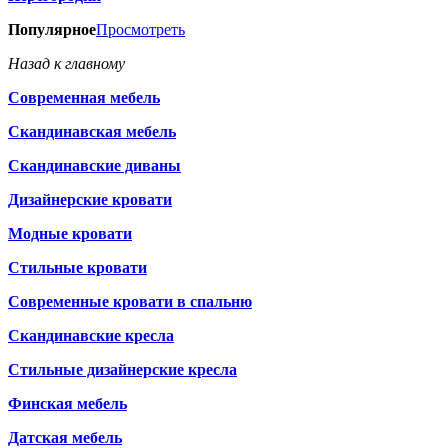
Популярное
Просмотреть
Назад к главному
Современная мебель
Скандинавская мебель
Скандинавские диваны
Дизайнерские кровати
Модные кровати
Стильные кровати
Современные кровати в спальню
Скандинавские кресла
Стильные дизайнерские кресла
Финская мебель
Датская мебель