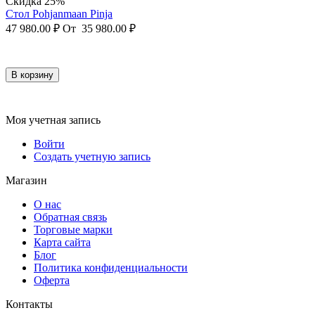
Скидка 25%
Стол Pohjanmaan Pinja
47 980.00
₽
От
35 980.00
₽
В корзину
Моя учетная запись
Войти
Создать учетную запись
Магазин
О нас
Обратная связь
Торговые марки
Карта сайта
Блог
Политика конфиденциальности
Оферта
Контакты