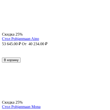
Скидка 25%
Стол Pohjanmaan Aino
53 645.00
₽
От
40 234.00
₽
В корзину
Скидка 25%
Стол Pohjanmaan Mona