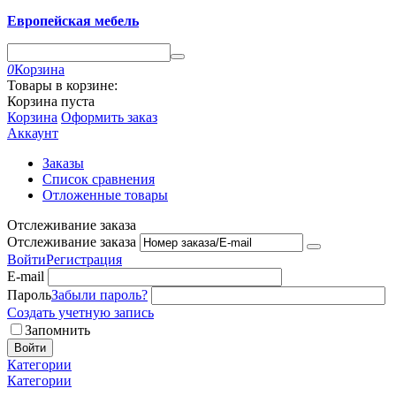
Европейская мебель
0
Корзина
Товары в корзине:
Корзина пуста
Корзина
Оформить заказ
Аккаунт
Заказы
Список сравнения
Отложенные товары
Отслеживание заказа
Отслеживание заказа
Войти
Регистрация
E-mail
Пароль
Забыли пароль?
Создать учетную запись
Запомнить
Войти
Категории
Категории