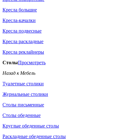
Кресла большие
Кресла-качалки
Кресла подвесные
Кресла раскладные
Кресла реклайнеры
Столы
Просмотреть
Назад к Мебель
Туалетные столики
Журнальные столики
Столы письменные
Столы обеденные
Круглые обеденные столы
Раскладные обеденные столы