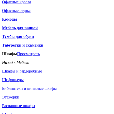
Офисные кресла
Офисные стулья
Комоды
Мебель для ванной
Тумбы для обуви
Табуретки и скамейки
Шкафы
Просмотреть
Назад к Мебель
Шкафы и гардеробные
Шифоньеры
Библиотеки и книжные шкафы
Этажерки
Распашные шкафы