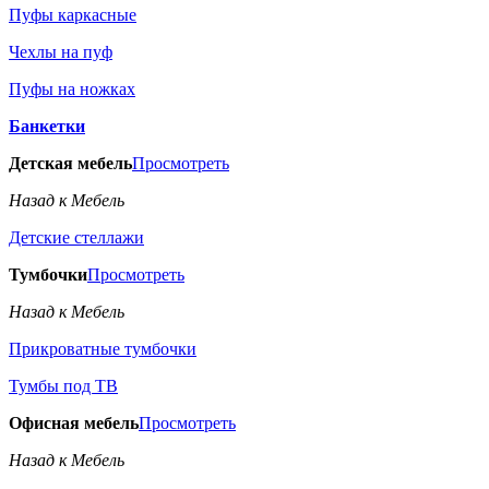
Пуфы каркасные
Чехлы на пуф
Пуфы на ножках
Банкетки
Детская мебель
Просмотреть
Назад к Мебель
Детские стеллажи
Тумбочки
Просмотреть
Назад к Мебель
Прикроватные тумбочки
Тумбы под ТВ
Офисная мебель
Просмотреть
Назад к Мебель