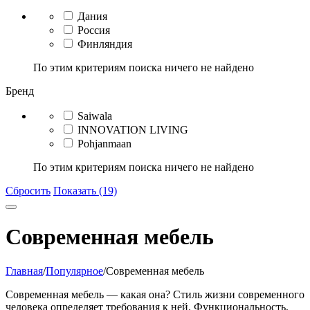
Дания
Россия
Финляндия
По этим критериям поиска ничего не найдено
Бренд
Saiwala
INNOVATION LIVING
Pohjanmaan
По этим критериям поиска ничего не найдено
Сбросить
Показать (19)
Современная мебель
Главная
/
Популярное
/
Современная мебель
Современная мебель — какая она? Стиль жизни современного
человека определяет требования к ней. Функциональность,