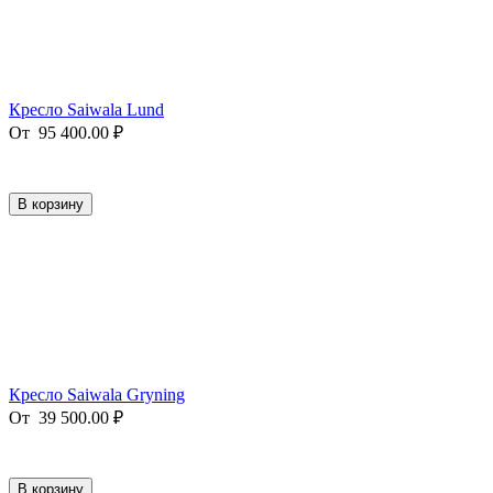
Кресло Saiwala Lund
От
95 400.00
₽
В корзину
Кресло Saiwala Gryning
От
39 500.00
₽
В корзину