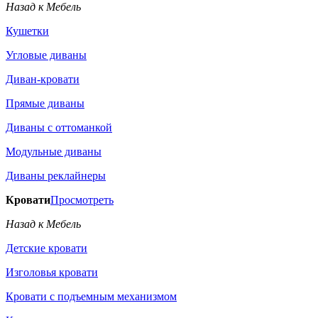
Назад к Мебель
Кушетки
Угловые диваны
Диван-кровати
Прямые диваны
Диваны с оттоманкой
Модульные диваны
Диваны реклайнеры
Кровати
Просмотреть
Назад к Мебель
Детские кровати
Изголовья кровати
Кровати с подъемным механизмом