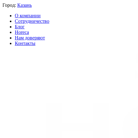
Город:
Казань
О компании
Сотрудничество
Блог
Horeca
Нам доверяют
Контакты