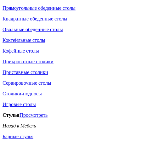
Прямоугольные обеденные столы
Квадратные обеденные столы
Овальные обеденные столы
Коктейльные столы
Кофейные столы
Прикроватные столики
Приставные столики
Сервировочные столы
Столики-подносы
Игровые столы
Стулья
Просмотреть
Назад к Мебель
Барные стулья