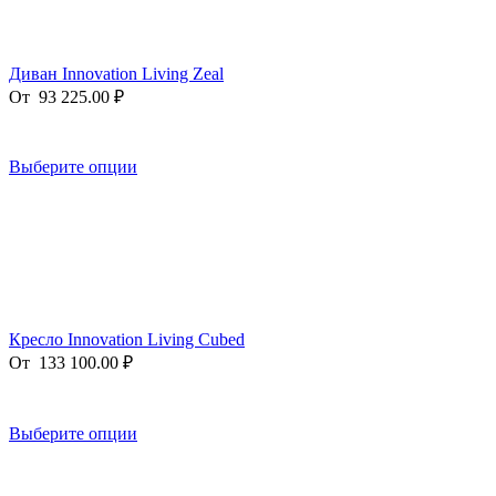
Диван Innovation Living Zeal
От
93 225.00
₽
Выберите опции
Кресло Innovation Living Cubed
От
133 100.00
₽
Выберите опции