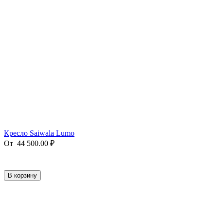
Кресло Saiwala Lumo
От
44 500.00
₽
В корзину