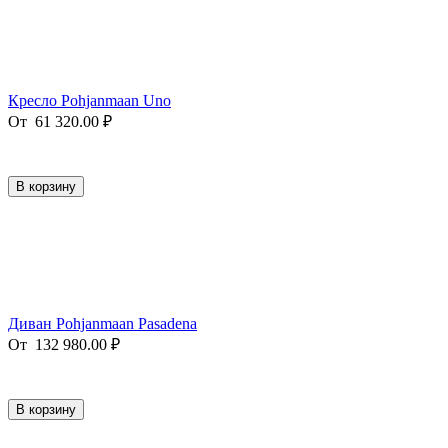
Кресло Pohjanmaan Uno
От
61 320.00
₽
В корзину
Диван Pohjanmaan Pasadena
От
132 980.00
₽
В корзину