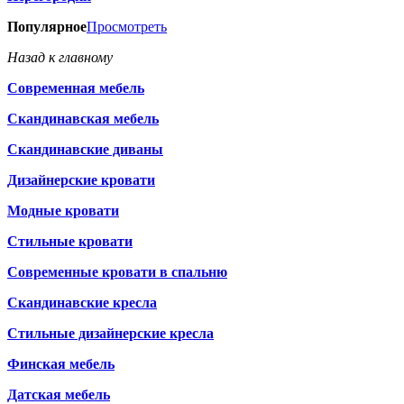
Популярное
Просмотреть
Назад к главному
Современная мебель
Скандинавская мебель
Скандинавские диваны
Дизайнерские кровати
Модные кровати
Стильные кровати
Современные кровати в спальню
Скандинавские кресла
Стильные дизайнерские кресла
Финская мебель
Датская мебель