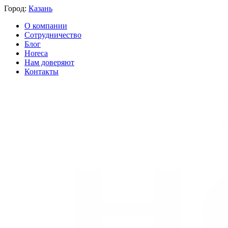
Город:
Казань
О компании
Сотрудничество
Блог
Horeca
Нам доверяют
Контакты