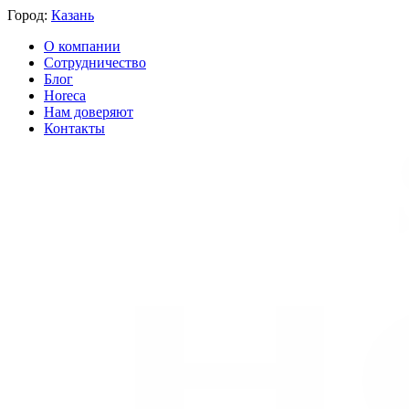
Город:
Казань
О компании
Сотрудничество
Блог
Horeca
Нам доверяют
Контакты