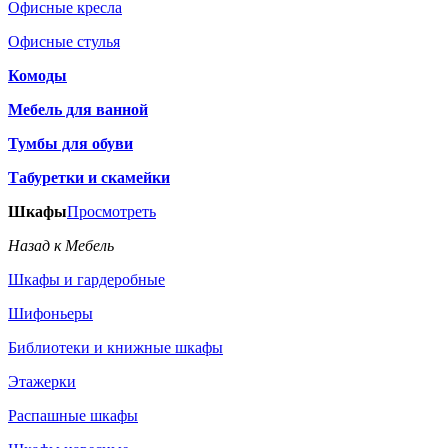
Офисные кресла
Офисные стулья
Комоды
Мебель для ванной
Тумбы для обуви
Табуретки и скамейки
Шкафы
Просмотреть
Назад к Мебель
Шкафы и гардеробные
Шифоньеры
Библиотеки и книжные шкафы
Этажерки
Распашные шкафы