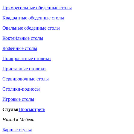
Прямоугольные обеденные столы
Квадратные обеденные столы
Овальные обеденные столы
Коктейльные столы
Кофейные столы
Прикроватные столики
Приставные столики
Сервировочные столы
Столики-подносы
Игровые столы
Стулья
Просмотреть
Назад к Мебель
Барные стулья