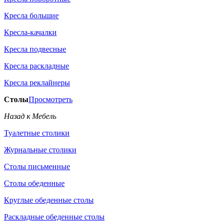
Кресла большие
Кресла-качалки
Кресла подвесные
Кресла раскладные
Кресла реклайнеры
Столы
Просмотреть
Назад к Мебель
Туалетные столики
Журнальные столики
Столы письменные
Столы обеденные
Круглые обеденные столы
Раскладные обеденные столы