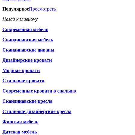
Популярное
Просмотреть
Назад к главному
Современная мебель
Скандинавская мебель
Скандинавские диваны
Дизайнерские кровати
Модные кровати
Стильные кровати
Современные кровати в спальню
Скандинавские кресла
Стильные дизайнерские кресла
Финская мебель
Датская мебель