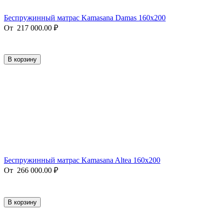
Беспружинный матрас Kamasana Damas 160x200
От
217 000.00
₽
В корзину
Беспружинный матрас Kamasana Altea 160x200
От
266 000.00
₽
В корзину