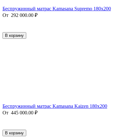
Беспружинный матрас Kamasana Supremo 180x200
От
292 000.00
₽
В корзину
Беспружинный матрас Kamasana Kaizen 180x200
От
445 000.00
₽
В корзину