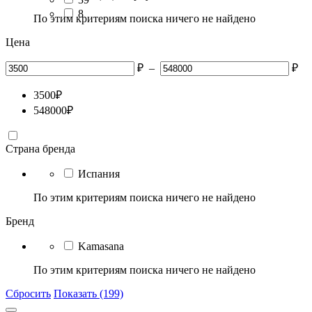
8
По этим критериям поиска ничего не найдено
Цена
₽
–
₽
3500
₽
548000
₽
Страна бренда
Испания
По этим критериям поиска ничего не найдено
Бренд
Kamasana
По этим критериям поиска ничего не найдено
Сбросить
Показать (199)