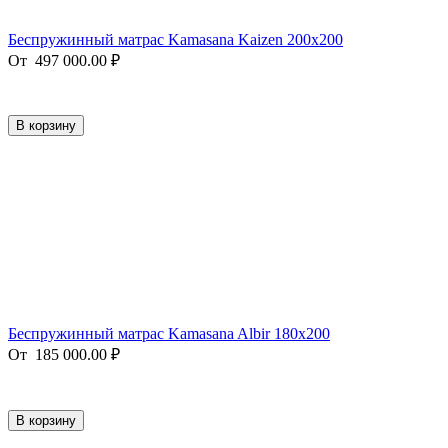
Беспружинный матрас Kamasana Kaizen 200x200
От
497 000.00
₽
В корзину
Беспружинный матрас Kamasana Albir 180x200
От
185 000.00
₽
В корзину