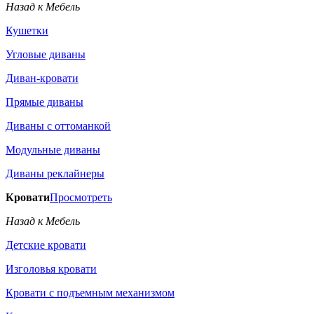
Назад к Мебель
Кушетки
Угловые диваны
Диван-кровати
Прямые диваны
Диваны с оттоманкой
Модульные диваны
Диваны реклайнеры
Кровати
Просмотреть
Назад к Мебель
Детские кровати
Изголовья кровати
Кровати с подъемным механизмом