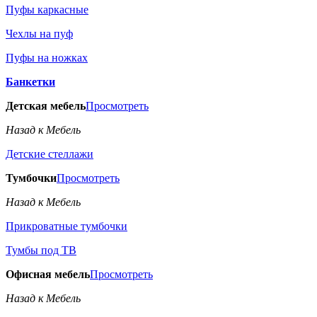
Пуфы каркасные
Чехлы на пуф
Пуфы на ножках
Банкетки
Детская мебель
Просмотреть
Назад к Мебель
Детские стеллажи
Тумбочки
Просмотреть
Назад к Мебель
Прикроватные тумбочки
Тумбы под ТВ
Офисная мебель
Просмотреть
Назад к Мебель