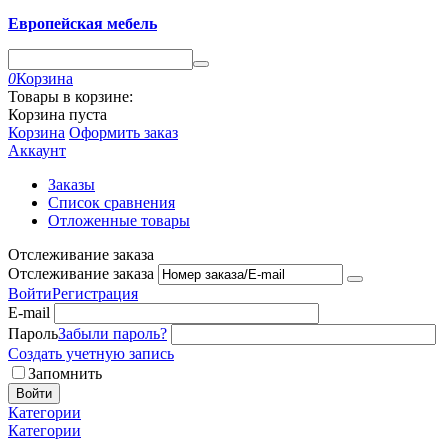
Европейская мебель
0
Корзина
Товары в корзине:
Корзина пуста
Корзина
Оформить заказ
Аккаунт
Заказы
Список сравнения
Отложенные товары
Отслеживание заказа
Отслеживание заказа
Войти
Регистрация
E-mail
Пароль
Забыли пароль?
Создать учетную запись
Запомнить
Войти
Категории
Категории