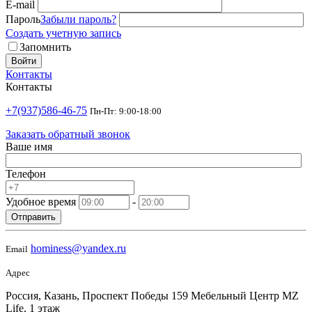
E-mail
Пароль
Забыли пароль?
Создать учетную запись
Запомнить
Войти
Контакты
Контакты
+7(937)586-46-75
Пн-Пт: 9:00-18:00
Заказать обратный звонок
Ваше имя
Телефон
Удобное время
-
Отправить
hominess@yandex.ru
Email
Адрес
Россия, Казань, Проспект Победы 159 Мебельный Центр MZ
Life, 1 этаж