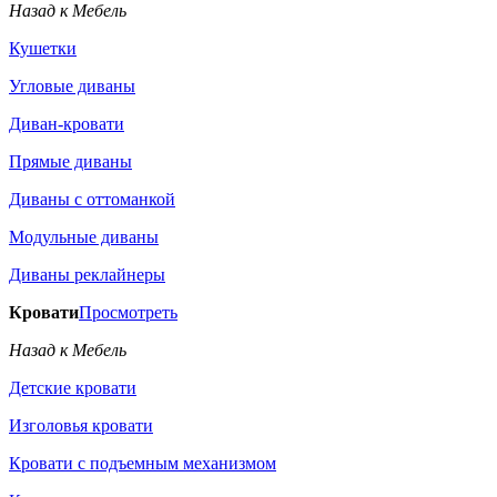
Назад к Мебель
Кушетки
Угловые диваны
Диван-кровати
Прямые диваны
Диваны с оттоманкой
Модульные диваны
Диваны реклайнеры
Кровати
Просмотреть
Назад к Мебель
Детские кровати
Изголовья кровати
Кровати с подъемным механизмом