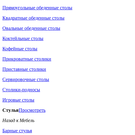
Прямоугольные обеденные столы
Квадратные обеденные столы
Овальные обеденные столы
Коктейльные столы
Кофейные столы
Прикроватные столики
Приставные столики
Сервировочные столы
Столики-подносы
Игровые столы
Стулья
Просмотреть
Назад к Мебель
Барные стулья