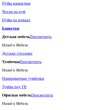
Пуфы каркасные
Чехлы на пуф
Пуфы на ножках
Банкетки
Детская мебель
Просмотреть
Назад к Мебель
Детские стеллажи
Тумбочки
Просмотреть
Назад к Мебель
Прикроватные тумбочки
Тумбы под ТВ
Офисная мебель
Просмотреть
Назад к Мебель