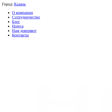
Город:
Казань
О компании
Сотрудничество
Блог
Horeca
Нам доверяют
Контакты