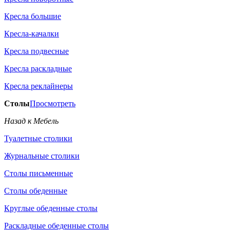
Кресла большие
Кресла-качалки
Кресла подвесные
Кресла раскладные
Кресла реклайнеры
Столы
Просмотреть
Назад к Мебель
Туалетные столики
Журнальные столики
Столы письменные
Столы обеденные
Круглые обеденные столы
Раскладные обеденные столы