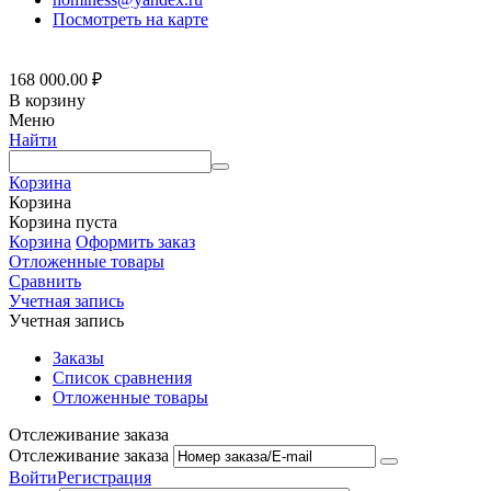
Посмотреть на карте
168 000.00
₽
В корзину
Меню
Найти
Корзина
Корзина
Корзина пуста
Корзина
Оформить заказ
Отложенные товары
Сравнить
Учетная запись
Учетная запись
Заказы
Список сравнения
Отложенные товары
Отслеживание заказа
Отслеживание заказа
Войти
Регистрация