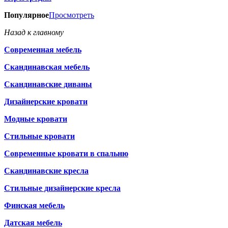
Популярное
Просмотреть
Назад к главному
Современная мебель
Скандинавская мебель
Скандинавские диваны
Дизайнерские кровати
Модные кровати
Стильные кровати
Современные кровати в спальню
Скандинавские кресла
Стильные дизайнерские кресла
Финская мебель
Датская мебель