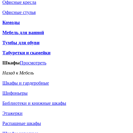
Офисные кресла
Офисные стулья
Комоды
Мебель для ванной
Тумбы для обуви
Табуретки и скамейки
Шкафы
Просмотреть
Назад к Мебель
Шкафы и гардеробные
Шифоньеры
Библиотеки и книжные шкафы
Этажерки
Распашные шкафы