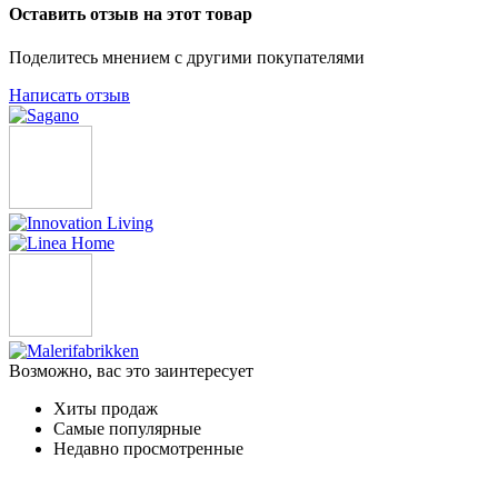
Оставить отзыв на этот товар
Поделитесь мнением с другими покупателями
Написать отзыв
Возможно, вас это заинтересует
Хиты продаж
Самые популярные
Недавно просмотренные