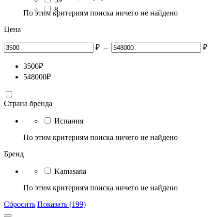
8
По этим критериям поиска ничего не найдено
Цена
₽
–
₽
3500
₽
548000
₽
Страна бренда
Испания
По этим критериям поиска ничего не найдено
Бренд
Kamasana
По этим критериям поиска ничего не найдено
Сбросить
Показать (199)