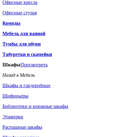
Офисные кресла
Офисные стулья
Комоды
Мебель для ванной
Тумбы для обуви
Табуретки и скамейки
Шкафы
Просмотреть
Назад к Мебель
Шкафы и гардеробные
Шифоньеры
Библиотеки и книжные шкафы
Этажерки
Распашные шкафы