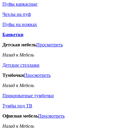
Пуфы каркасные
Чехлы на пуф
Пуфы на ножках
Банкетки
Детская мебель
Просмотреть
Назад к Мебель
Детские стеллажи
Тумбочки
Просмотреть
Назад к Мебель
Прикроватные тумбочки
Тумбы под ТВ
Офисная мебель
Просмотреть
Назад к Мебель