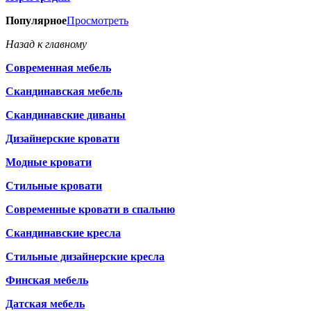
Популярное
Просмотреть
Назад к главному
Современная мебель
Скандинавская мебель
Скандинавские диваны
Дизайнерские кровати
Модные кровати
Стильные кровати
Современные кровати в спальню
Скандинавские кресла
Стильные дизайнерские кресла
Финская мебель
Датская мебель