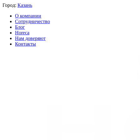
Город:
Казань
О компании
Сотрудничество
Блог
Horeca
Нам доверяют
Контакты