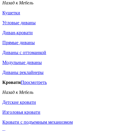
Назад к Мебель
Кушетки
Угловые диваны
Диван-кровати
Прямые диваны
Диваны с оттоманкой
Модульные диваны
Диваны реклайнеры
Кровати
Просмотреть
Назад к Мебель
Детские кровати
Изголовья кровати
Кровати с подъемным механизмом