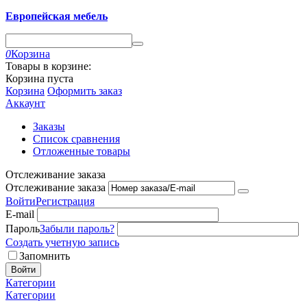
Европейская мебель
0
Корзина
Товары в корзине:
Корзина пуста
Корзина
Оформить заказ
Аккаунт
Заказы
Список сравнения
Отложенные товары
Отслеживание заказа
Отслеживание заказа
Войти
Регистрация
E-mail
Пароль
Забыли пароль?
Создать учетную запись
Запомнить
Войти
Категории
Категории