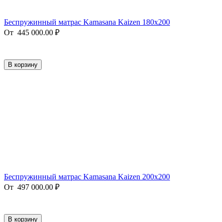
Беспружинный матрас Kamasana Kaizen 180x200
От
445 000.00
₽
В корзину
Беспружинный матрас Kamasana Kaizen 200x200
От
497 000.00
₽
В корзину