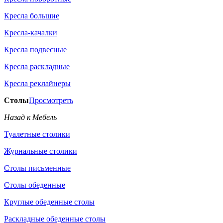
Кресла большие
Кресла-качалки
Кресла подвесные
Кресла раскладные
Кресла реклайнеры
Столы
Просмотреть
Назад к Мебель
Туалетные столики
Журнальные столики
Столы письменные
Столы обеденные
Круглые обеденные столы
Раскладные обеденные столы