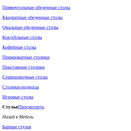
Прямоугольные обеденные столы
Квадратные обеденные столы
Овальные обеденные столы
Коктейльные столы
Кофейные столы
Прикроватные столики
Приставные столики
Сервировочные столы
Столики-подносы
Игровые столы
Стулья
Просмотреть
Назад к Мебель
Барные стулья