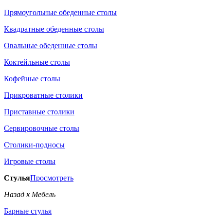
Прямоугольные обеденные столы
Квадратные обеденные столы
Овальные обеденные столы
Коктейльные столы
Кофейные столы
Прикроватные столики
Приставные столики
Сервировочные столы
Столики-подносы
Игровые столы
Стулья
Просмотреть
Назад к Мебель
Барные стулья