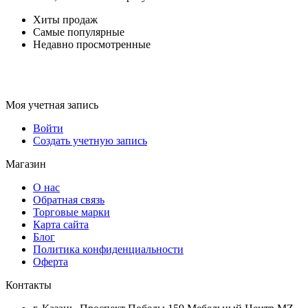
Хиты продаж
Самые популярные
Недавно просмотренные
Моя учетная запись
Войти
Создать учетную запись
Магазин
О нас
Обратная связь
Торговые марки
Карта сайта
Блог
Политика конфиденциальности
Оферта
Контакты