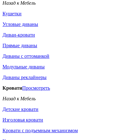
Назад к Мебель
Кушетки
Угловые диваны
Диван-кровати
Прямые диваны
Диваны с оттоманкой
Модульные диваны
Диваны реклайнеры
Кровати
Просмотреть
Назад к Мебель
Детские кровати
Изголовья кровати
Кровати с подъемным механизмом