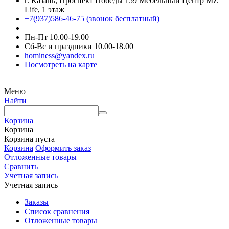
г. Казань, Проспект Победы 159 Мебельный Центр MZ
Life, 1 этаж
+7(937)586-46-75 (звонок бесплатный)
Пн-Пт 10.00-19.00
Сб-Вс и праздники 10.00-18.00
hominess@yandex.ru
Посмотреть на карте
Меню
Найти
Корзина
Корзина
Корзина пуста
Корзина
Оформить заказ
Отложенные товары
Сравнить
Учетная запись
Учетная запись
Заказы
Список сравнения
Отложенные товары