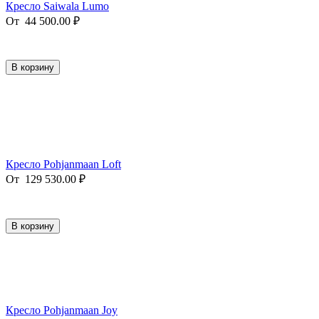
Кресло Saiwala Lumo
От
44 500.00
₽
В корзину
Кресло Pohjanmaan Loft
От
129 530.00
₽
В корзину
Кресло Pohjanmaan Joy