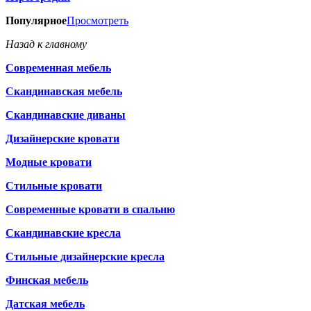
Популярное
Просмотреть
Назад к главному
Современная мебель
Скандинавская мебель
Скандинавские диваны
Дизайнерские кровати
Модные кровати
Стильные кровати
Современные кровати в спальню
Скандинавские кресла
Стильные дизайнерские кресла
Финская мебель
Датская мебель