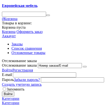
Европейская мебель
0
Корзина
Товары в корзине:
Корзина пуста
Корзина
Оформить заказ
Аккаунт
Заказы
Список сравнения
Отложенные товары
Отслеживание заказа
Отслеживание заказа
Войти
Регистрация
E-mail
Пароль
Забыли пароль?
Создать учетную запись
Запомнить
Войти
Категории
Категории