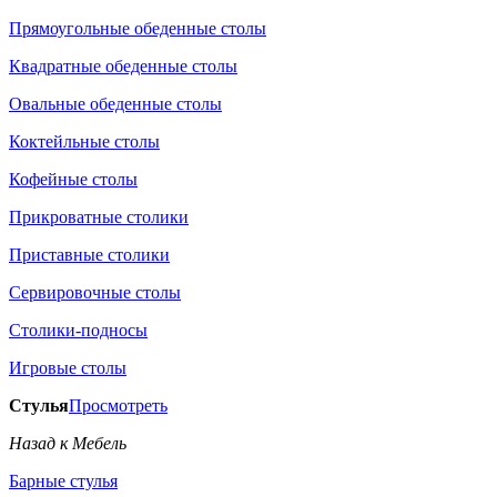
Прямоугольные обеденные столы
Квадратные обеденные столы
Овальные обеденные столы
Коктейльные столы
Кофейные столы
Прикроватные столики
Приставные столики
Сервировочные столы
Столики-подносы
Игровые столы
Стулья
Просмотреть
Назад к Мебель
Барные стулья