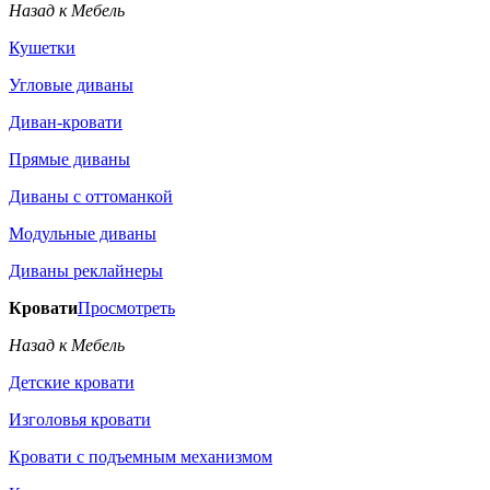
Назад к Мебель
Кушетки
Угловые диваны
Диван-кровати
Прямые диваны
Диваны с оттоманкой
Модульные диваны
Диваны реклайнеры
Кровати
Просмотреть
Назад к Мебель
Детские кровати
Изголовья кровати
Кровати с подъемным механизмом