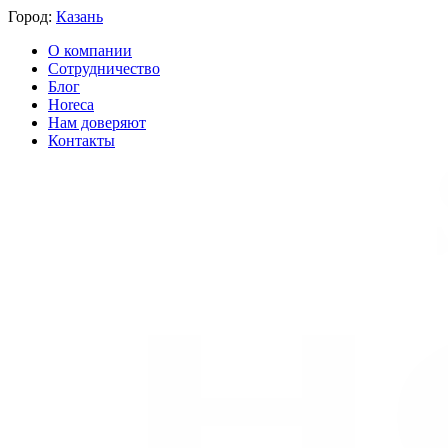
Город:
Казань
О компании
Сотрудничество
Блог
Horeca
Нам доверяют
Контакты