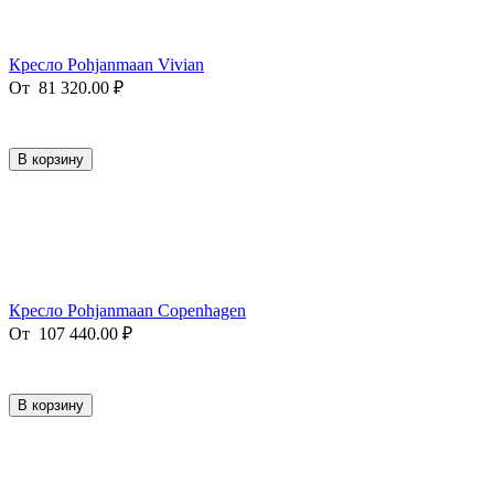
Кресло Pohjanmaan Vivian
От
81 320.00
₽
В корзину
Кресло Pohjanmaan Copenhagen
От
107 440.00
₽
В корзину