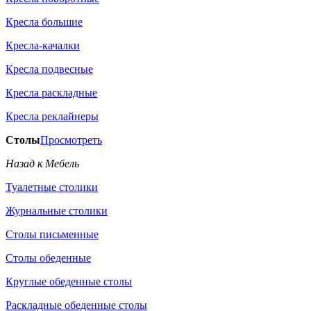
Кресла большие
Кресла-качалки
Кресла подвесные
Кресла раскладные
Кресла реклайнеры
Столы
Просмотреть
Назад к Мебель
Туалетные столики
Журнальные столики
Столы письменные
Столы обеденные
Круглые обеденные столы
Раскладные обеденные столы