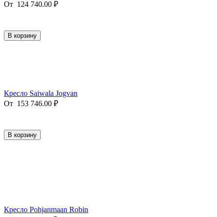
От
124 740.00
₽
В корзину
Кресло Saiwala Jogvan
От
153 746.00
₽
В корзину
Кресло Pohjanmaan Robin