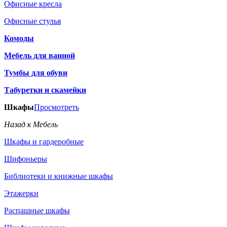
Офисные кресла
Офисные стулья
Комоды
Мебель для ванной
Тумбы для обуви
Табуретки и скамейки
Шкафы
Просмотреть
Назад к Мебель
Шкафы и гардеробные
Шифоньеры
Библиотеки и книжные шкафы
Этажерки
Распашные шкафы