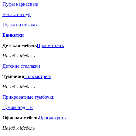
Пуфы каркасные
Чехлы на пуф
Пуфы на ножках
Банкетки
Детская мебель
Просмотреть
Назад к Мебель
Детские стеллажи
Тумбочки
Просмотреть
Назад к Мебель
Прикроватные тумбочки
Тумбы под ТВ
Офисная мебель
Просмотреть
Назад к Мебель