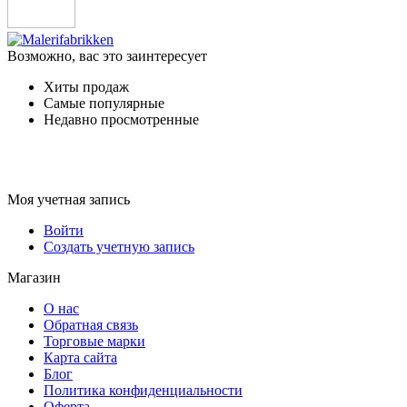
Возможно, вас это заинтересует
Хиты продаж
Самые популярные
Недавно просмотренные
Моя учетная запись
Войти
Создать учетную запись
Магазин
О нас
Обратная связь
Торговые марки
Карта сайта
Блог
Политика конфиденциальности
Оферта