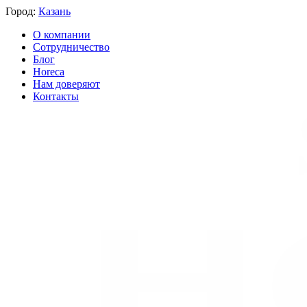
Город:
Казань
О компании
Сотрудничество
Блог
Horeca
Нам доверяют
Контакты