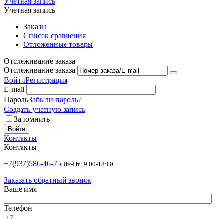
Учетная запись
Учетная запись
Заказы
Список сравнения
Отложенные товары
Отслеживание заказа
Отслеживание заказа
Войти
Регистрация
E-mail
Пароль
Забыли пароль?
Создать учетную запись
Запомнить
Войти
Контакты
Контакты
+7(937)586-46-75
Пн-Пт: 9:00-18:00
Заказать обратный звонок
Ваше имя
Телефон