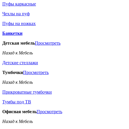
Пуфы каркасные
Чехлы на пуф
Пуфы на ножках
Банкетки
Детская мебель
Просмотреть
Назад к Мебель
Детские стеллажи
Тумбочки
Просмотреть
Назад к Мебель
Прикроватные тумбочки
Тумбы под ТВ
Офисная мебель
Просмотреть
Назад к Мебель