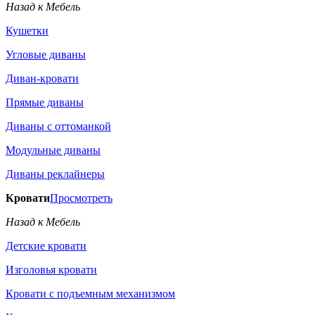
Назад к Мебель
Кушетки
Угловые диваны
Диван-кровати
Прямые диваны
Диваны с оттоманкой
Модульные диваны
Диваны реклайнеры
Кровати
Просмотреть
Назад к Мебель
Детские кровати
Изголовья кровати
Кровати с подъемным механизмом