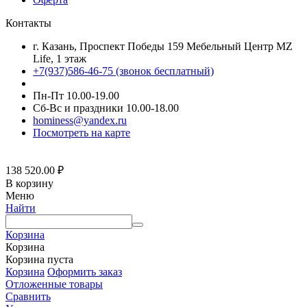
Контакты
г. Казань, Проспект Победы 159 Мебельный Центр MZ
Life, 1 этаж
+7(937)586-46-75 (звонок бесплатный)
Пн-Пт 10.00-19.00
Сб-Вс и праздники 10.00-18.00
hominess@yandex.ru
Посмотреть на карте
138 520.00
₽
В корзину
Меню
Найти
Корзина
Корзина
Корзина пуста
Корзина
Оформить заказ
Отложенные товары
Сравнить