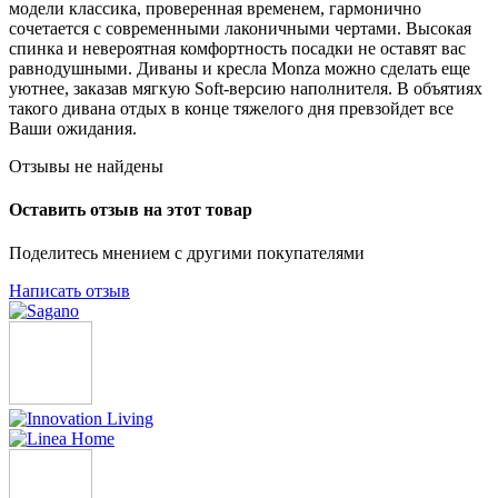
модели классика, проверенная временем, гармонично
сочетается с современными лаконичными чертами. Высокая
спинка и невероятная комфортность посадки не оставят вас
равнодушными. Диваны и кресла Monza можно сделать еще
уютнее, заказав мягкую Soft-версию наполнителя. В объятиях
такого дивана отдых в конце тяжелого дня превзойдет все
Ваши ожидания.
Отзывы не найдены
Оставить отзыв на этот товар
Поделитесь мнением с другими покупателями
Написать отзыв