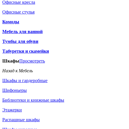
Офисные кресла
Офисные стулья
Комоды
Мебель для ванной
Тумбы для обуви
Табуретки и скамейки
Шкафы
Просмотреть
Назад к Мебель
Шкафы и гардеробные
Шифоньеры
Библиотеки и книжные шкафы
Этажерки
Распашные шкафы