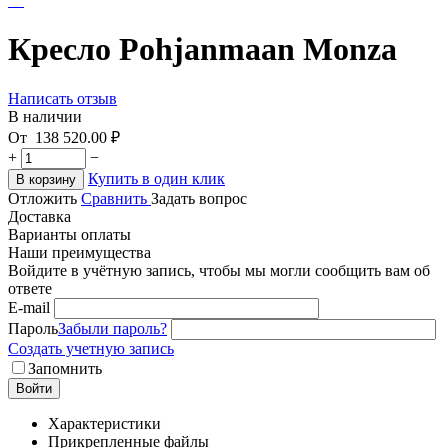
Кресло Pohjanmaan Monza
Написать отзыв
В наличии
От
138 520.00
₽
+
−
Купить в один клик
В корзину
Отложить
Сравнить
Задать вопрос
Доставка
Варианты оплаты
Наши преимущества
Войдите в учётную запись, чтобы мы могли сообщить вам об
ответе
E-mail
Пароль
Забыли пароль?
Создать учетную запись
Запомнить
Войти
Характеристики
Прикрепленные файлы