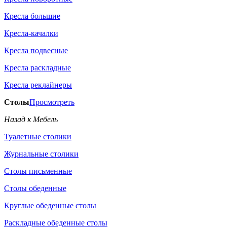
Кресла большие
Кресла-качалки
Кресла подвесные
Кресла раскладные
Кресла реклайнеры
Столы
Просмотреть
Назад к Мебель
Туалетные столики
Журнальные столики
Столы письменные
Столы обеденные
Круглые обеденные столы
Раскладные обеденные столы