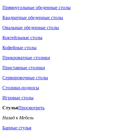
Прямоугольные обеденные столы
Квадратные обеденные столы
Овальные обеденные столы
Коктейльные столы
Кофейные столы
Прикроватные столики
Приставные столики
Сервировочные столы
Столики-подносы
Игровые столы
Стулья
Просмотреть
Назад к Мебель
Барные стулья