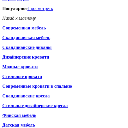
Популярное
Просмотреть
Назад к главному
Современная мебель
Скандинавская мебель
Скандинавские диваны
Дизайнерские кровати
Модные кровати
Стильные кровати
Современные кровати в спальню
Скандинавские кресла
Стильные дизайнерские кресла
Финская мебель
Датская мебель