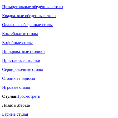
Прямоугольные обеденные столы
Квадратные обеденные столы
Овальные обеденные столы
Коктейльные столы
Кофейные столы
Прикроватные столики
Приставные столики
Сервировочные столы
Столики-подносы
Игровые столы
Стулья
Просмотреть
Назад к Мебель
Барные стулья