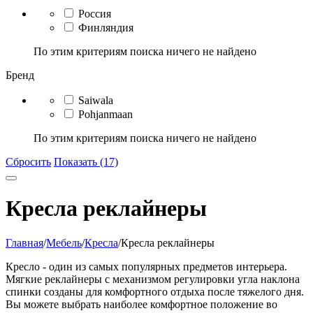
Россия
Финляндия
По этим критериям поиска ничего не найдено
Бренд
Saiwala
Pohjanmaan
По этим критериям поиска ничего не найдено
Сбросить
Показать (17)
Кресла реклайнеры
Главная
/
Мебель
/
Кресла
/
Кресла реклайнеры
Кресло - один из самых популярных предметов интерьера.
Мягкие реклайнеры с механизмом регулировки угла наклона
спинки созданы для комфортного отдыха после тяжелого дня.
Вы можете выбрать наиболее комфортное положение во