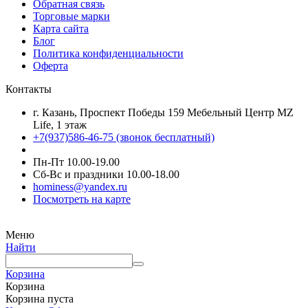
Обратная связь
Торговые марки
Карта сайта
Блог
Политика конфиденциальности
Оферта
Контакты
г. Казань, Проспект Победы 159 Мебельный Центр MZ
Life, 1 этаж
+7(937)586-46-75 (звонок бесплатный)
Пн-Пт 10.00-19.00
Сб-Вс и праздники 10.00-18.00
hominess@yandex.ru
Посмотреть на карте
Меню
Найти
Корзина
Корзина
Корзина пуста