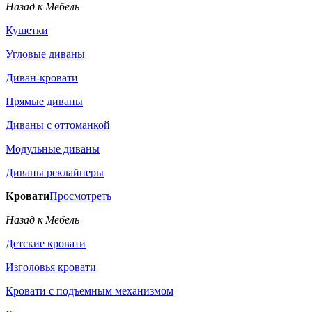
Назад к Мебель
Кушетки
Угловые диваны
Диван-кровати
Прямые диваны
Диваны с оттоманкой
Модульные диваны
Диваны реклайнеры
Кровати
Просмотреть
Назад к Мебель
Детские кровати
Изголовья кровати
Кровати с подъемным механизмом