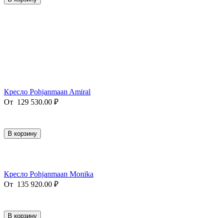
Кресло Pohjanmaan Amiral
От
129 530.00
₽
В корзину
Кресло Pohjanmaan Monika
От
135 920.00
₽
В корзину