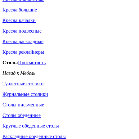
Кресла большие
Кресла-качалки
Кресла подвесные
Кресла раскладные
Кресла реклайнеры
Столы
Просмотреть
Назад к Мебель
Туалетные столики
Журнальные столики
Столы письменные
Столы обеденные
Круглые обеденные столы
Раскладные обеденные столы