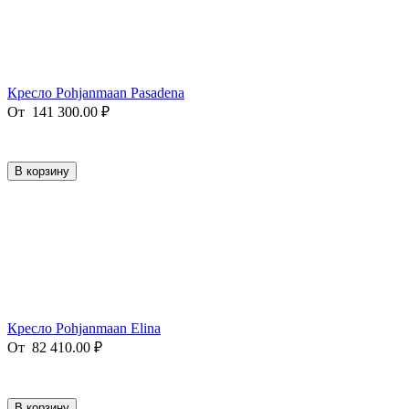
Кресло Pohjanmaan Pasadena
От
141 300.00
₽
В корзину
Кресло Pohjanmaan Elina
От
82 410.00
₽
В корзину