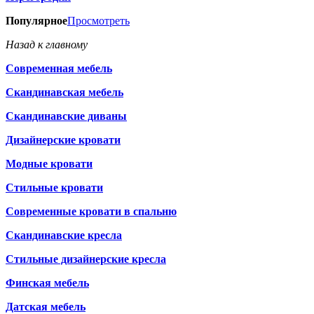
Популярное
Просмотреть
Назад к главному
Современная мебель
Скандинавская мебель
Скандинавские диваны
Дизайнерские кровати
Модные кровати
Стильные кровати
Современные кровати в спальню
Скандинавские кресла
Стильные дизайнерские кресла
Финская мебель
Датская мебель