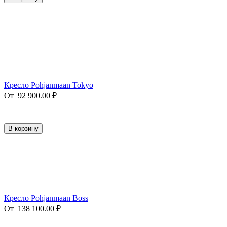
Кресло Pohjanmaan Tokyo
От
92 900.00
₽
В корзину
Кресло Pohjanmaan Boss
От
138 100.00
₽