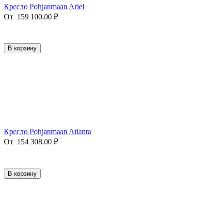
Кресло Pohjanmaan Ariel
От
159 100.00
₽
В корзину
Кресло Pohjanmaan Atlanta
От
154 308.00
₽
В корзину