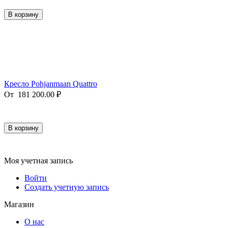
В корзину
Кресло Pohjanmaan Quattro
От
181 200.00
₽
В корзину
Моя учетная запись
Войти
Создать учетную запись
Магазин
О нас