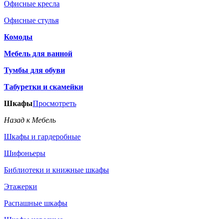
Офисные кресла
Офисные стулья
Комоды
Мебель для ванной
Тумбы для обуви
Табуретки и скамейки
Шкафы
Просмотреть
Назад к Мебель
Шкафы и гардеробные
Шифоньеры
Библиотеки и книжные шкафы
Этажерки
Распашные шкафы