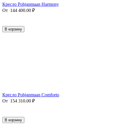
Кресло Pohjanmaan Harmony
От
144 400.00
₽
В корзину
Кресло Pohjanmaan Comforto
От
154 310.00
₽
В корзину