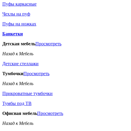
Пуфы каркасные
Чехлы на пуф
Пуфы на ножках
Банкетки
Детская мебель
Просмотреть
Назад к Мебель
Детские стеллажи
Тумбочки
Просмотреть
Назад к Мебель
Прикроватные тумбочки
Тумбы под ТВ
Офисная мебель
Просмотреть
Назад к Мебель