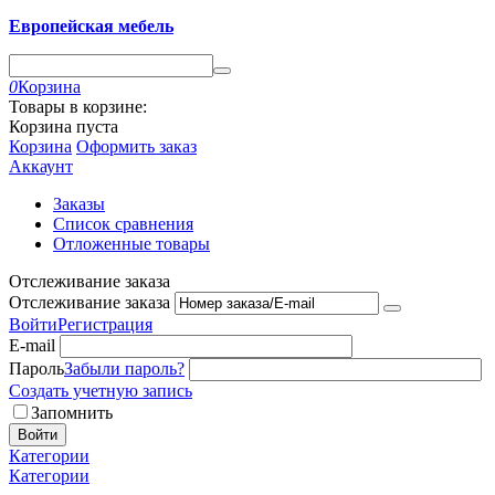
Европейская мебель
0
Корзина
Товары в корзине:
Корзина пуста
Корзина
Оформить заказ
Аккаунт
Заказы
Список сравнения
Отложенные товары
Отслеживание заказа
Отслеживание заказа
Войти
Регистрация
E-mail
Пароль
Забыли пароль?
Создать учетную запись
Запомнить
Войти
Категории
Категории