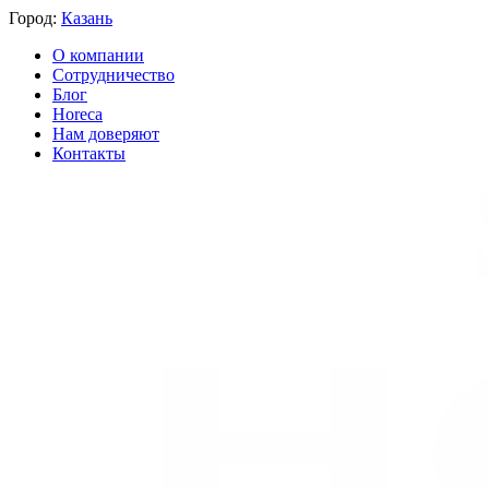
Город:
Казань
О компании
Сотрудничество
Блог
Horeca
Нам доверяют
Контакты