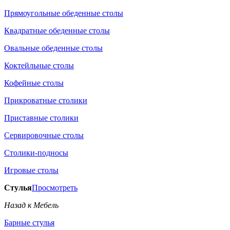
Прямоугольные обеденные столы
Квадратные обеденные столы
Овальные обеденные столы
Коктейльные столы
Кофейные столы
Прикроватные столики
Приставные столики
Сервировочные столы
Столики-подносы
Игровые столы
Стулья
Просмотреть
Назад к Мебель
Барные стулья