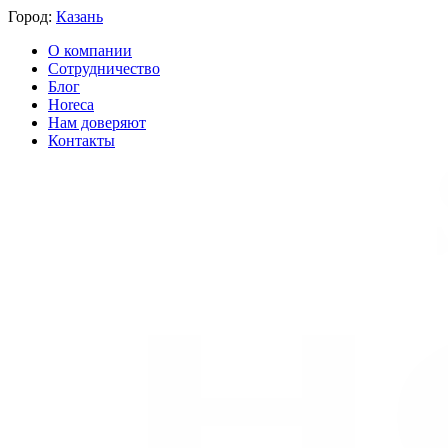
Город:
Казань
О компании
Сотрудничество
Блог
Horeca
Нам доверяют
Контакты