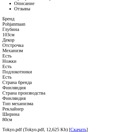
Описание
Отзывы
Бренд
Pohjanmaan
Глубина
103см
Декор
Отстрочка
Механизм
Есть
Ножки
Есть
Подлокотники
Есть
Страна бренда
Финляндия
Страна производства
Финляндия
Тип механизма
Реклайнер
Ширина
80см
Tokyo.pdf (Tokyo.pdf, 12,625 Kb) [
Скачать
]