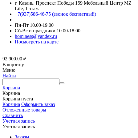
г. Казань, Проспект Победы 159 Мебельный Центр MZ
Life, 1 этаж
+7(937)586-46-75 (звонок бесплатный)
Пн-Пт 10.00-19.00
Сб-Вс и праздники 10.00-18.00
hominess@yandex.ru
Посмотреть на карте
92 900.00
₽
В корзину
Меню
Найти
Корзина
Корзина
Корзина пуста
Корзина
Оформить заказ
Отложенные товары
Сравнить
Учетная запись
Учетная запись
Заказы