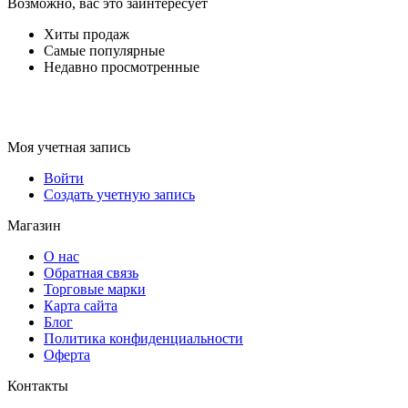
Возможно, вас это заинтересует
Хиты продаж
Самые популярные
Недавно просмотренные
Моя учетная запись
Войти
Создать учетную запись
Магазин
О нас
Обратная связь
Торговые марки
Карта сайта
Блог
Политика конфиденциальности
Оферта
Контакты