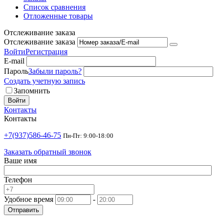
Список сравнения
Отложенные товары
Отслеживание заказа
Отслеживание заказа
Войти
Регистрация
E-mail
Пароль
Забыли пароль?
Создать учетную запись
Запомнить
Войти
Контакты
Контакты
+7(937)586-46-75
Пн-Пт: 9:00-18:00
Заказать обратный звонок
Ваше имя
Телефон
Удобное время
-
Отправить