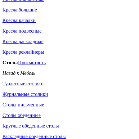
Кресла большие
Кресла-качалки
Кресла подвесные
Кресла раскладные
Кресла реклайнеры
Столы
Просмотреть
Назад к Мебель
Туалетные столики
Журнальные столики
Столы письменные
Столы обеденные
Круглые обеденные столы
Раскладные обеденные столы