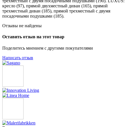
трехместный с двумя посадочными подушками (190). LUXUS:
кресло (97), прямой двухместный диван (165), прямой
трехместный диван (185), прямой трехместный с двумя
посадочными подушками (185).
Отзывы не найдены
Оставить отзыв на этот товар
Поделитесь мнением с другими покупателями
Написать отзыв