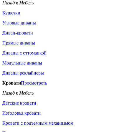
Назад к Мебель
Кушетки
Угловые диваны
Диван-кровати
Прямые диваны
Диваны с оттоманкой
Модульные диваны
Диваны реклайнеры
Кровати
Просмотреть
Назад к Мебель
Детские кровати
Изголовья кровати
Кровати с подъемным механизмом