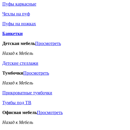
Пуфы каркасные
Чехлы на пуф
Пуфы на ножках
Банкетки
Детская мебель
Просмотреть
Назад к Мебель
Детские стеллажи
Тумбочки
Просмотреть
Назад к Мебель
Прикроватные тумбочки
Тумбы под ТВ
Офисная мебель
Просмотреть
Назад к Мебель