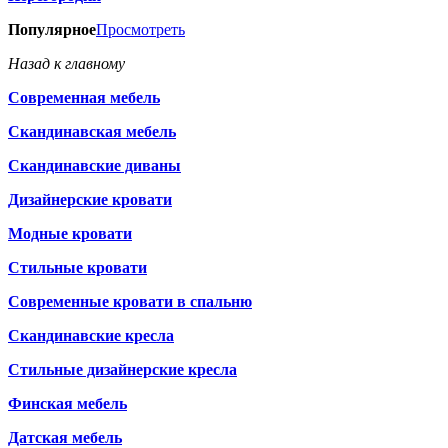
Популярное
Просмотреть
Назад к главному
Современная мебель
Скандинавская мебель
Скандинавские диваны
Дизайнерские кровати
Модные кровати
Стильные кровати
Современные кровати в спальню
Скандинавские кресла
Стильные дизайнерские кресла
Финская мебель
Датская мебель