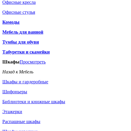
Офисные кресла
Офисные стулья
Комоды
Мебель для ванной
Тумбы для обуви
Табуретки и скамейки
Шкафы
Просмотреть
Назад к Мебель
Шкафы и гардеробные
Шифоньеры
Библиотеки и книжные шкафы
Этажерки
Распашные шкафы