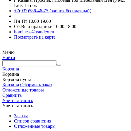
г. Казань, Проспект Победы 159 Мебельный Центр MZ
Life, 1 этаж
+7(937)586-46-75 (звонок бесплатный)
Пн-Пт 10.00-19.00
Сб-Вс и праздники 10.00-18.00
hominess@yandex.ru
Посмотреть на карте
Меню
Найти
Корзина
Корзина
Корзина пуста
Корзина
Оформить заказ
Отложенные товары
Сравнить
Учетная запись
Учетная запись
Заказы
Список сравнения
Отложенные товары