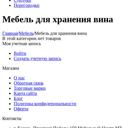
Сундуки
Перегородки
Мебель для хранения вина
Главная
/
Мебель
/
Мебель для хранения вина
В этой категории нет товаров
Моя учетная запись
Войти
Создать учетную запись
Магазин
О нас
Обратная связь
Торговые марки
Карта сайта
Блог
Политика конфиденциальности
Оферта
Контакты