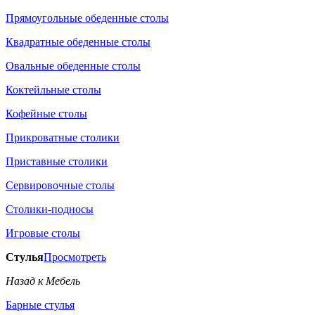
Прямоугольные обеденные столы
Квадратные обеденные столы
Овальные обеденные столы
Коктейльные столы
Кофейные столы
Прикроватные столики
Приставные столики
Сервировочные столы
Столики-подносы
Игровые столы
Стулья
Просмотреть
Назад к Мебель
Барные стулья