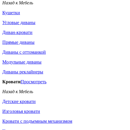
Назад к Мебель
Кушетки
Угловые диваны
Диван-кровати
Прямые диваны
Диваны с оттоманкой
Модульные диваны
Диваны реклайнеры
Кровати
Просмотреть
Назад к Мебель
Детские кровати
Изголовья кровати
Кровати с подъемным механизмом