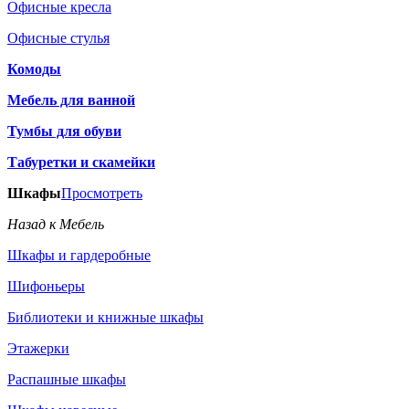
Офисные кресла
Офисные стулья
Комоды
Мебель для ванной
Тумбы для обуви
Табуретки и скамейки
Шкафы
Просмотреть
Назад к Мебель
Шкафы и гардеробные
Шифоньеры
Библиотеки и книжные шкафы
Этажерки
Распашные шкафы