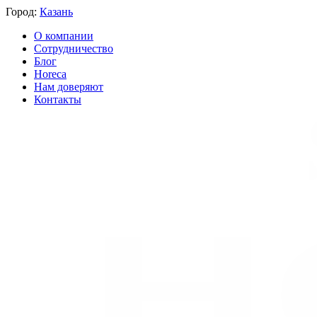
Город:
Казань
О компании
Сотрудничество
Блог
Horeca
Нам доверяют
Контакты