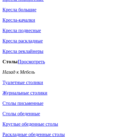
Кресла большие
Кресла-качалки
Кресла подвесные
Кресла раскладные
Кресла реклайнеры
Столы
Просмотреть
Назад к Мебель
Туалетные столики
Журнальные столики
Столы письменные
Столы обеденные
Круглые обеденные столы
Раскладные обеденные столы