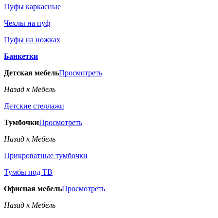
Пуфы каркасные
Чехлы на пуф
Пуфы на ножках
Банкетки
Детская мебель
Просмотреть
Назад к Мебель
Детские стеллажи
Тумбочки
Просмотреть
Назад к Мебель
Прикроватные тумбочки
Тумбы под ТВ
Офисная мебель
Просмотреть
Назад к Мебель