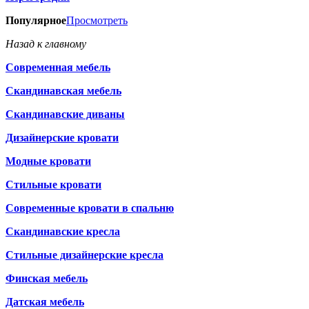
Популярное
Просмотреть
Назад к главному
Современная мебель
Скандинавская мебель
Скандинавские диваны
Дизайнерские кровати
Модные кровати
Стильные кровати
Современные кровати в спальню
Скандинавские кресла
Стильные дизайнерские кресла
Финская мебель
Датская мебель