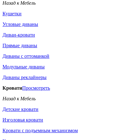
Назад к Мебель
Кушетки
Угловые диваны
Диван-кровати
Прямые диваны
Диваны с оттоманкой
Модульные диваны
Диваны реклайнеры
Кровати
Просмотреть
Назад к Мебель
Детские кровати
Изголовья кровати
Кровати с подъемным механизмом