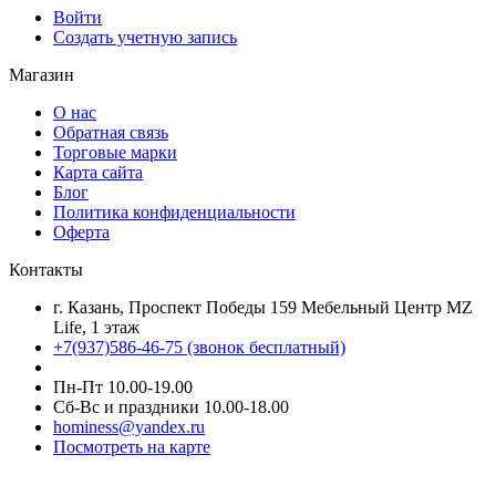
Войти
Создать учетную запись
Магазин
О нас
Обратная связь
Торговые марки
Карта сайта
Блог
Политика конфиденциальности
Оферта
Контакты
г. Казань, Проспект Победы 159 Мебельный Центр MZ
Life, 1 этаж
+7(937)586-46-75 (звонок бесплатный)
Пн-Пт 10.00-19.00
Сб-Вс и праздники 10.00-18.00
hominess@yandex.ru
Посмотреть на карте