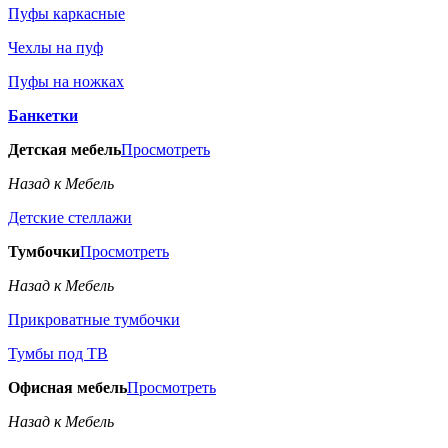
Пуфы каркасные
Чехлы на пуф
Пуфы на ножках
Банкетки
Детская мебель
Просмотреть
Назад к Мебель
Детские стеллажи
Тумбочки
Просмотреть
Назад к Мебель
Прикроватные тумбочки
Тумбы под ТВ
Офисная мебель
Просмотреть
Назад к Мебель