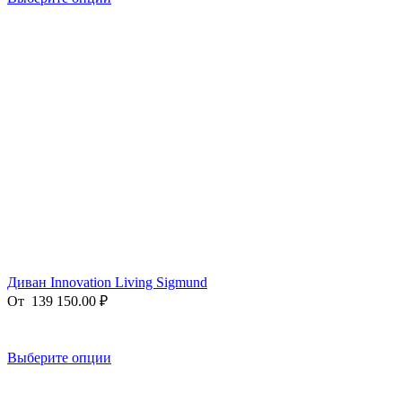
Диван Innovation Living Sigmund
От
139 150.00
₽
Выберите опции