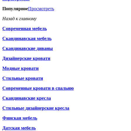
Популярное
Просмотреть
Назад к главному
Современная мебель
Скандинавская мебель
Скандинавские диваны
Дизайнерские кровати
Модные кровати
Стильные кровати
Современные кровати в спальню
Скандинавские кресла
Стильные дизайнерские кресла
Финская мебель
Датская мебель