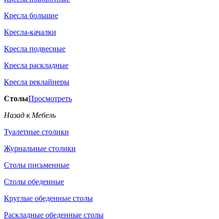
Кресла большие
Кресла-качалки
Кресла подвесные
Кресла раскладные
Кресла реклайнеры
Столы
Просмотреть
Назад к Мебель
Туалетные столики
Журнальные столики
Столы письменные
Столы обеденные
Круглые обеденные столы
Раскладные обеденные столы