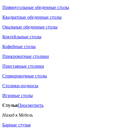
Прямоугольные обеденные столы
Квадратные обеденные столы
Овальные обеденные столы
Коктейльные столы
Кофейные столы
Прикроватные столики
Приставные столики
Сервировочные столы
Столики-подносы
Игровые столы
Стулья
Просмотреть
Назад к Мебель
Барные стулья