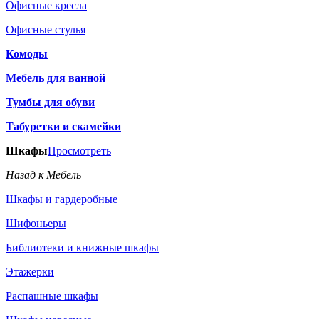
Офисные кресла
Офисные стулья
Комоды
Мебель для ванной
Тумбы для обуви
Табуретки и скамейки
Шкафы
Просмотреть
Назад к Мебель
Шкафы и гардеробные
Шифоньеры
Библиотеки и книжные шкафы
Этажерки
Распашные шкафы