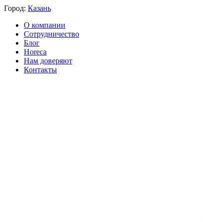
Город:
Казань
О компании
Сотрудничество
Блог
Horeca
Нам доверяют
Контакты