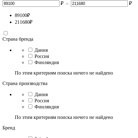
₽
–
₽
89100
₽
211680
₽
Страна бренда
Дания
Россия
Финляндия
По этим критериям поиска ничего не найдено
Страна производства
Дания
Россия
Финляндия
По этим критериям поиска ничего не найдено
Бренд