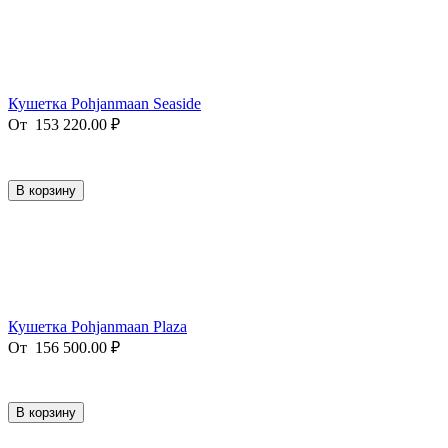
Кушетка Pohjanmaan Seaside
От
153 220.00
₽
В корзину
Кушетка Pohjanmaan Plaza
От
156 500.00
₽
В корзину