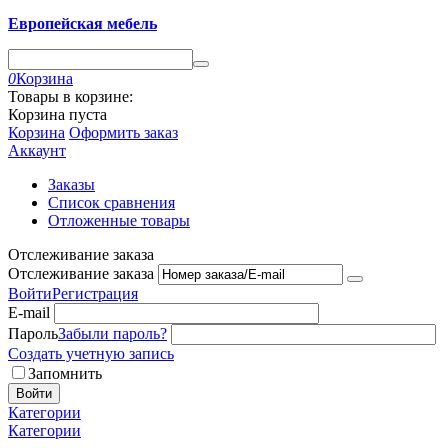
Европейская мебель
0
Корзина
Товары в корзине:
Корзина пуста
Корзина
Оформить заказ
Аккаунт
Заказы
Список сравнения
Отложенные товары
Отслеживание заказа
Отслеживание заказа
Войти
Регистрация
E-mail
Пароль
Забыли пароль?
Создать учетную запись
Запомнить
Войти
Категории
Категории