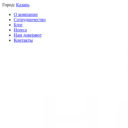
Город:
Казань
О компании
Сотрудничество
Блог
Horeca
Нам доверяют
Контакты