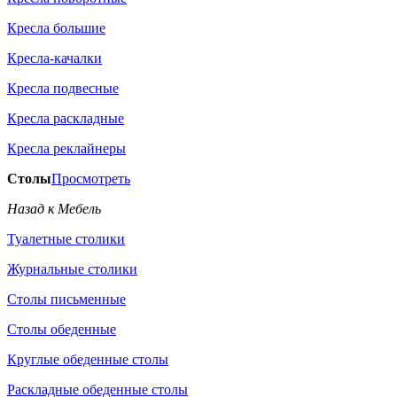
Кресла большие
Кресла-качалки
Кресла подвесные
Кресла раскладные
Кресла реклайнеры
Столы
Просмотреть
Назад к Мебель
Туалетные столики
Журнальные столики
Столы письменные
Столы обеденные
Круглые обеденные столы
Раскладные обеденные столы