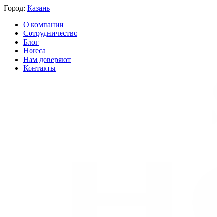
Город:
Казань
О компании
Сотрудничество
Блог
Horeca
Нам доверяют
Контакты