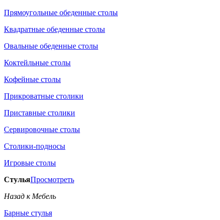
Прямоугольные обеденные столы
Квадратные обеденные столы
Овальные обеденные столы
Коктейльные столы
Кофейные столы
Прикроватные столики
Приставные столики
Сервировочные столы
Столики-подносы
Игровые столы
Стулья
Просмотреть
Назад к Мебель
Барные стулья