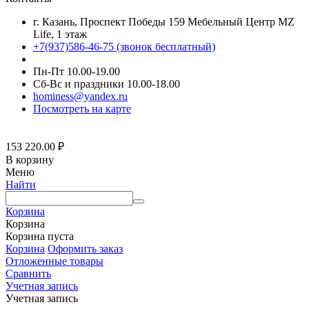
г. Казань, Проспект Победы 159 Мебельный Центр MZ
Life, 1 этаж
+7(937)586-46-75 (звонок бесплатный)
Пн-Пт 10.00-19.00
Сб-Вс и праздники 10.00-18.00
hominess@yandex.ru
Посмотреть на карте
153 220.00
₽
В корзину
Меню
Найти
Корзина
Корзина
Корзина пуста
Корзина
Оформить заказ
Отложенные товары
Сравнить
Учетная запись
Учетная запись