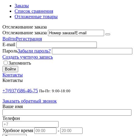
Заказы
Список сравнения
Отложенные товары
Отслеживание заказа
Отслеживание заказа
Войти
Регистрация
E-mail
Пароль
Забыли пароль?
Создать учетную запись
Запомнить
Войти
Контакты
Контакты
+7(937)586-46-75
Пн-Пт: 9:00-18:00
Заказать обратный звонок
Ваше имя
Телефон
Удобное время
-