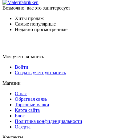
Возможно, вас это заинтересует
Хиты продаж
Самые популярные
Недавно просмотренные
Моя учетная запись
Войти
Создать учетную запись
Магазин
О нас
Обратная связь
Торговые марки
Карта сайта
Блог
Политика конфиденциальности
Оферта
Контакты