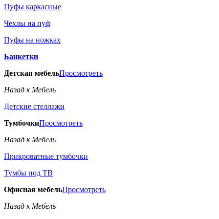
Пуфы каркасные
Чехлы на пуф
Пуфы на ножках
Банкетки
Детская мебель
Просмотреть
Назад к Мебель
Детские стеллажи
Тумбочки
Просмотреть
Назад к Мебель
Прикроватные тумбочки
Тумбы под ТВ
Офисная мебель
Просмотреть
Назад к Мебель