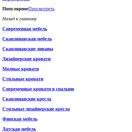
Популярное
Просмотреть
Назад к главному
Современная мебель
Скандинавская мебель
Скандинавские диваны
Дизайнерские кровати
Модные кровати
Стильные кровати
Современные кровати в спальню
Скандинавские кресла
Стильные дизайнерские кресла
Финская мебель
Датская мебель