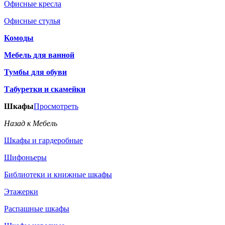
Офисные кресла
Офисные стулья
Комоды
Мебель для ванной
Тумбы для обуви
Табуретки и скамейки
Шкафы
Просмотреть
Назад к Мебель
Шкафы и гардеробные
Шифоньеры
Библиотеки и книжные шкафы
Этажерки
Распашные шкафы