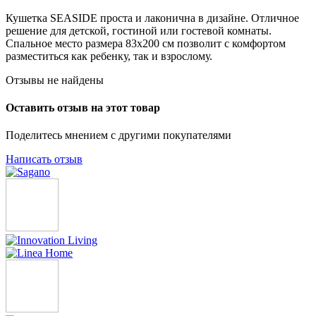
Кушетка SEASIDE проста и лаконична в дизайне. Отличное
решение для детской, гостиной или гостевой комнаты.
Спальное место размера 83х200 см позволит с комфортом
разместиться как ребенку, так и взрослому.
Отзывы не найдены
Оставить отзыв на этот товар
Поделитесь мнением с другими покупателями
Написать отзыв