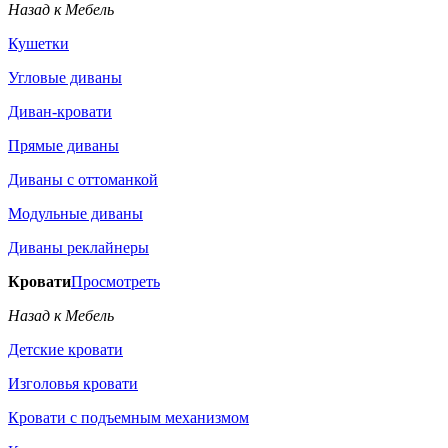
Назад к Мебель
Кушетки
Угловые диваны
Диван-кровати
Прямые диваны
Диваны с оттоманкой
Модульные диваны
Диваны реклайнеры
Кровати
Просмотреть
Назад к Мебель
Детские кровати
Изголовья кровати
Кровати с подъемным механизмом