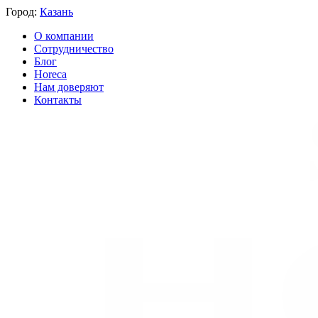
Город:
Казань
О компании
Сотрудничество
Блог
Horeca
Нам доверяют
Контакты