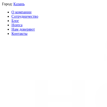
Город:
Казань
О компании
Сотрудничество
Блог
Horeca
Нам доверяют
Контакты