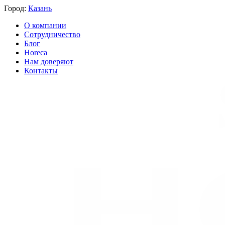
Город:
Казань
О компании
Сотрудничество
Блог
Horeca
Нам доверяют
Контакты