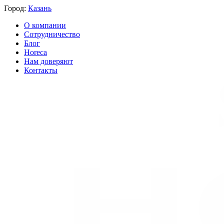
Город:
Казань
О компании
Сотрудничество
Блог
Horeca
Нам доверяют
Контакты