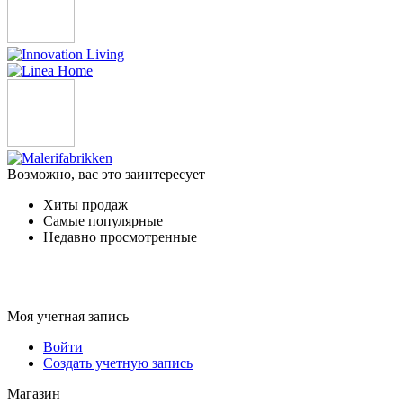
Возможно, вас это заинтересует
Хиты продаж
Самые популярные
Недавно просмотренные
Моя учетная запись
Войти
Создать учетную запись
Магазин