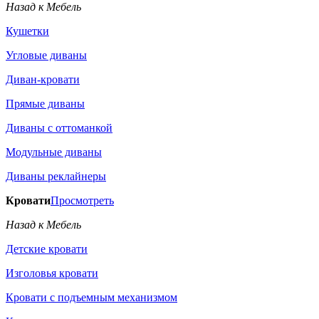
Назад к Мебель
Кушетки
Угловые диваны
Диван-кровати
Прямые диваны
Диваны с оттоманкой
Модульные диваны
Диваны реклайнеры
Кровати
Просмотреть
Назад к Мебель
Детские кровати
Изголовья кровати
Кровати с подъемным механизмом