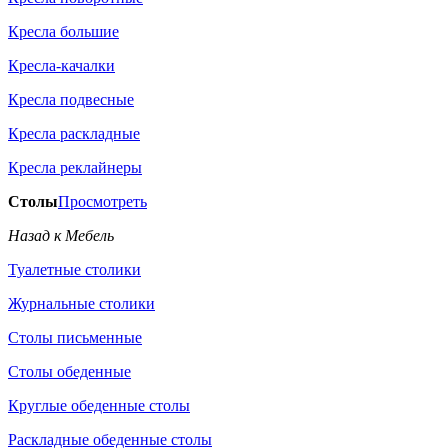
Кресла большие
Кресла-качалки
Кресла подвесные
Кресла раскладные
Кресла реклайнеры
Столы
Просмотреть
Назад к Мебель
Туалетные столики
Журнальные столики
Столы письменные
Столы обеденные
Круглые обеденные столы
Раскладные обеденные столы