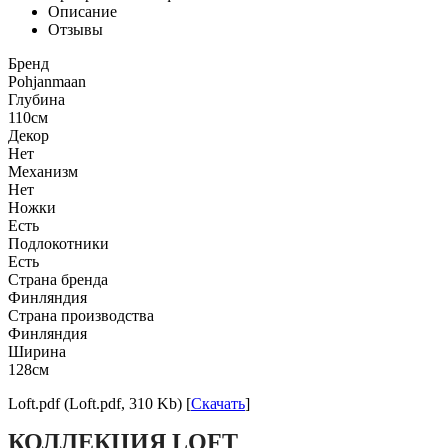
Описание
Отзывы
Бренд
Pohjanmaan
Глубина
110см
Декор
Нет
Механизм
Нет
Ножки
Есть
Подлокотники
Есть
Страна бренда
Финляндия
Страна производства
Финляндия
Ширина
128см
Loft.pdf (Loft.pdf, 310 Kb) [
Скачать
]
КОЛЛЕКЦИЯ LOFT