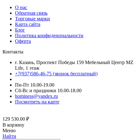
О нас
Обратная связь
Торговые марки
Карта сайта
Блог
Политика конфиденциальности
Оферта
Контакты
г. Казань, Проспект Победы 159 Мебельный Центр MZ
Life, 1 этаж
+7(937)586-46-75 (звонок бесплатный)
Пн-Пт 10.00-19.00
Сб-Вс и праздники 10.00-18.00
hominess@yandex.ru
Посмотреть на карте
129 530.00
₽
В корзину
Меню
Найти