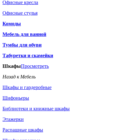
Офисные кресла
Офисные стулья
Комоды
Мебель для ванной
Тумбы для обуви
Табуретки и скамейки
Шкафы
Просмотреть
Назад к Мебель
Шкафы и гардеробные
Шифоньеры
Библиотеки и книжные шкафы
Этажерки
Распашные шкафы