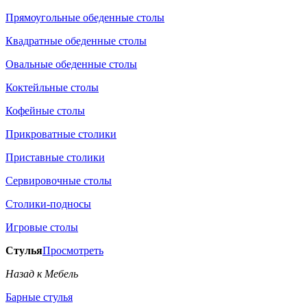
Прямоугольные обеденные столы
Квадратные обеденные столы
Овальные обеденные столы
Коктейльные столы
Кофейные столы
Прикроватные столики
Приставные столики
Сервировочные столы
Столики-подносы
Игровые столы
Стулья
Просмотреть
Назад к Мебель
Барные стулья