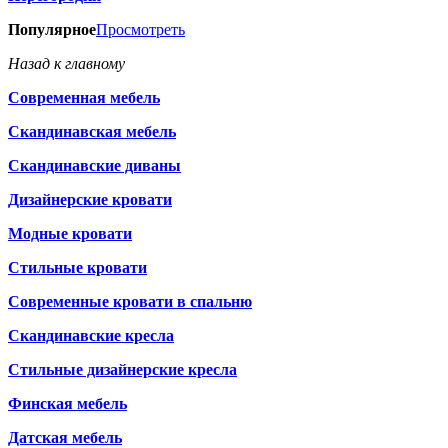
Популярное
Просмотреть
Назад к главному
Современная мебель
Скандинавская мебель
Скандинавские диваны
Дизайнерские кровати
Модные кровати
Стильные кровати
Современные кровати в спальню
Скандинавские кресла
Стильные дизайнерские кресла
Финская мебель
Датская мебель