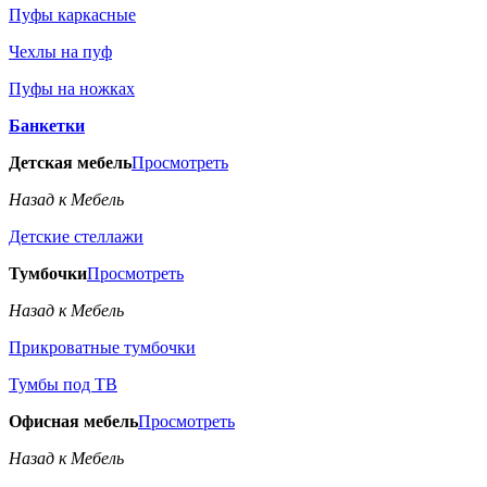
Пуфы каркасные
Чехлы на пуф
Пуфы на ножках
Банкетки
Детская мебель
Просмотреть
Назад к Мебель
Детские стеллажи
Тумбочки
Просмотреть
Назад к Мебель
Прикроватные тумбочки
Тумбы под ТВ
Офисная мебель
Просмотреть
Назад к Мебель