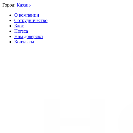
Город:
Казань
О компании
Сотрудничество
Блог
Horeca
Нам доверяют
Контакты