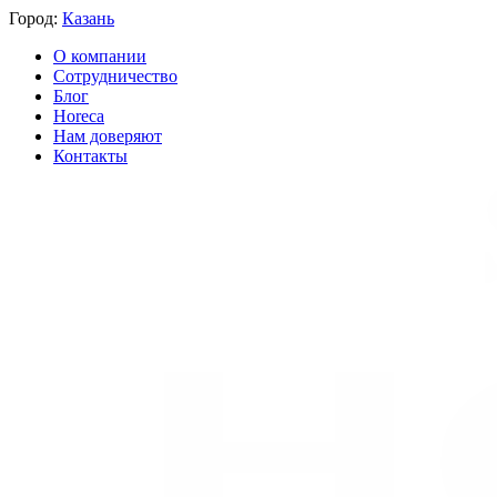
Город:
Казань
О компании
Сотрудничество
Блог
Horeca
Нам доверяют
Контакты