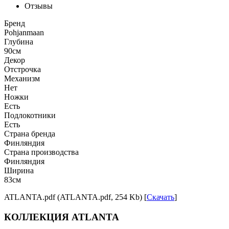
Отзывы
Бренд
Pohjanmaan
Глубина
90см
Декор
Отстрочка
Механизм
Нет
Ножки
Есть
Подлокотники
Есть
Страна бренда
Финляндия
Страна производства
Финляндия
Ширина
83см
ATLANTA.pdf (ATLANTA.pdf, 254 Kb) [
Скачать
]
КОЛЛЕКЦИЯ ATLANTA