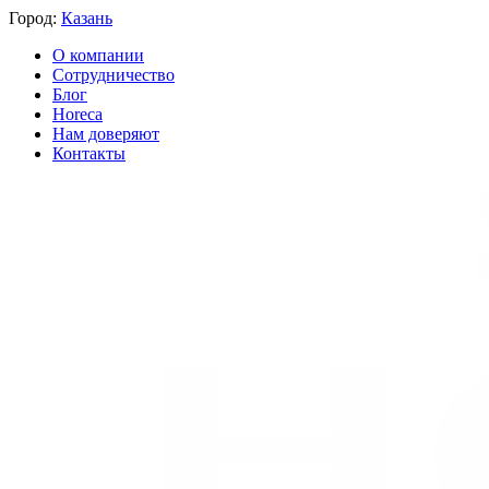
Город:
Казань
О компании
Сотрудничество
Блог
Horeca
Нам доверяют
Контакты