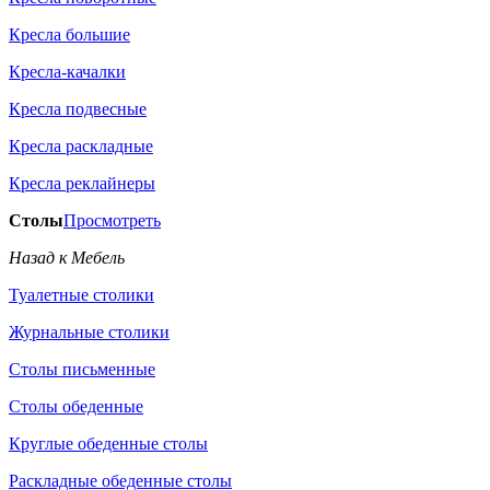
Кресла большие
Кресла-качалки
Кресла подвесные
Кресла раскладные
Кресла реклайнеры
Столы
Просмотреть
Назад к Мебель
Туалетные столики
Журнальные столики
Столы письменные
Столы обеденные
Круглые обеденные столы
Раскладные обеденные столы