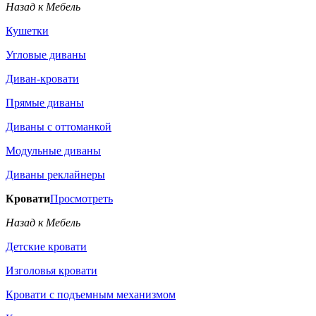
Назад к Мебель
Кушетки
Угловые диваны
Диван-кровати
Прямые диваны
Диваны с оттоманкой
Модульные диваны
Диваны реклайнеры
Кровати
Просмотреть
Назад к Мебель
Детские кровати
Изголовья кровати
Кровати с подъемным механизмом