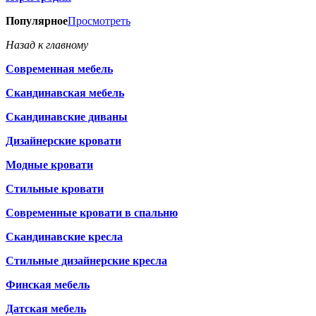
Популярное
Просмотреть
Назад к главному
Современная мебель
Скандинавская мебель
Скандинавские диваны
Дизайнерские кровати
Модные кровати
Стильные кровати
Современные кровати в спальню
Скандинавские кресла
Стильные дизайнерские кресла
Финская мебель
Датская мебель