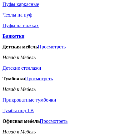
Пуфы каркасные
Чехлы на пуф
Пуфы на ножках
Банкетки
Детская мебель
Просмотреть
Назад к Мебель
Детские стеллажи
Тумбочки
Просмотреть
Назад к Мебель
Прикроватные тумбочки
Тумбы под ТВ
Офисная мебель
Просмотреть
Назад к Мебель