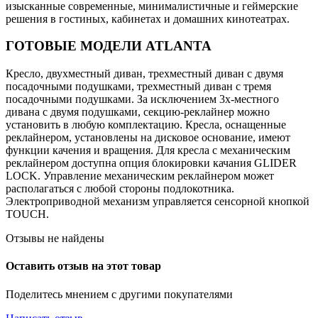
изысканные современные, минималистичные и геймерские
решения в гостиных, кабинетах и домашних кинотеатрах.
ГОТОВЫЕ МОДЕЛИ ATLANTA
Кресло, двухместный диван, трехместный диван с двумя
посадочными подушками, трехместный диван с тремя
посадочными подушками. За исключением 3х-местного
дивана с двумя подушками, секцию-реклайнер можно
установить в любую комплектацию. Кресла, оснащенные
реклайнером, установлены на дисковое основание, имеют
функции качения и вращения. Для кресла с механическим
реклайнером доступна опция блокировки качания GLIDER
LOCK. Управление механическим реклайнером может
располагаться с любой стороны подлокотника.
Электроприводной механизм управляется сенсорной кнопкой
TOUCH.
Отзывы не найдены
Оставить отзыв на этот товар
Поделитесь мнением с другими покупателями