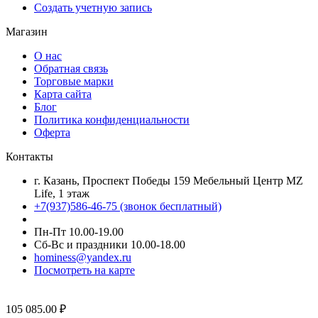
Создать учетную запись
Магазин
О нас
Обратная связь
Торговые марки
Карта сайта
Блог
Политика конфиденциальности
Оферта
Контакты
г. Казань, Проспект Победы 159 Мебельный Центр MZ
Life, 1 этаж
+7(937)586-46-75 (звонок бесплатный)
Пн-Пт 10.00-19.00
Сб-Вс и праздники 10.00-18.00
hominess@yandex.ru
Посмотреть на карте
105 085.00
₽