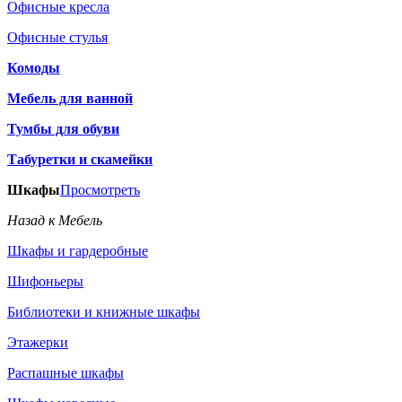
Офисные кресла
Офисные стулья
Комоды
Мебель для ванной
Тумбы для обуви
Табуретки и скамейки
Шкафы
Просмотреть
Назад к Мебель
Шкафы и гардеробные
Шифоньеры
Библиотеки и книжные шкафы
Этажерки
Распашные шкафы