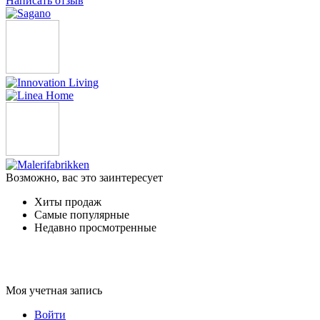
Написать отзыв
Возможно, вас это заинтересует
Хиты продаж
Самые популярные
Недавно просмотренные
Моя учетная запись
Войти