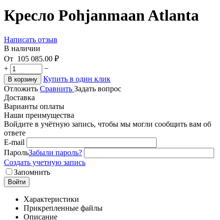
Кресло Pohjanmaan Atlanta
Написать отзыв
В наличии
От
105 085.00
₽
+
−
Купить в один клик
В корзину
Отложить
Сравнить
Задать вопрос
Доставка
Варианты оплаты
Наши преимущества
Войдите в учётную запись, чтобы мы могли сообщить вам об
ответе
E-mail
Пароль
Забыли пароль?
Создать учетную запись
Запомнить
Войти
Характеристики
Прикрепленные файлы
Описание