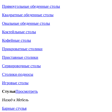
Прямоугольные обеденные столы
Квадратные обеденные столы
Овальные обеденные столы
Коктейльные столы
Кофейные столы
Прикроватные столики
Приставные столики
Сервировочные столы
Столики-подносы
Игровые столы
Стулья
Просмотреть
Назад к Мебель
Барные стулья