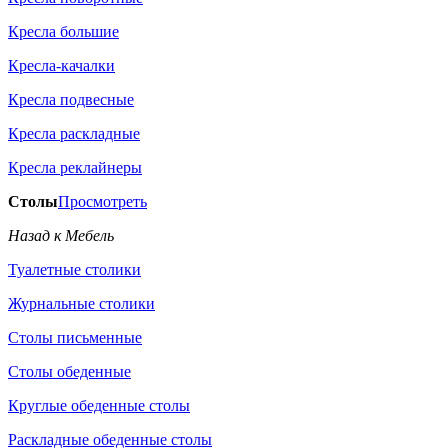
Кресла большие
Кресла-качалки
Кресла подвесные
Кресла раскладные
Кресла реклайнеры
Столы
Просмотреть
Назад к Мебель
Туалетные столики
Журнальные столики
Столы письменные
Столы обеденные
Круглые обеденные столы
Раскладные обеденные столы