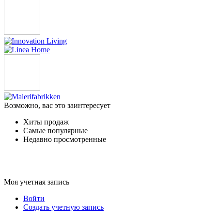
Возможно, вас это заинтересует
Хиты продаж
Самые популярные
Недавно просмотренные
Моя учетная запись
Войти
Создать учетную запись