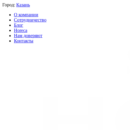
Город:
Казань
О компании
Сотрудничество
Блог
Horeca
Нам доверяют
Контакты