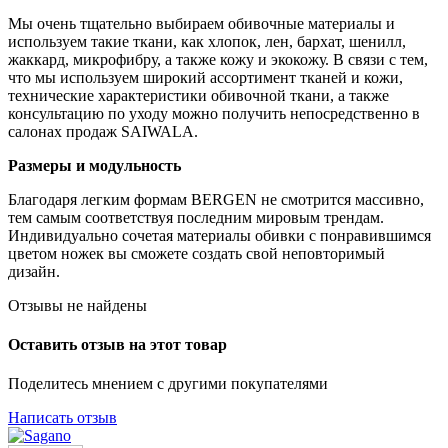
Мы очень тщательно выбираем обивочные материалы и
используем такие ткани, как хлопок, лен, бархат, шенилл,
жаккард, микрофибру, а также кожу и экокожу. В связи с тем,
что мы используем широкий ассортимент тканей и кожи,
технические характеристики обивочной ткани, а также
консультацию по уходу можно получить непосредственно в
салонах продаж SAIWALA.
Размеры и модульность
Благодаря легким формам BERGEN не смотрится массивно,
тем самым соответствуя последним мировым трендам.
Индивидуально сочетая материалы обивки с понравившимся
цветом ножек вы сможете создать свой неповторимый
дизайн.
Отзывы не найдены
Оставить отзыв на этот товар
Поделитесь мнением с другими покупателями
Написать отзыв