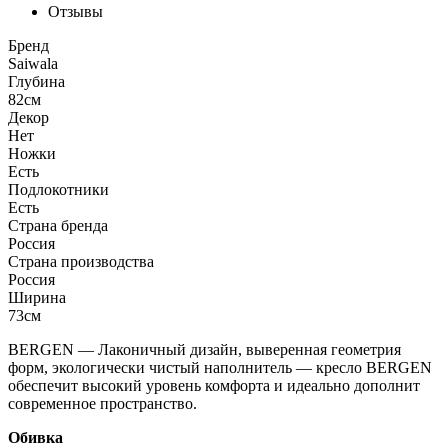
Отзывы
Бренд
Saiwala
Глубина
82см
Декор
Нет
Ножки
Есть
Подлокотники
Есть
Страна бренда
Россия
Страна производства
Россия
Ширина
73см
BERGEN — Лаконичный дизайн, выверенная геометрия
форм, экологически чистый наполнитель — кресло BERGEN
обеспечит высокий уровень комфорта и идеально дополнит
современное пространство.
Обивка