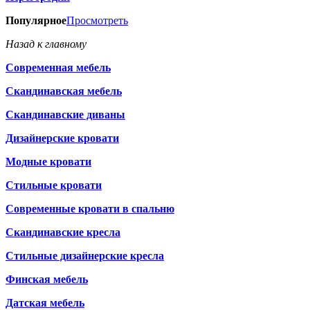
Популярное
Просмотреть
Назад к главному
Современная мебель
Скандинавская мебель
Скандинавские диваны
Дизайнерские кровати
Модные кровати
Стильные кровати
Современные кровати в спальню
Скандинавские кресла
Стильные дизайнерские кресла
Финская мебель
Датская мебель