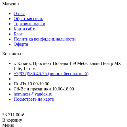
Магазин
О нас
Обратная связь
Торговые марки
Карта сайта
Блог
Политика конфиденциальности
Оферта
Контакты
г. Казань, Проспект Победы 159 Мебельный Центр MZ
Life, 1 этаж
+7(937)586-46-75 (звонок бесплатный)
Пн-Пт 10.00-19.00
Сб-Вс и праздники 10.00-18.00
hominess@yandex.ru
Посмотреть на карте
53 711.00
₽
В корзину
Меню