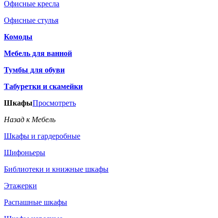
Офисные кресла
Офисные стулья
Комоды
Мебель для ванной
Тумбы для обуви
Табуретки и скамейки
Шкафы
Просмотреть
Назад к Мебель
Шкафы и гардеробные
Шифоньеры
Библиотеки и книжные шкафы
Этажерки
Распашные шкафы