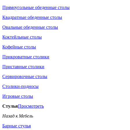
Прямоугольные обеденные столы
Квадратные обеденные столы
Овальные обеденные столы
Коктейльные столы
Кофейные столы
Прикроватные столики
Приставные столики
Сервировочные столы
Столики-подносы
Игровые столы
Стулья
Просмотреть
Назад к Мебель
Барные стулья