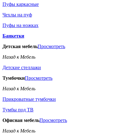
Пуфы каркасные
Чехлы на пуф
Пуфы на ножках
Банкетки
Детская мебель
Просмотреть
Назад к Мебель
Детские стеллажи
Тумбочки
Просмотреть
Назад к Мебель
Прикроватные тумбочки
Тумбы под ТВ
Офисная мебель
Просмотреть
Назад к Мебель