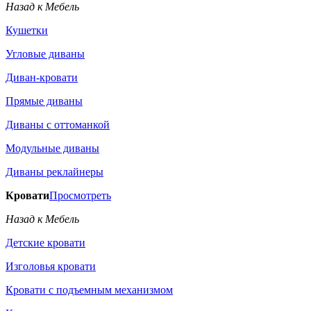
Назад к Мебель
Кушетки
Угловые диваны
Диван-кровати
Прямые диваны
Диваны с оттоманкой
Модульные диваны
Диваны реклайнеры
Кровати
Просмотреть
Назад к Мебель
Детские кровати
Изголовья кровати
Кровати с подъемным механизмом