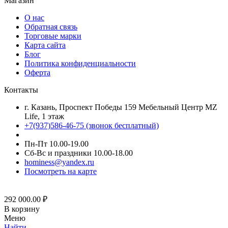
Магазин
О нас
Обратная связь
Торговые марки
Карта сайта
Блог
Политика конфиденциальности
Оферта
Контакты
г. Казань, Проспект Победы 159 Мебельный Центр MZ
Life, 1 этаж
+7(937)586-46-75 (звонок бесплатный)
Пн-Пт 10.00-19.00
Сб-Вс и праздники 10.00-18.00
hominess@yandex.ru
Посмотреть на карте
292 000.00
₽
В корзину
Меню
Найти