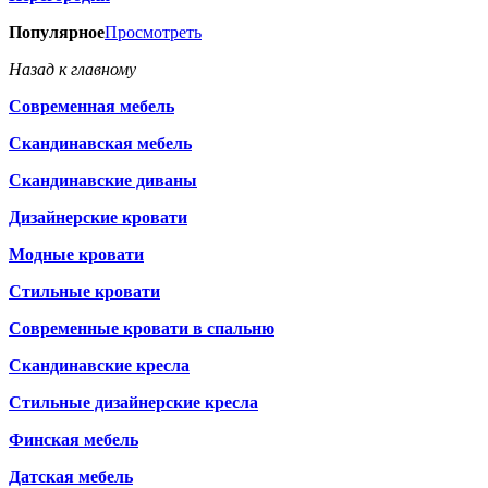
Популярное
Просмотреть
Назад к главному
Современная мебель
Скандинавская мебель
Скандинавские диваны
Дизайнерские кровати
Модные кровати
Стильные кровати
Современные кровати в спальню
Скандинавские кресла
Стильные дизайнерские кресла
Финская мебель
Датская мебель