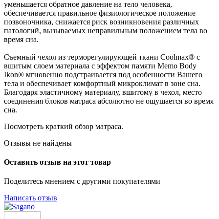
уменьшается обратное давление на тело человека,
обеспечивается правильное физиологическое положение
позвоночника, снижается риск возникновения различных
патологий, вызываемых неправильным положением тела во
время сна.
Съемный чехол из терморегулирующей ткани Coolmax® с
вшитым слоем материала с эффектом памяти Memo Body
Ikon® мгновенно подстраивается под особенности Вашего
тела и обеспечивает комфортный микроклимат в зоне сна.
Благодаря эластичному материалу, вшитому в чехол, место
соединения блоков матраса абсолютно не ощущается во время
сна.
Посмотреть краткий обзор матраса.
Отзывы не найдены
Оставить отзыв на этот товар
Поделитесь мнением с другими покупателями
Написать отзыв