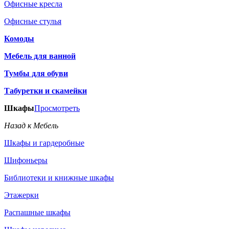
Офисные кресла
Офисные стулья
Комоды
Мебель для ванной
Тумбы для обуви
Табуретки и скамейки
Шкафы
Просмотреть
Назад к Мебель
Шкафы и гардеробные
Шифоньеры
Библиотеки и книжные шкафы
Этажерки
Распашные шкафы