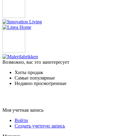
Возможно, вас это заинтересует
Хиты продаж
Самые популярные
Недавно просмотренные
Моя учетная запись
Войти
Создать учетную запись