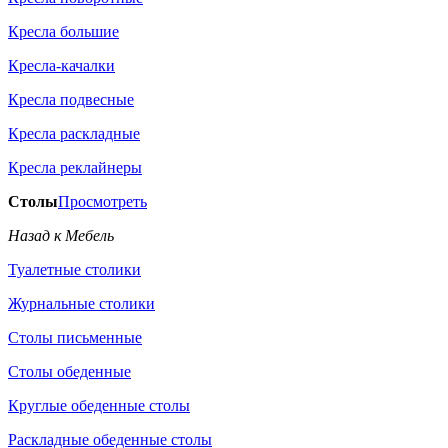
Кресла большие
Кресла-качалки
Кресла подвесные
Кресла раскладные
Кресла реклайнеры
Столы
Просмотреть
Назад к Мебель
Туалетные столики
Журнальные столики
Столы письменные
Столы обеденные
Круглые обеденные столы
Раскладные обеденные столы