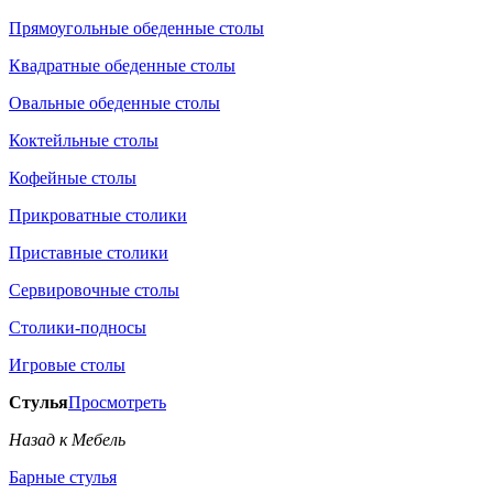
Прямоугольные обеденные столы
Квадратные обеденные столы
Овальные обеденные столы
Коктейльные столы
Кофейные столы
Прикроватные столики
Приставные столики
Сервировочные столы
Столики-подносы
Игровые столы
Стулья
Просмотреть
Назад к Мебель
Барные стулья