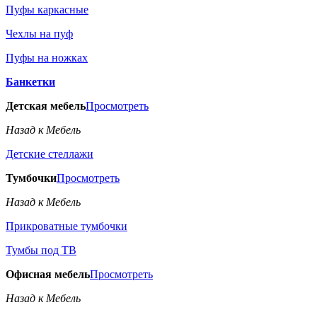
Пуфы каркасные
Чехлы на пуф
Пуфы на ножках
Банкетки
Детская мебель
Просмотреть
Назад к Мебель
Детские стеллажи
Тумбочки
Просмотреть
Назад к Мебель
Прикроватные тумбочки
Тумбы под ТВ
Офисная мебель
Просмотреть
Назад к Мебель