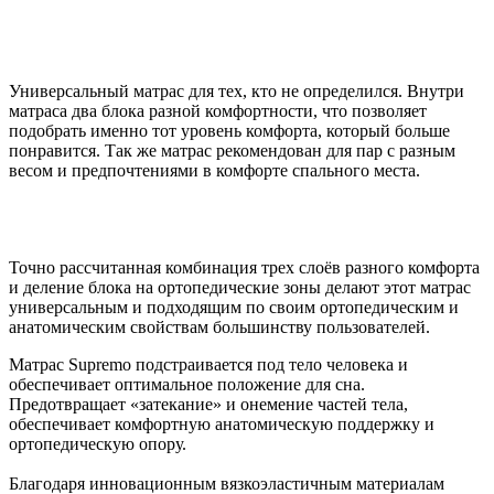
Универсальный матрас для тех, кто не определился. Внутри
матраса два блока разной комфортности, что позволяет
подобрать именно тот уровень комфорта, который больше
понравится. Так же матрас рекомендован для пар с разным
весом и предпочтениями в комфорте спального места.
Точно рассчитанная комбинация трех слоёв разного комфорта
и деление блока на ортопедические зоны делают этот матрас
универсальным и подходящим по своим ортопедическим и
анатомическим свойствам большинству пользователей.
Матрас Supremo подстраивается под тело человека и
обеспечивает оптимальное положение для сна.
Предотвращает «затекание» и онемение частей тела,
обеспечивает комфортную анатомическую поддержку и
ортопедическую опору.
Благодаря инновационным вязкоэластичным материалам