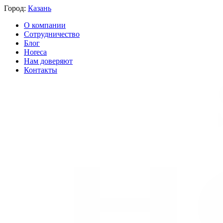
Город:
Казань
О компании
Сотрудничество
Блог
Horeca
Нам доверяют
Контакты