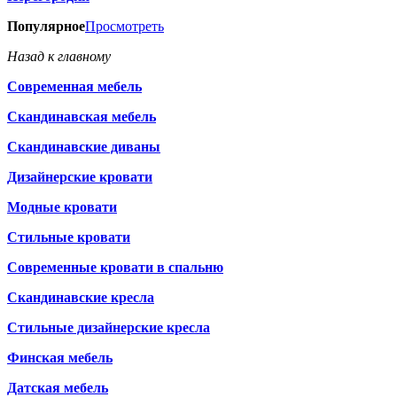
Популярное
Просмотреть
Назад к главному
Современная мебель
Скандинавская мебель
Скандинавские диваны
Дизайнерские кровати
Модные кровати
Стильные кровати
Современные кровати в спальню
Скандинавские кресла
Стильные дизайнерские кресла
Финская мебель
Датская мебель