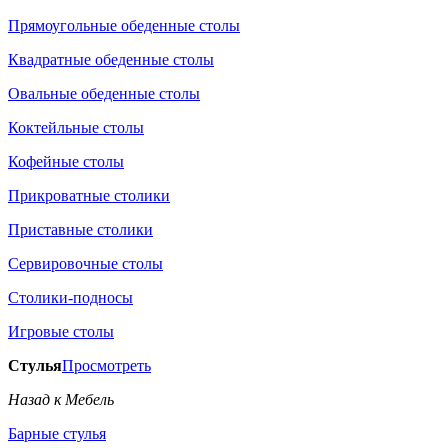
Прямоугольные обеденные столы
Квадратные обеденные столы
Овальные обеденные столы
Коктейльные столы
Кофейные столы
Прикроватные столики
Приставные столики
Сервировочные столы
Столики-подносы
Игровые столы
Стулья
Просмотреть
Назад к Мебель
Барные стулья