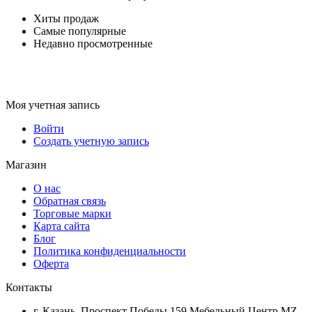
Хиты продаж
Самые популярные
Недавно просмотренные
Моя учетная запись
Войти
Создать учетную запись
Магазин
О нас
Обратная связь
Торговые марки
Карта сайта
Блог
Политика конфиденциальности
Оферта
Контакты
г. Казань, Проспект Победы 159 Мебельный Центр MZ