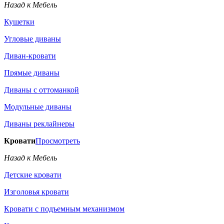
Назад к Мебель
Кушетки
Угловые диваны
Диван-кровати
Прямые диваны
Диваны с оттоманкой
Модульные диваны
Диваны реклайнеры
Кровати
Просмотреть
Назад к Мебель
Детские кровати
Изголовья кровати
Кровати с подъемным механизмом