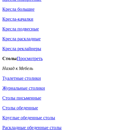
Кресла большие
Кресла-качалки
Кресла подвесные
Кресла раскладные
Кресла реклайнеры
Столы
Просмотреть
Назад к Мебель
Туалетные столики
Журнальные столики
Столы письменные
Столы обеденные
Круглые обеденные столы
Раскладные обеденные столы