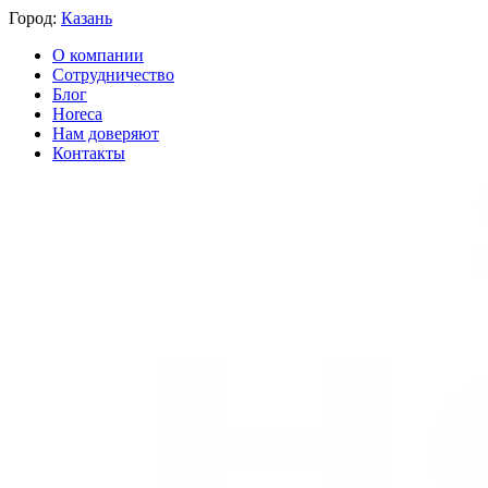
Город:
Казань
О компании
Сотрудничество
Блог
Horeca
Нам доверяют
Контакты