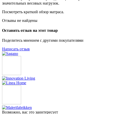
значительных весовых нагрузок.
Посмотреть краткий обзор матраса.
Отзывы не найдены
Оставить отзыв на этот товар
Поделитесь мнением с другими покупателями
Написать отзыв
Возможно, вас это заинтересует