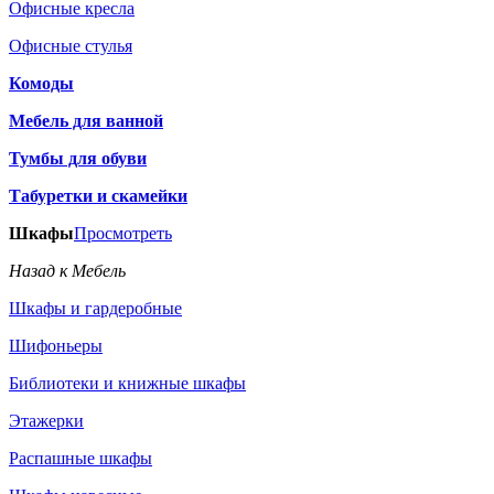
Офисные кресла
Офисные стулья
Комоды
Мебель для ванной
Тумбы для обуви
Табуретки и скамейки
Шкафы
Просмотреть
Назад к Мебель
Шкафы и гардеробные
Шифоньеры
Библиотеки и книжные шкафы
Этажерки
Распашные шкафы