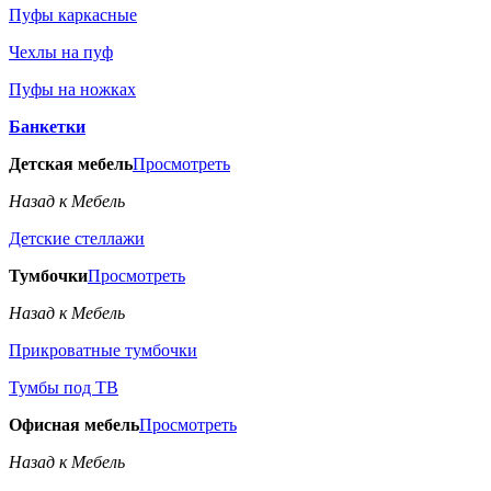
Пуфы каркасные
Чехлы на пуф
Пуфы на ножках
Банкетки
Детская мебель
Просмотреть
Назад к Мебель
Детские стеллажи
Тумбочки
Просмотреть
Назад к Мебель
Прикроватные тумбочки
Тумбы под ТВ
Офисная мебель
Просмотреть
Назад к Мебель