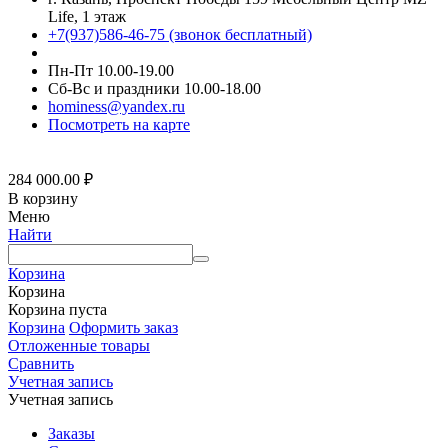
Life, 1 этаж
+7(937)586-46-75 (звонок бесплатный)
Пн-Пт 10.00-19.00
Сб-Вс и праздники 10.00-18.00
hominess@yandex.ru
Посмотреть на карте
284 000.00
₽
В корзину
Меню
Найти
Корзина
Корзина
Корзина пуста
Корзина
Оформить заказ
Отложенные товары
Сравнить
Учетная запись
Учетная запись
Заказы