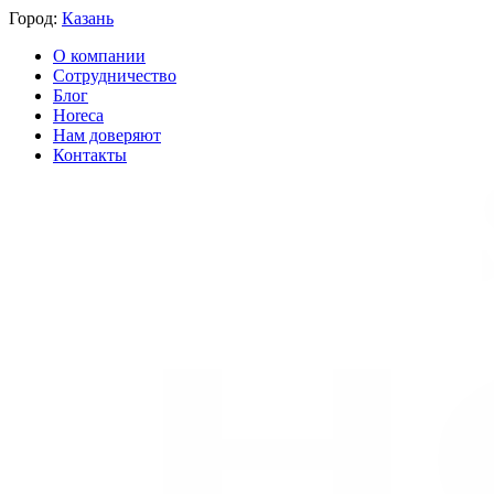
Город:
Казань
О компании
Сотрудничество
Блог
Horeca
Нам доверяют
Контакты