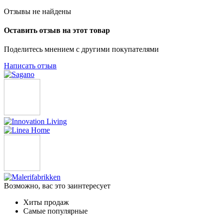
Отзывы не найдены
Оставить отзыв на этот товар
Поделитесь мнением с другими покупателями
Написать отзыв
Возможно, вас это заинтересует
Хиты продаж
Самые популярные