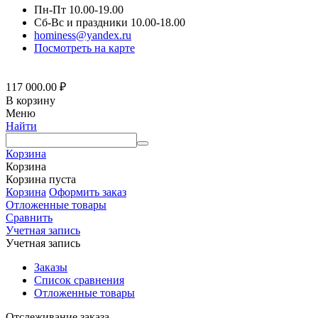
Пн-Пт 10.00-19.00
Сб-Вс и праздники 10.00-18.00
hominess@yandex.ru
Посмотреть на карте
117 000.00
₽
В корзину
Меню
Найти
Корзина
Корзина
Корзина пуста
Корзина
Оформить заказ
Отложенные товары
Сравнить
Учетная запись
Учетная запись
Заказы
Список сравнения
Отложенные товары
Отслеживание заказа