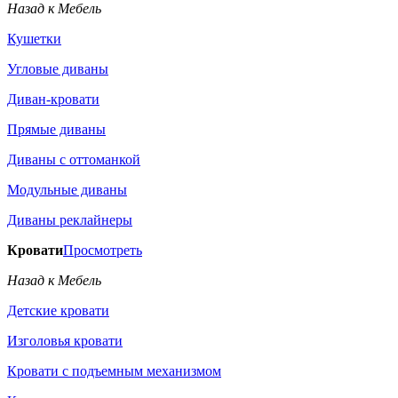
Назад к Мебель
Кушетки
Угловые диваны
Диван-кровати
Прямые диваны
Диваны с оттоманкой
Модульные диваны
Диваны реклайнеры
Кровати
Просмотреть
Назад к Мебель
Детские кровати
Изголовья кровати
Кровати с подъемным механизмом