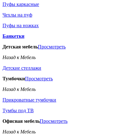
Пуфы каркасные
Чехлы на пуф
Пуфы на ножках
Банкетки
Детская мебель
Просмотреть
Назад к Мебель
Детские стеллажи
Тумбочки
Просмотреть
Назад к Мебель
Прикроватные тумбочки
Тумбы под ТВ
Офисная мебель
Просмотреть
Назад к Мебель