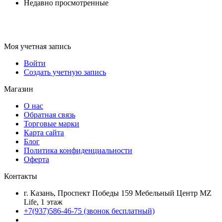
Недавно просмотренные
Моя учетная запись
Войти
Создать учетную запись
Магазин
О нас
Обратная связь
Торговые марки
Карта сайта
Блог
Политика конфиденциальности
Оферта
Контакты
г. Казань, Проспект Победы 159 Мебельный Центр MZ
Life, 1 этаж
+7(937)586-46-75 (звонок бесплатный)