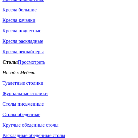
Кресла большие
Кресла-качалки
Кресла подвесные
Кресла раскладные
Кресла реклайнеры
Столы
Просмотреть
Назад к Мебель
Туалетные столики
Журнальные столики
Столы письменные
Столы обеденные
Круглые обеденные столы
Раскладные обеденные столы