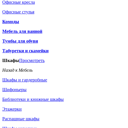
Офисные кресла
Офисные стулья
Комоды
Мебель для ванной
Тумбы для обуви
Табуретки и скамейки
Шкафы
Просмотреть
Назад к Мебель
Шкафы и гардеробные
Шифоньеры
Библиотеки и книжные шкафы
Этажерки
Распашные шкафы