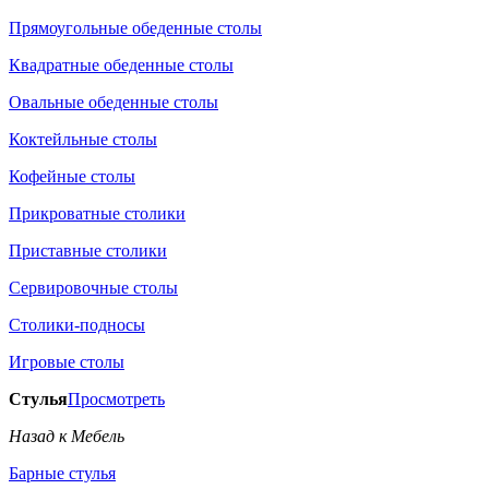
Прямоугольные обеденные столы
Квадратные обеденные столы
Овальные обеденные столы
Коктейльные столы
Кофейные столы
Прикроватные столики
Приставные столики
Сервировочные столы
Столики-подносы
Игровые столы
Стулья
Просмотреть
Назад к Мебель
Барные стулья