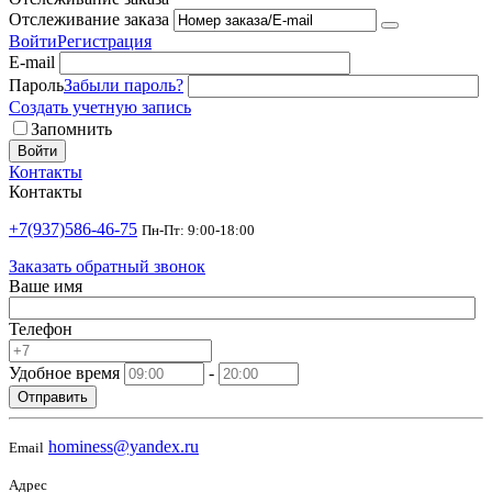
Отслеживание заказа
Войти
Регистрация
E-mail
Пароль
Забыли пароль?
Создать учетную запись
Запомнить
Войти
Контакты
Контакты
+7(937)586-46-75
Пн-Пт: 9:00-18:00
Заказать обратный звонок
Ваше имя
Телефон
Удобное время
-
Отправить
hominess@yandex.ru
Email
Адрес