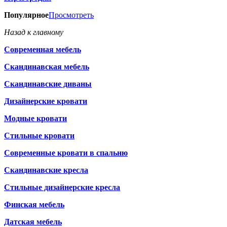
Популярное
Просмотреть
Назад к главному
Современная мебель
Скандинавская мебель
Скандинавские диваны
Дизайнерские кровати
Модные кровати
Стильные кровати
Современные кровати в спальню
Скандинавские кресла
Стильные дизайнерские кресла
Финская мебель
Датская мебель