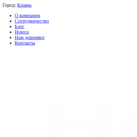
Город:
Казань
О компании
Сотрудничество
Блог
Horeca
Нам доверяют
Контакты