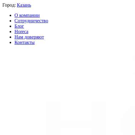
Город:
Казань
О компании
Сотрудничество
Блог
Horeca
Нам доверяют
Контакты