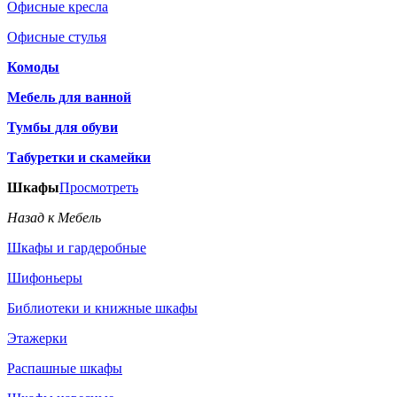
Офисные кресла
Офисные стулья
Комоды
Мебель для ванной
Тумбы для обуви
Табуретки и скамейки
Шкафы
Просмотреть
Назад к Мебель
Шкафы и гардеробные
Шифоньеры
Библиотеки и книжные шкафы
Этажерки
Распашные шкафы