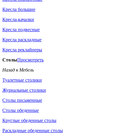
Кресла большие
Кресла-качалки
Кресла подвесные
Кресла раскладные
Кресла реклайнеры
Столы
Просмотреть
Назад к Мебель
Туалетные столики
Журнальные столики
Столы письменные
Столы обеденные
Круглые обеденные столы
Раскладные обеденные столы