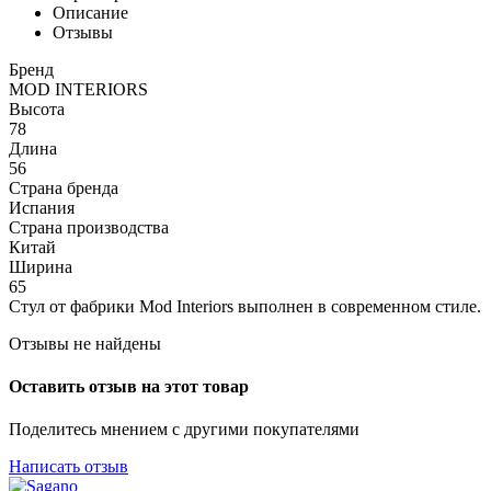
Описание
Отзывы
Бренд
MOD INTERIORS
Высота
78
Длина
56
Страна бренда
Испания
Страна производства
Китай
Ширина
65
Стул от фабрики Mod Interiors выполнен в современном стиле.
Отзывы не найдены
Оставить отзыв на этот товар
Поделитесь мнением с другими покупателями
Написать отзыв