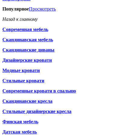
Популярное
Просмотреть
Назад к главному
Современная мебель
Скандинавская мебель
Скандинавские диваны
Дизайнерские кровати
Модные кровати
Стильные кровати
Современные кровати в спальню
Скандинавские кресла
Стильные дизайнерские кресла
Финская мебель
Датская мебель