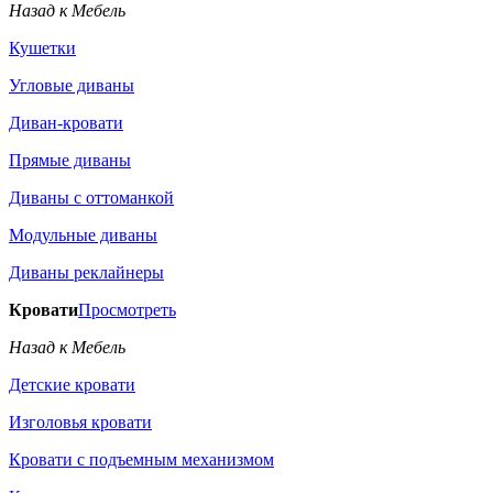
Назад к Мебель
Кушетки
Угловые диваны
Диван-кровати
Прямые диваны
Диваны с оттоманкой
Модульные диваны
Диваны реклайнеры
Кровати
Просмотреть
Назад к Мебель
Детские кровати
Изголовья кровати
Кровати с подъемным механизмом