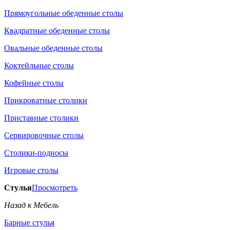
Прямоугольные обеденные столы
Квадратные обеденные столы
Овальные обеденные столы
Коктейльные столы
Кофейные столы
Прикроватные столики
Приставные столики
Сервировочные столы
Столики-подносы
Игровые столы
Стулья
Просмотреть
Назад к Мебель
Барные стулья