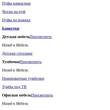
Пуфы каркасные
Чехлы на пуф
Пуфы на ножках
Банкетки
Детская мебель
Просмотреть
Назад к Мебель
Детские стеллажи
Тумбочки
Просмотреть
Назад к Мебель
Прикроватные тумбочки
Тумбы под ТВ
Офисная мебель
Просмотреть
Назад к Мебель