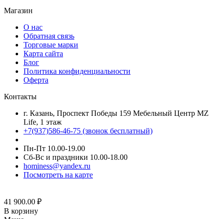
Магазин
О нас
Обратная связь
Торговые марки
Карта сайта
Блог
Политика конфиденциальности
Оферта
Контакты
г. Казань, Проспект Победы 159 Мебельный Центр MZ
Life, 1 этаж
+7(937)586-46-75 (звонок бесплатный)
Пн-Пт 10.00-19.00
Сб-Вс и праздники 10.00-18.00
hominess@yandex.ru
Посмотреть на карте
41 900.00
₽
В корзину