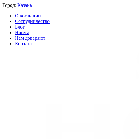
Город:
Казань
О компании
Сотрудничество
Блог
Horeca
Нам доверяют
Контакты