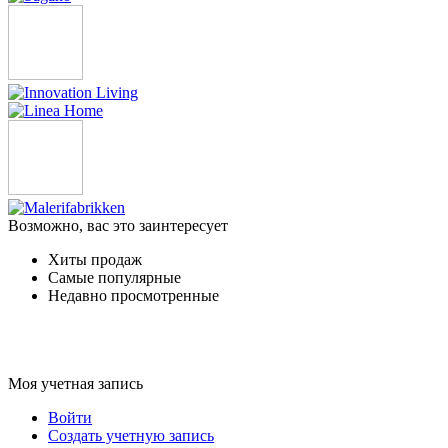
Возможно, вас это заинтересует
Хиты продаж
Самые популярные
Недавно просмотренные
Моя учетная запись
Войти
Создать учетную запись