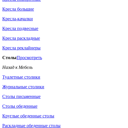
Кресла большие
Кресла-качалки
Кресла подвесные
Кресла раскладные
Кресла реклайнеры
Столы
Просмотреть
Назад к Мебель
Туалетные столики
Журнальные столики
Столы письменные
Столы обеденные
Круглые обеденные столы
Раскладные обеденные столы