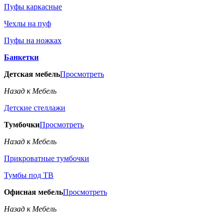
Пуфы каркасные
Чехлы на пуф
Пуфы на ножках
Банкетки
Детская мебель
Просмотреть
Назад к Мебель
Детские стеллажи
Тумбочки
Просмотреть
Назад к Мебель
Прикроватные тумбочки
Тумбы под ТВ
Офисная мебель
Просмотреть
Назад к Мебель