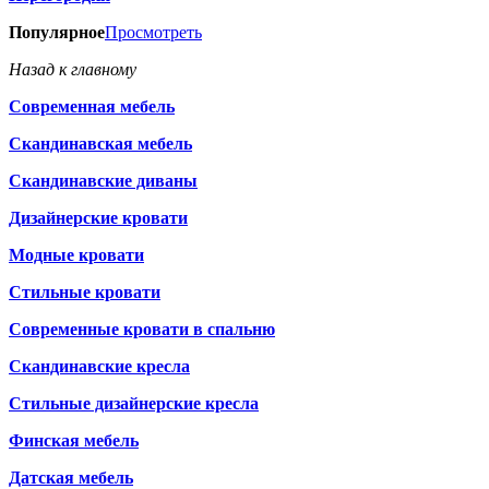
Популярное
Просмотреть
Назад к главному
Современная мебель
Скандинавская мебель
Скандинавские диваны
Дизайнерские кровати
Модные кровати
Стильные кровати
Современные кровати в спальню
Скандинавские кресла
Стильные дизайнерские кресла
Финская мебель
Датская мебель