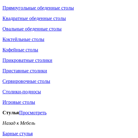
Прямоугольные обеденные столы
Квадратные обеденные столы
Овальные обеденные столы
Коктейльные столы
Кофейные столы
Прикроватные столики
Приставные столики
Сервировочные столы
Столики-подносы
Игровые столы
Стулья
Просмотреть
Назад к Мебель
Барные стулья