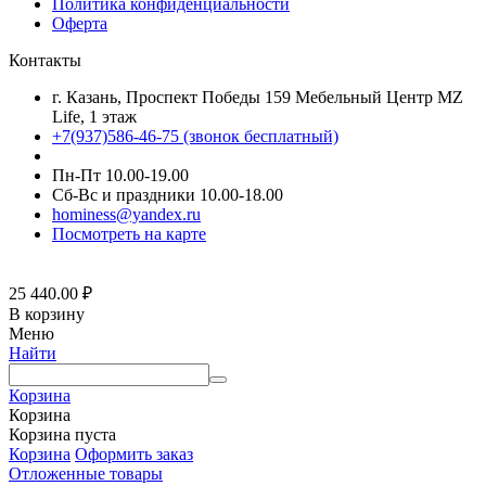
Политика конфиденциальности
Оферта
Контакты
г. Казань, Проспект Победы 159 Мебельный Центр MZ
Life, 1 этаж
+7(937)586-46-75 (звонок бесплатный)
Пн-Пт 10.00-19.00
Сб-Вс и праздники 10.00-18.00
hominess@yandex.ru
Посмотреть на карте
25 440.00
₽
В корзину
Меню
Найти
Корзина
Корзина
Корзина пуста
Корзина
Оформить заказ
Отложенные товары