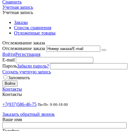
Сравнить
Учетная запись
Учетная запись
Заказы
Список сравнения
Отложенные товары
Отслеживание заказа
Отслеживание заказа
Войти
Регистрация
E-mail
Пароль
Забыли пароль?
Создать учетную запись
Запомнить
Войти
Контакты
Контакты
+7(937)586-46-75
Пн-Пт: 9:00-18:00
Заказать обратный звонок
Ваше имя
Телефон