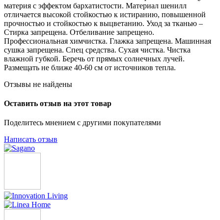
материя с эффектом бархатистости. Материал шенилл
отличается высокой стойкостью к истиранию, повышенной
прочностью и стойкостью к выцветанию. Уход за тканью –
Стирка запрещена. Отбеливание запрещено.
Профессиональная химчистка. Глажка запрещена. Машинная
сушка запрещена. Спец средства. Сухая чистка. Чистка
влажной губкой. Беречь от прямых солнечных лучей.
Размещать не ближе 40-60 см от источников тепла.
Отзывы не найдены
Оставить отзыв на этот товар
Поделитесь мнением с другими покупателями
Написать отзыв