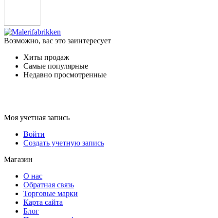
Возможно, вас это заинтересует
Хиты продаж
Самые популярные
Недавно просмотренные
Моя учетная запись
Войти
Создать учетную запись
Магазин
О нас
Обратная связь
Торговые марки
Карта сайта
Блог