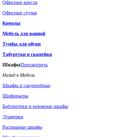
Офисные кресла
Офисные стулья
Комоды
Мебель для ванной
Тумбы для обуви
Табуретки и скамейки
Шкафы
Просмотреть
Назад к Мебель
Шкафы и гардеробные
Шифоньеры
Библиотеки и книжные шкафы
Этажерки
Распашные шкафы