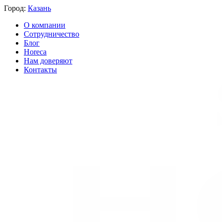
Город:
Казань
О компании
Сотрудничество
Блог
Horeca
Нам доверяют
Контакты