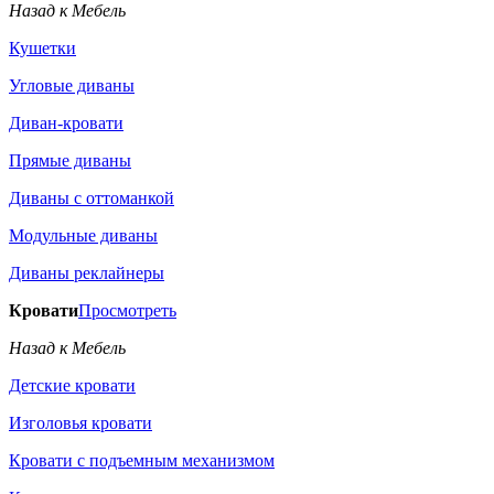
Назад к Мебель
Кушетки
Угловые диваны
Диван-кровати
Прямые диваны
Диваны с оттоманкой
Модульные диваны
Диваны реклайнеры
Кровати
Просмотреть
Назад к Мебель
Детские кровати
Изголовья кровати
Кровати с подъемным механизмом