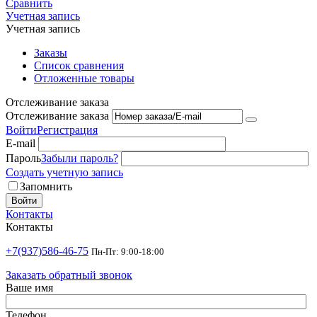
Сравнить
Учетная запись
Учетная запись
Заказы
Список сравнения
Отложенные товары
Отслеживание заказа
Отслеживание заказа
Войти
Регистрация
E-mail
Пароль
Забыли пароль?
Создать учетную запись
Запомнить
Войти
Контакты
Контакты
+7(937)586-46-75
Пн-Пт: 9:00-18:00
Заказать обратный звонок
Ваше имя
Телефон