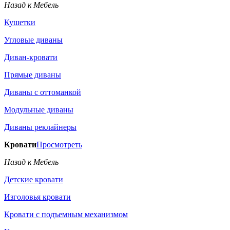
Назад к Мебель
Кушетки
Угловые диваны
Диван-кровати
Прямые диваны
Диваны с оттоманкой
Модульные диваны
Диваны реклайнеры
Кровати
Просмотреть
Назад к Мебель
Детские кровати
Изголовья кровати
Кровати с подъемным механизмом