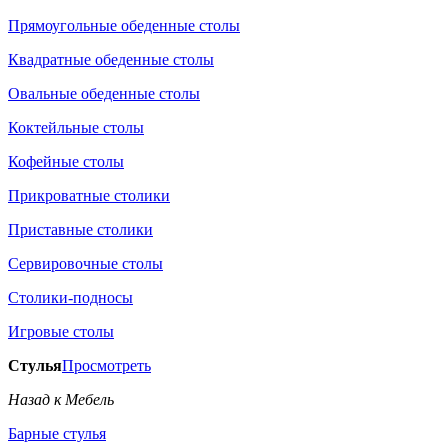
Прямоугольные обеденные столы
Квадратные обеденные столы
Овальные обеденные столы
Коктейльные столы
Кофейные столы
Прикроватные столики
Приставные столики
Сервировочные столы
Столики-подносы
Игровые столы
Стулья
Просмотреть
Назад к Мебель
Барные стулья