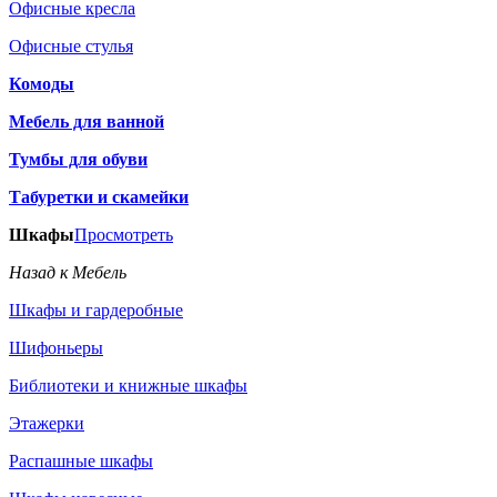
Офисные кресла
Офисные стулья
Комоды
Мебель для ванной
Тумбы для обуви
Табуретки и скамейки
Шкафы
Просмотреть
Назад к Мебель
Шкафы и гардеробные
Шифоньеры
Библиотеки и книжные шкафы
Этажерки
Распашные шкафы