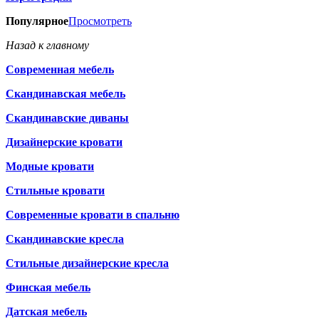
Популярное
Просмотреть
Назад к главному
Современная мебель
Скандинавская мебель
Скандинавские диваны
Дизайнерские кровати
Модные кровати
Стильные кровати
Современные кровати в спальню
Скандинавские кресла
Стильные дизайнерские кресла
Финская мебель
Датская мебель