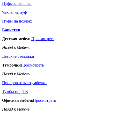
Пуфы каркасные
Чехлы на пуф
Пуфы на ножках
Банкетки
Детская мебель
Просмотреть
Назад к Мебель
Детские стеллажи
Тумбочки
Просмотреть
Назад к Мебель
Прикроватные тумбочки
Тумбы под ТВ
Офисная мебель
Просмотреть
Назад к Мебель