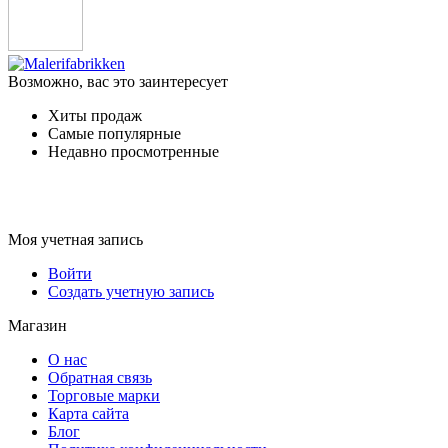
Возможно, вас это заинтересует
Хиты продаж
Самые популярные
Недавно просмотренные
Моя учетная запись
Войти
Создать учетную запись
Магазин
О нас
Обратная связь
Торговые марки
Карта сайта
Блог