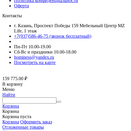
Политика конфиденциальности
Оферта
Контакты
г. Казань, Проспект Победы 159 Мебельный Центр MZ
Life, 1 этаж
+7(937)586-46-75 (звонок бесплатный)
Пн-Пт 10.00-19.00
Сб-Вс и праздники 10.00-18.00
hominess@yandex.ru
Посмотреть на карте
159 775.00
₽
В корзину
Меню
Найти
Корзина
Корзина
Корзина пуста
Корзина
Оформить заказ
Отложенные товары