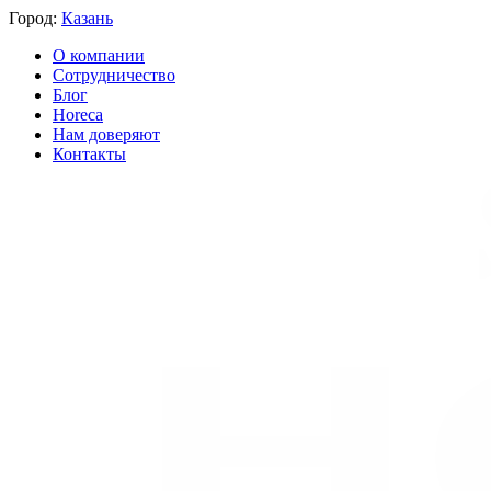
Город:
Казань
О компании
Сотрудничество
Блог
Horeca
Нам доверяют
Контакты