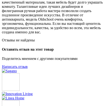
качественный материалам, такая мебель будет долго украшать
комнату. Талантливые идеи лучших дизайнеров и
филигранная ручная работа мастера позволили создать
подлинное произведение искусства. В отличие от
антиквариата, модель Oldschool очень комфортна,
эргономична, функциональна. Если вы настоящий ценитель
индивидуальности, качества, за удобство во всем, эта мебель
создана именно для вас.
Отзывы не найдены
Оставить отзыв на этот товар
Поделитесь мнением с другими покупателями
Написать отзыв