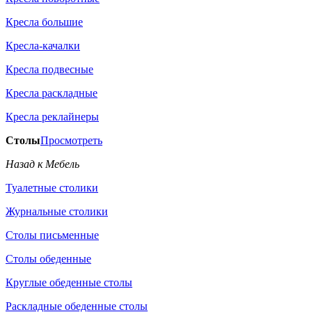
Кресла большие
Кресла-качалки
Кресла подвесные
Кресла раскладные
Кресла реклайнеры
Столы
Просмотреть
Назад к Мебель
Туалетные столики
Журнальные столики
Столы письменные
Столы обеденные
Круглые обеденные столы
Раскладные обеденные столы