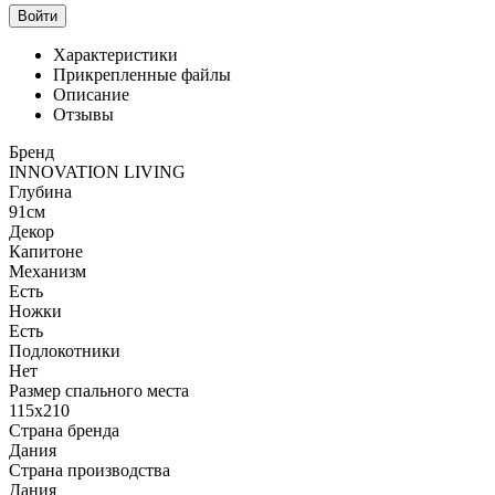
Войти
Характеристики
Прикрепленные файлы
Описание
Отзывы
Бренд
INNOVATION LIVING
Глубина
91см
Декор
Капитоне
Механизм
Есть
Ножки
Есть
Подлокотники
Нет
Размер спального места
115х210
Страна бренда
Дания
Страна производства
Дания