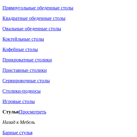
Прямоугольные обеденные столы
Квадратные обеденные столы
Овальные обеденные столы
Коктейльные столы
Кофейные столы
Прикроватные столики
Приставные столики
Сервировочные столы
Столики-подносы
Игровые столы
Стулья
Просмотреть
Назад к Мебель
Барные стулья