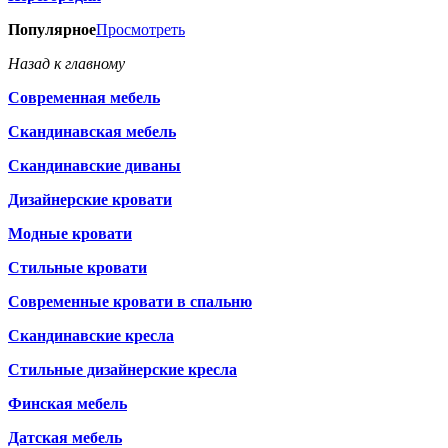
Популярное
Просмотреть
Назад к главному
Современная мебель
Скандинавская мебель
Скандинавские диваны
Дизайнерские кровати
Модные кровати
Стильные кровати
Современные кровати в спальню
Скандинавские кресла
Стильные дизайнерские кресла
Финская мебель
Датская мебель