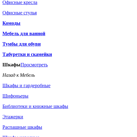
Офисные кресла
Офисные стулья
Комоды
Мебель для ванной
Тумбы для обуви
Табуретки и скамейки
Шкафы
Просмотреть
Назад к Мебель
Шкафы и гардеробные
Шифоньеры
Библиотеки и книжные шкафы
Этажерки
Распашные шкафы