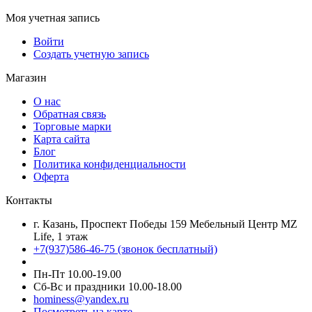
Моя учетная запись
Войти
Создать учетную запись
Магазин
О нас
Обратная связь
Торговые марки
Карта сайта
Блог
Политика конфиденциальности
Оферта
Контакты
г. Казань, Проспект Победы 159 Мебельный Центр MZ
Life, 1 этаж
+7(937)586-46-75 (звонок бесплатный)
Пн-Пт 10.00-19.00
Сб-Вс и праздники 10.00-18.00
hominess@yandex.ru
Посмотреть на карте