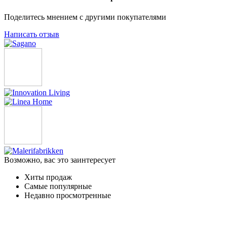
Поделитесь мнением с другими покупателями
Написать отзыв
Возможно, вас это заинтересует
Хиты продаж
Самые популярные
Недавно просмотренные