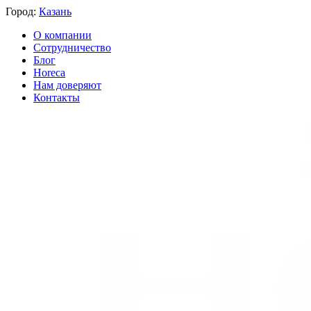
Город:
Казань
О компании
Сотрудничество
Блог
Horeca
Нам доверяют
Контакты