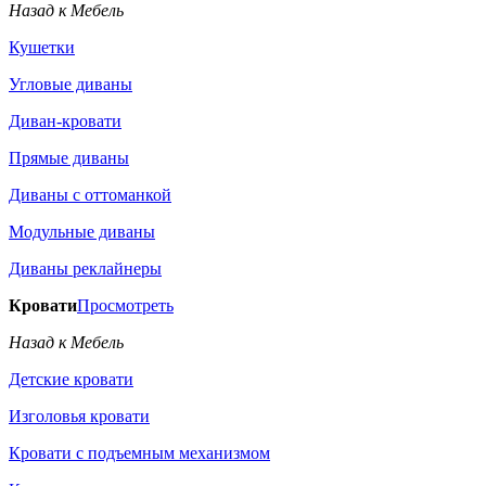
Назад к Мебель
Кушетки
Угловые диваны
Диван-кровати
Прямые диваны
Диваны с оттоманкой
Модульные диваны
Диваны реклайнеры
Кровати
Просмотреть
Назад к Мебель
Детские кровати
Изголовья кровати
Кровати с подъемным механизмом