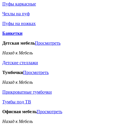
Пуфы каркасные
Чехлы на пуф
Пуфы на ножках
Банкетки
Детская мебель
Просмотреть
Назад к Мебель
Детские стеллажи
Тумбочки
Просмотреть
Назад к Мебель
Прикроватные тумбочки
Тумбы под ТВ
Офисная мебель
Просмотреть
Назад к Мебель