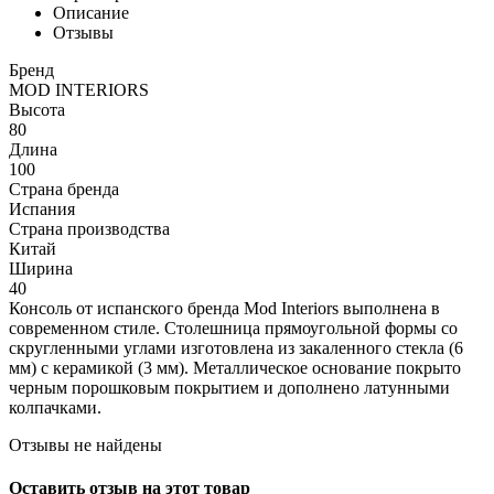
Описание
Отзывы
Бренд
MOD INTERIORS
Высота
80
Длина
100
Страна бренда
Испания
Страна производства
Китай
Ширина
40
Консоль от испанского бренда Mod Interiors выполнена в
современном стиле. Столешница прямоугольной формы со
скругленными углами изготовлена из закаленного стекла (6
мм) с керамикой (3 мм). Металлическое основание покрыто
черным порошковым покрытием и дополнено латунными
колпачками.
Отзывы не найдены
Оставить отзыв на этот товар