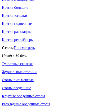
Кресла большие
Кресла-качалки
Кресла подвесные
Кресла раскладные
Кресла реклайнеры
Столы
Просмотреть
Назад к Мебель
Туалетные столики
Журнальные столики
Столы письменные
Столы обеденные
Круглые обеденные столы
Раскладные обеденные столы