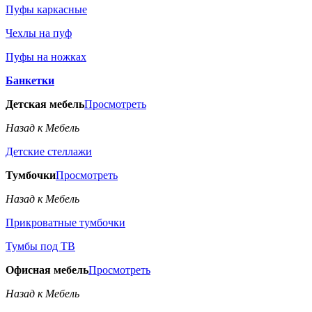
Пуфы каркасные
Чехлы на пуф
Пуфы на ножках
Банкетки
Детская мебель
Просмотреть
Назад к Мебель
Детские стеллажи
Тумбочки
Просмотреть
Назад к Мебель
Прикроватные тумбочки
Тумбы под ТВ
Офисная мебель
Просмотреть
Назад к Мебель