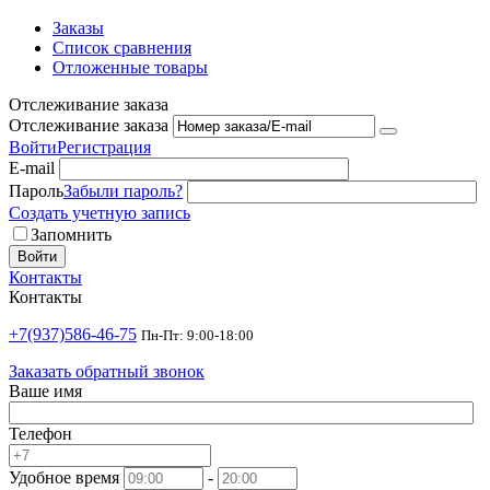
Заказы
Список сравнения
Отложенные товары
Отслеживание заказа
Отслеживание заказа
Войти
Регистрация
E-mail
Пароль
Забыли пароль?
Создать учетную запись
Запомнить
Войти
Контакты
Контакты
+7(937)586-46-75
Пн-Пт: 9:00-18:00
Заказать обратный звонок
Ваше имя
Телефон
Удобное время
-