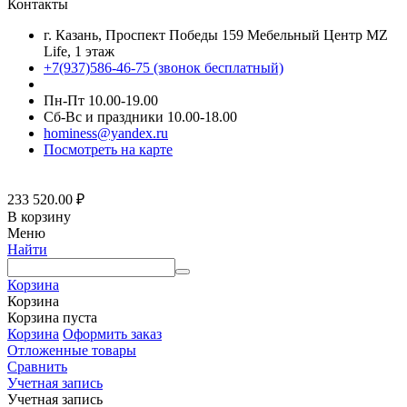
Контакты
г. Казань, Проспект Победы 159 Мебельный Центр MZ
Life, 1 этаж
+7(937)586-46-75 (звонок бесплатный)
Пн-Пт 10.00-19.00
Сб-Вс и праздники 10.00-18.00
hominess@yandex.ru
Посмотреть на карте
233 520.00
₽
В корзину
Меню
Найти
Корзина
Корзина
Корзина пуста
Корзина
Оформить заказ
Отложенные товары
Сравнить
Учетная запись
Учетная запись