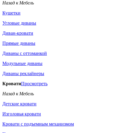
Назад к Мебель
Кушетки
Угловые диваны
Диван-кровати
Прямые диваны
Диваны с оттоманкой
Модульные диваны
Диваны реклайнеры
Кровати
Просмотреть
Назад к Мебель
Детские кровати
Изголовья кровати
Кровати с подъемным механизмом