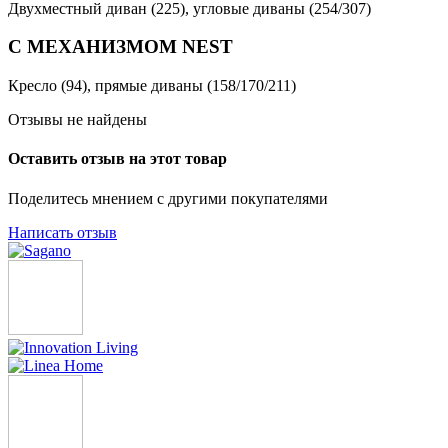
Двухместный диван (225), угловые диваны (254/307)
С МЕХАНИЗМОМ NEST
Кресло (94), прямые диваны (158/170/211)
Отзывы не найдены
Оставить отзыв на этот товар
Поделитесь мнением с другими покупателями
Написать отзыв