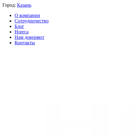
Город:
Казань
О компании
Сотрудничество
Блог
Horeca
Нам доверяют
Контакты