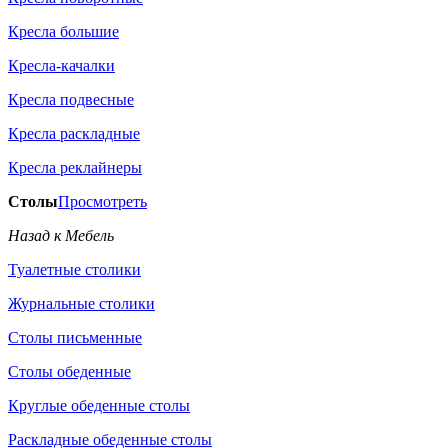
Кресла большие
Кресла-качалки
Кресла подвесные
Кресла раскладные
Кресла реклайнеры
Столы
Просмотреть
Назад к Мебель
Туалетные столики
Журнальные столики
Столы письменные
Столы обеденные
Круглые обеденные столы
Раскладные обеденные столы