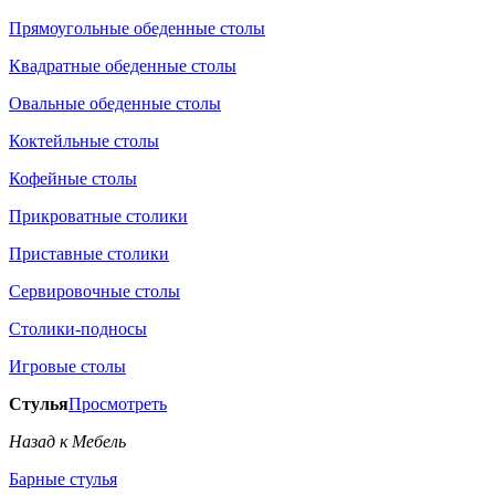
Прямоугольные обеденные столы
Квадратные обеденные столы
Овальные обеденные столы
Коктейльные столы
Кофейные столы
Прикроватные столики
Приставные столики
Сервировочные столы
Столики-подносы
Игровые столы
Стулья
Просмотреть
Назад к Мебель
Барные стулья