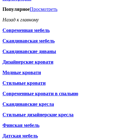
Популярное
Просмотреть
Назад к главному
Современная мебель
Скандинавская мебель
Скандинавские диваны
Дизайнерские кровати
Модные кровати
Стильные кровати
Современные кровати в спальню
Скандинавские кресла
Стильные дизайнерские кресла
Финская мебель
Датская мебель