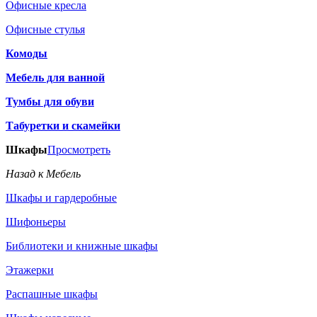
Офисные кресла
Офисные стулья
Комоды
Мебель для ванной
Тумбы для обуви
Табуретки и скамейки
Шкафы
Просмотреть
Назад к Мебель
Шкафы и гардеробные
Шифоньеры
Библиотеки и книжные шкафы
Этажерки
Распашные шкафы