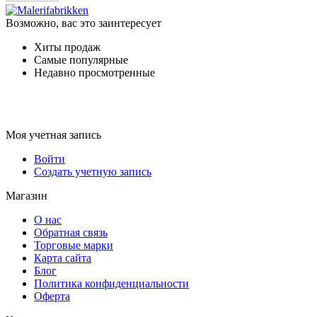
Возможно, вас это заинтересует
Хиты продаж
Самые популярные
Недавно просмотренные
Моя учетная запись
Войти
Создать учетную запись
Магазин
О нас
Обратная связь
Торговые марки
Карта сайта
Блог
Политика конфиденциальности
Оферта