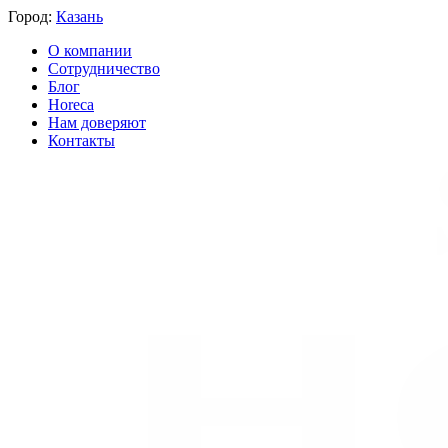
Город:
Казань
О компании
Сотрудничество
Блог
Horeca
Нам доверяют
Контакты